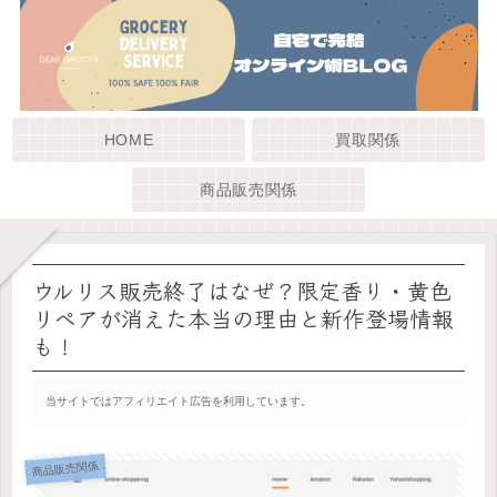
HOME
買取関係
商品販売関係
ウルリス販売終了はなぜ？限定香り・黄色
リペアが消えた本当の理由と新作登場情報
も！
当サイトではアフィリエイト広告を利用しています。
商品販売関係