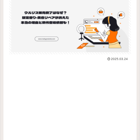
2025.03.24