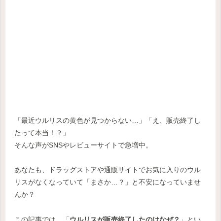
「最近ウルリスの黄色が見つからない…」「え、販売終了し
たって本当！？」
そんな声がSNSやレビューサイトで急増中。
あなたも、ドラッグストアや通販サイトでお気に入りのウル
リスがなくなっていて「まさか…？」と不安になっていませ
んか？
この記事では、「
ウルリスが販売終了したのはなぜ？
」とい