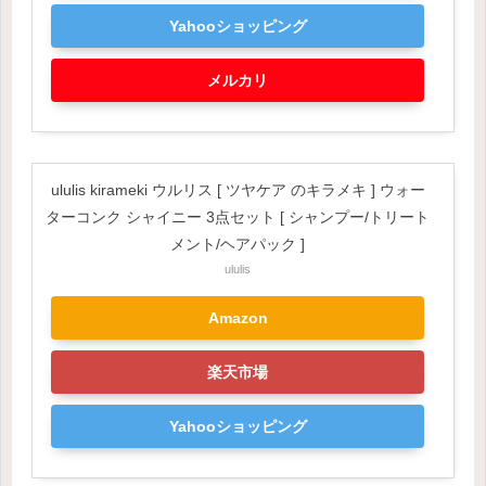
Yahooショッピング
メルカリ
ululis kirameki ウルリス [ ツヤケア のキラメキ ] ウォー
ターコンク シャイニー 3点セット [ シャンプー/トリート
メント/ヘアパック ]
ululis
Amazon
楽天市場
Yahooショッピング