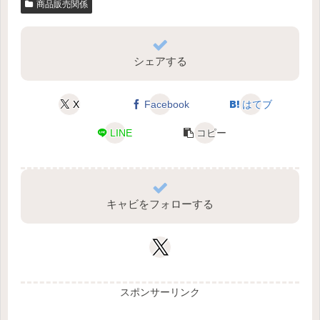
商品販売関係
シェアする
X
Facebook
はてブ
LINE
コピー
キャビをフォローする
スポンサーリンク