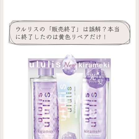
ウルリスの「販売終了」は誤解？本当
に終了したのは黄色リペアだけ！