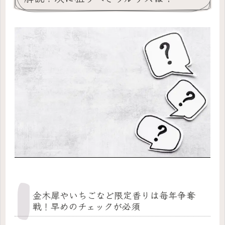
金木犀やいちごなど限定香りは毎年争奪
戦！早めのチェックが必須