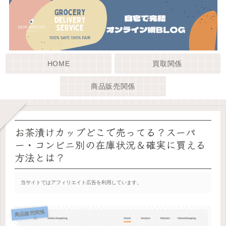
HOME
買取関係
商品販売関係
お茶漬けカップどこで売ってる？スーパ
ー・コンビニ別の在庫状況＆確実に買える
方法とは？
当サイトではアフィリエイト広告を利用しています。
商品販売関係