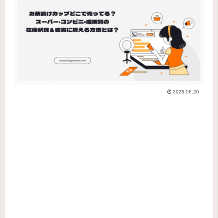
2025.06.20