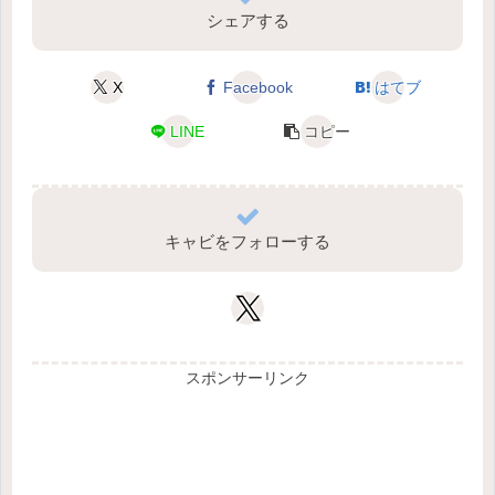
シェアする
X
Facebook
はてブ
LINE
コピー
キャビをフォローする
スポンサーリンク