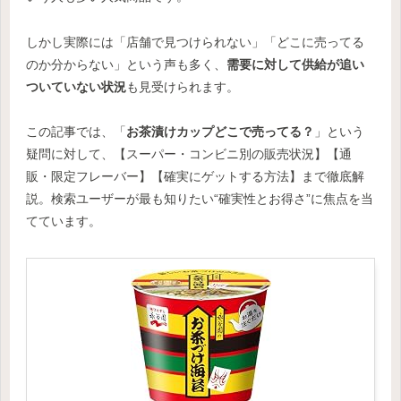
しかし実際には「店舗で見つけられない」「どこに売ってる
のか分からない」という声も多く、
需要に対して供給が追い
ついていない状況
も見受けられます。
この記事では、「
お茶漬けカップどこで売ってる？
」という
疑問に対して、【スーパー・コンビニ別の販売状況】【通
販・限定フレーバー】【確実にゲットする方法】まで徹底解
説。検索ユーザーが最も知りたい“確実性とお得さ”に焦点を当
てています。