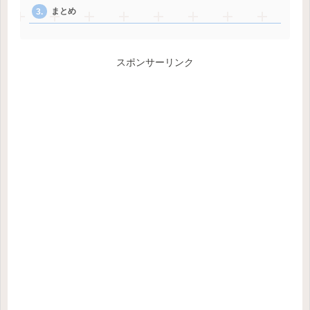
まとめ
スポンサーリンク