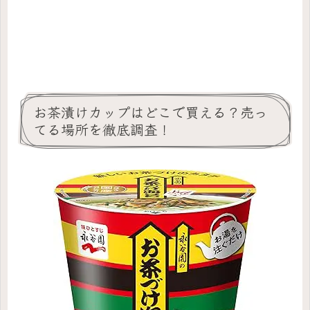
お茶漬けカップはどこで買える？売っ
てる場所を徹底調査！