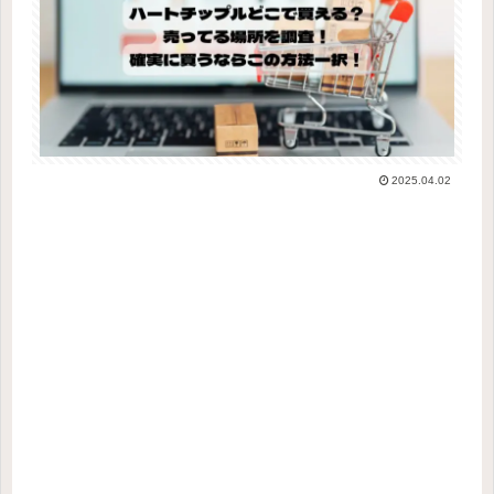
2025.04.02