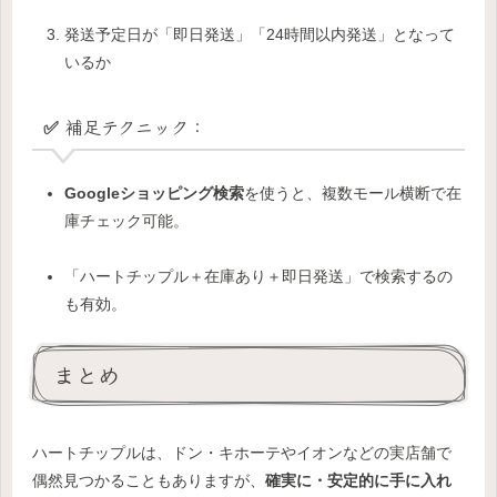
発送予定日が「即日発送」「24時間以内発送」となって
いるか
✅ 補足テクニック：
Googleショッピング検索
を使うと、複数モール横断で在
庫チェック可能。
「ハートチップル＋在庫あり＋即日発送」で検索するの
も有効。
まとめ
ハートチップルは、ドン・キホーテやイオンなどの実店舗で
偶然見つかることもありますが、
確実に・安定的に手に入れ