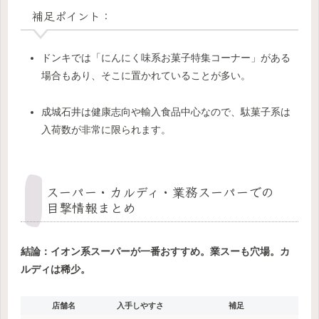
補足ポイント：
ドンキでは「にんにく味系お菓子特集コーナー」がある
場合もあり、そこに置かれていることが多い。
成城石井は健康志向や輸入食品中心なので、駄菓子系は
入荷数が非常に限られます。
スーパー・カルディ・業務スーパーでの
目撃情報まとめ
結論：イオン系スーパーが一番おすすめ。業スーも穴場。カ
ルディは稀少。
店舗名
入手しやすさ
補足