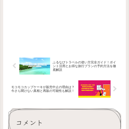
ふるなびトラベルの使い方完全ガイド！ポイ
ント活用とお得な旅行プランの予約方法を徹
底解説
モコモコカップケーキが販売中止の理由は？
今さら聞けない真相と再販の可能性も解説！
コメント