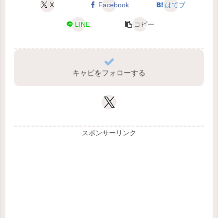
X
Facebook
はてブ
LINE
コピー
キャビをフォローする
スポンサーリンク