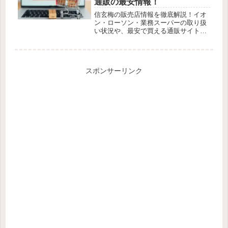
通販の最安情報！
信玄梅の販売店情報を徹底解説！イオ
ン・ローソン・業務スーパーの取り扱
い状況や、最安で買える通販サイトも
紹介。確実に手に入れる方法を今すぐ
確認！
スポンサーリンク