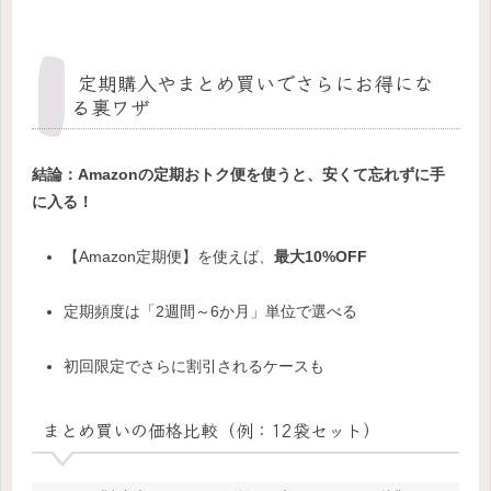
定期購入やまとめ買いでさらにお得にな
る裏ワザ
結論：Amazonの定期おトク便を使うと、安くて忘れずに手
に入る！
【Amazon定期便】を使えば、
最大10%OFF
定期頻度は「2週間～6か月」単位で選べる
初回限定でさらに割引されるケースも
まとめ買いの価格比較（例：12袋セット）