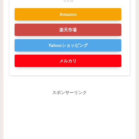
リスカ
Amazon
楽天市場
Yahooショッピング
メルカリ
スポンサーリンク