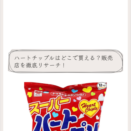
ハートチップルはどこで買える？販売
店を徹底リサーチ！