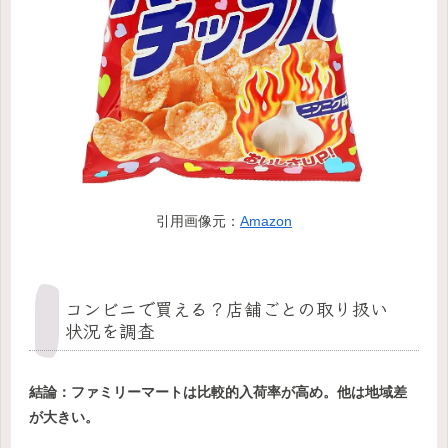
引用画像元：
Amazon
コンビニで買える？店舗ごとの取り扱い
状況を調査
結論：ファミリーマートは比較的入荷率が高め。他は地域差
が大きい。