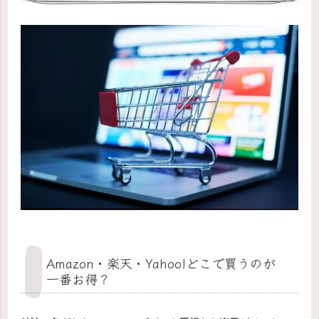
Amazon・楽天・Yahoo!どこで買うのが
一番お得？