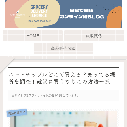
HOME
買取関係
商品販売関係
ハートチップルどこで買える？売ってる場
所を調査！確実に買うならこの方法一択！
当サイトではアフィリエイト広告を利用しています。
商品販売関係