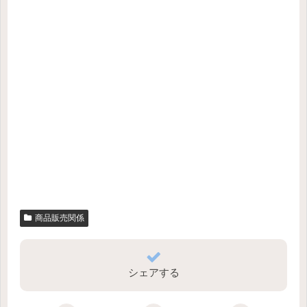
商品販売関係
シェアする