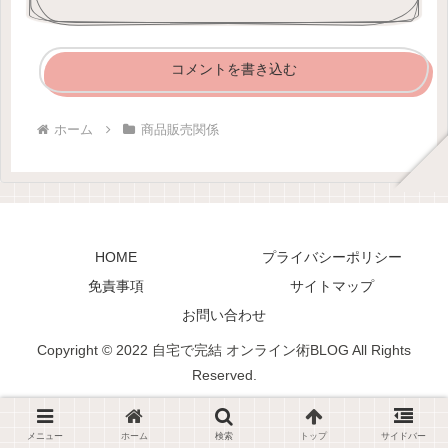
コメントを書き込む
ホーム
商品販売関係
HOME
プライバシーポリシー
免責事項
サイトマップ
お問い合わせ
Copyright © 2022 自宅で完結 オンライン術BLOG All Rights
Reserved.
メニュー
ホーム
検索
トップ
サイドバー