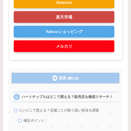
Amazon
楽天市場
Yahooショッピング
メルカリ
目次
ハートチップルはどこで買える？販売店を徹底リサーチ！
コンビニで買える？店舗ごとの取り扱い状況を調査
補足ポイント：