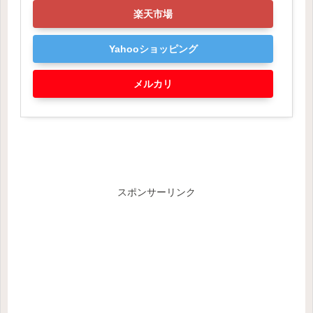
楽天市場
Yahooショッピング
メルカリ
スポンサーリンク