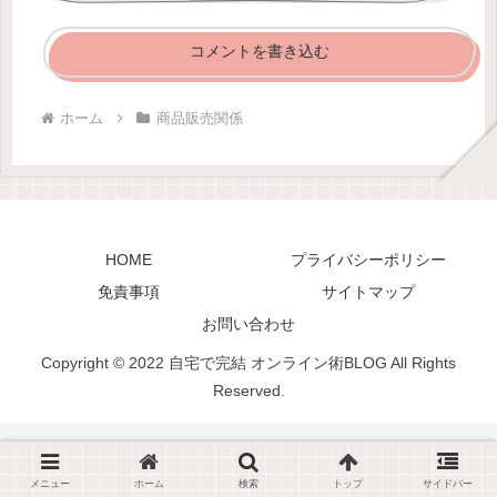
コメントを書き込む
ホーム
商品販売関係
HOME
プライバシーポリシー
免責事項
サイトマップ
お問い合わせ
Copyright © 2022 自宅で完結 オンライン術BLOG All Rights
Reserved.
メニュー
ホーム
検索
トップ
サイドバー