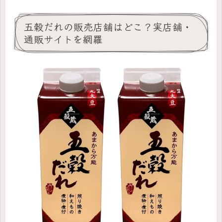
五穀だれの販売店舗はどこ？実店舗・
通販サイトを網羅