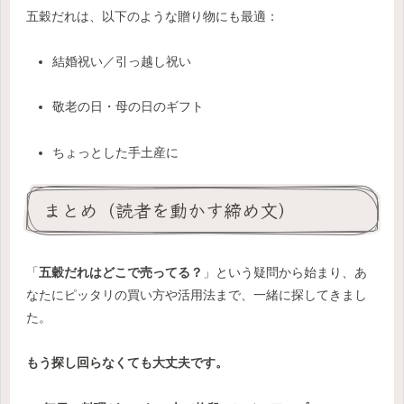
五穀だれは、以下のような贈り物にも最適：
結婚祝い／引っ越し祝い
敬老の日・母の日のギフト
ちょっとした手土産に
まとめ（読者を動かす締め文）
「
五穀だれはどこで売ってる？
」という疑問から始まり、あ
なたにピッタリの買い方や活用法まで、一緒に探してきまし
た。
もう探し回らなくても大丈夫です。