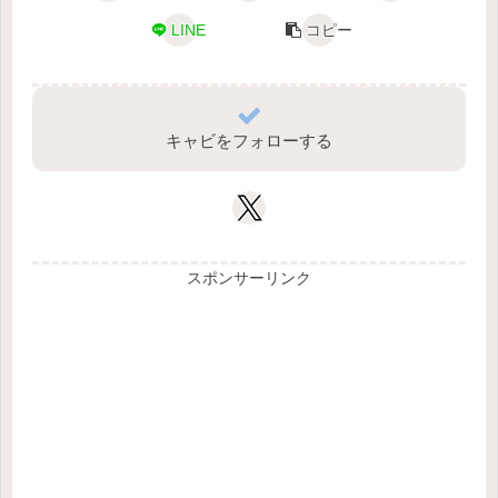
LINE
コピー
キャビをフォローする
スポンサーリンク