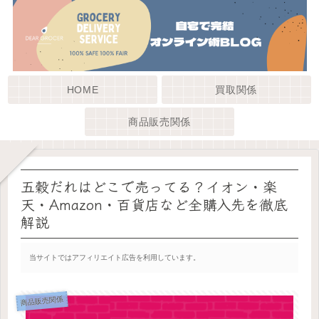
HOME
買取関係
商品販売関係
五穀だれはどこで売ってる？イオン・楽
天・Amazon・百貨店など全購入先を徹底
解説
当サイトではアフィリエイト広告を利用しています。
商品販売関係