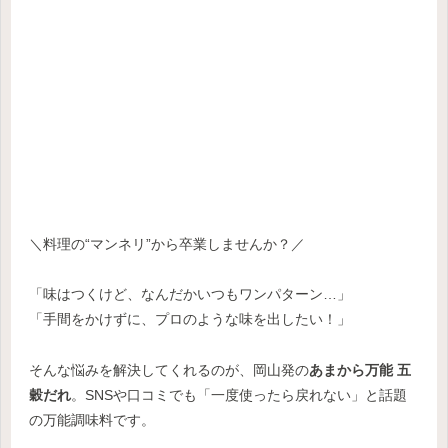
＼料理の“マンネリ”から卒業しませんか？／
「味はつくけど、なんだかいつもワンパターン…」
「手間をかけずに、プロのような味を出したい！」
そんな悩みを解決してくれるのが、岡山発の
あまから万能 五
穀だれ
。SNSや口コミでも「一度使ったら戻れない」と話題
の万能調味料です。