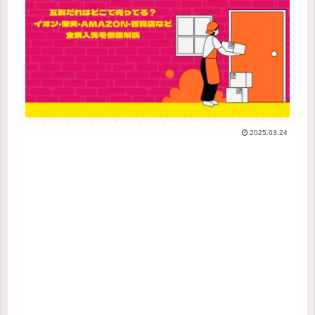
2025.03.24