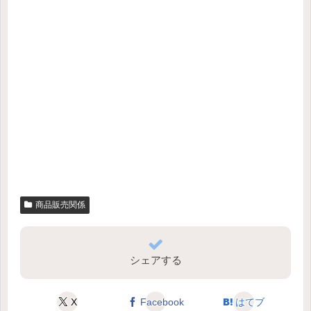
商品販売関係
シェアする
X
Facebook
はてブ