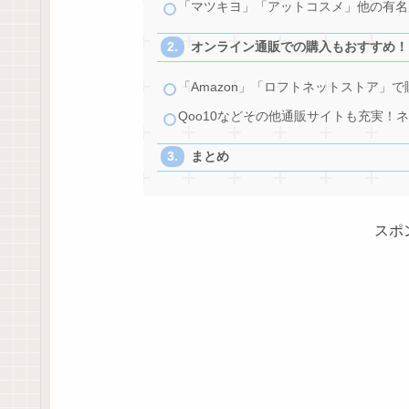
「マツキヨ」「アットコスメ」他の有名
オンライン通販での購入もおすすめ！
「Amazon」「ロフトネットストア」で
Qoo10などその他通販サイトも充実！
まとめ
スポ