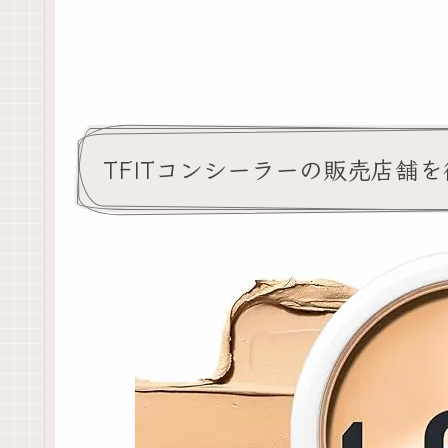
TFITコンシーラーの販売店舗