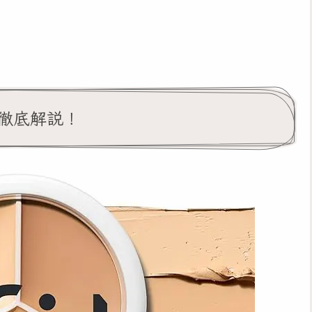
を徹底解説！