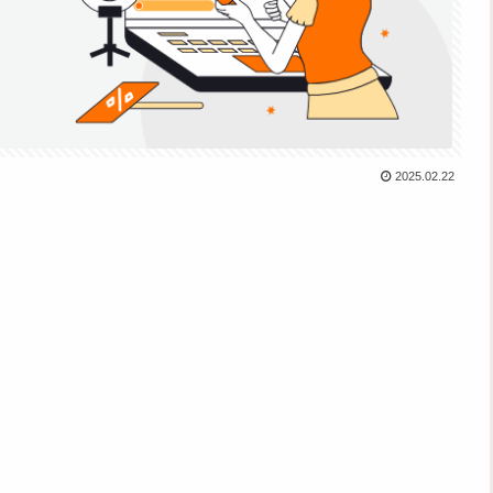
2025.02.22