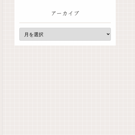
アーカイブ