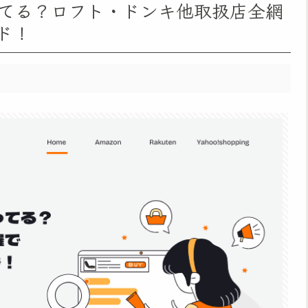
ってる？ロフト・ドンキ他取扱店全網
ド！