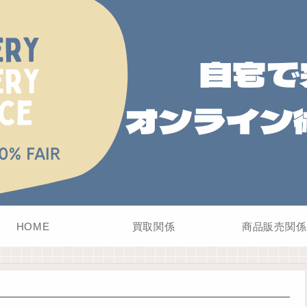
HOME
買取関係
商品販売関係