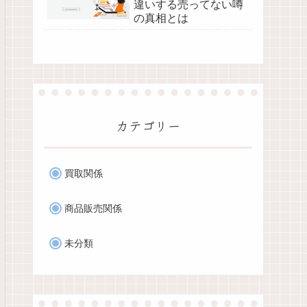
違いする売ってない噂
の真相とは
カテゴリー
買取関係
商品販売関係
未分類