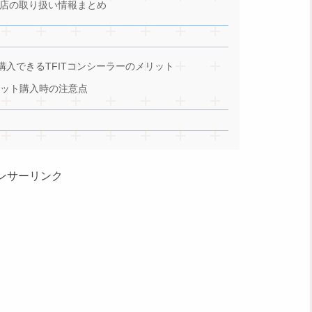
店の取り扱い情報まとめ
購入できるTFITコンシーラーのメリット
ネット購入時の注意点
ンサーリンク