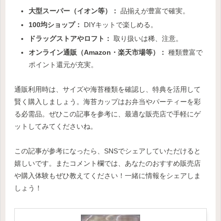
大型スーパー（イオン等）：
品揃えが豊富で確実。
100均ショップ：
DIYキットで楽しめる。
ドラッグストアやロフト：
取り扱いは稀、注意。
オンライン通販（Amazon・楽天市場等）：
種類豊富で
ポイント還元が充実。
通販利用時は、サイズや海苔種類を確認し、特典を活用して
賢く購入しましょう。海苔カップはお弁当やパーティーを彩
る必需品。ぜひこの記事を参考に、最適な販売店で手軽にゲ
ットしてみてくださいね。
この記事が参考になったら、SNSでシェアしていただけると
嬉しいです。またコメント欄では、あなたのおすすめ販売店
や購入体験もぜひ教えてください！一緒に情報をシェアしま
しょう！