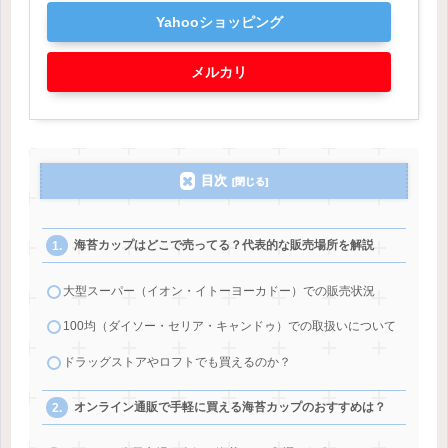
Yahooショッピング
メルカリ
目次
海苔カップはどこで売ってる？代表的な販売場所を解説
大型スーパー（イオン・イトーヨーカドー）での販売状況
100均（ダイソー・セリア・キャンドゥ）での取扱いについて
ドラッグストアやロフトでも買えるのか？
オンライン通販で手軽に買える海苔カップのおすすめは？