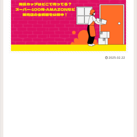
2025.02.22