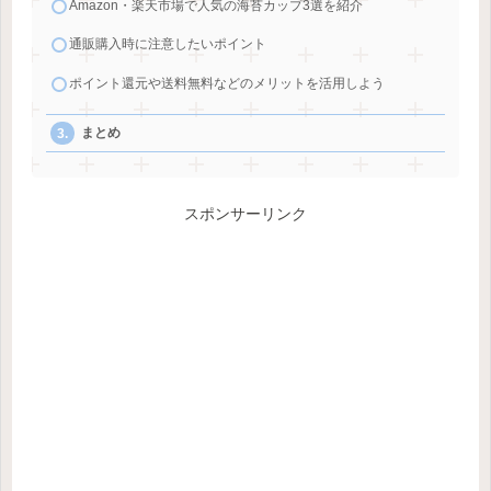
Amazon・楽天市場で人気の海苔カップ3選を紹介
通販購入時に注意したいポイント
ポイント還元や送料無料などのメリットを活用しよう
まとめ
スポンサーリンク