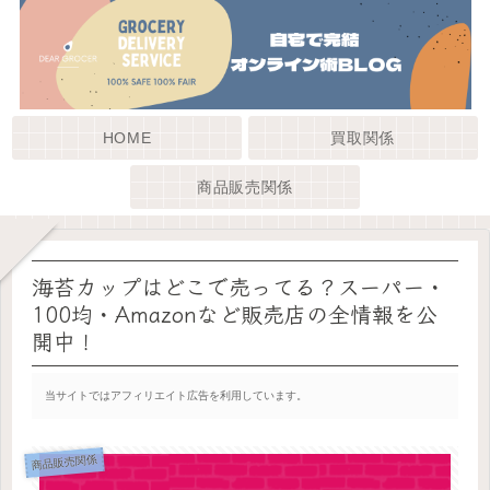
HOME
買取関係
商品販売関係
海苔カップはどこで売ってる？スーパー・
100均・Amazonなど販売店の全情報を公
開中！
当サイトではアフィリエイト広告を利用しています。
商品販売関係