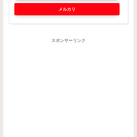
メルカリ
スポンサーリンク