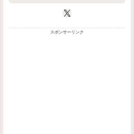
スポンサーリンク