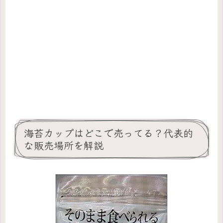
海苔カップはどこで売ってる？代表的
な販売場所を解説