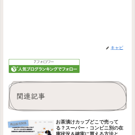
キャビ
関連記事
お茶漬けカップどこで売って
商品販売関係
る？スーパー・コンビニ別の在
庫状況＆確実に買える方法と