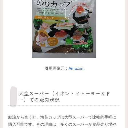
引用画像元：
Amazon
大型スーパー（イオン・イトーヨーカド
ー）での販売状況
結論から言うと、海苔カップは大型スーパーで比較的手軽に
購入可能です。その理由は、多くのスーパーが食品売り場や