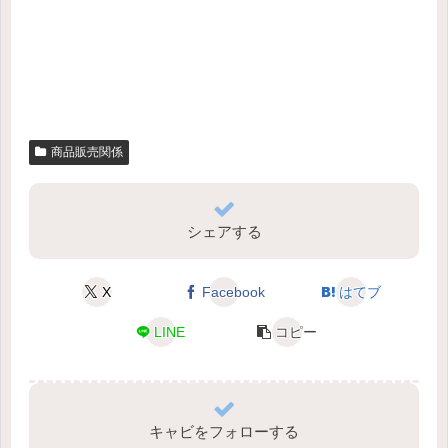
商品販売関係
シェアする
X
Facebook
はてブ
LINE
コピー
キャビをフォローする