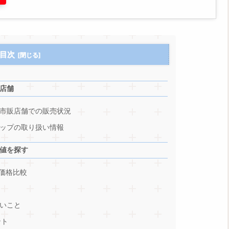
目次
店舗
市販店舗での販売状況
ップの取り扱い情報
値を探す
の価格比較
いこと
ント