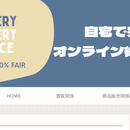
HOME
買取関係
商品販売関係