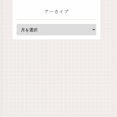
アーカイブ