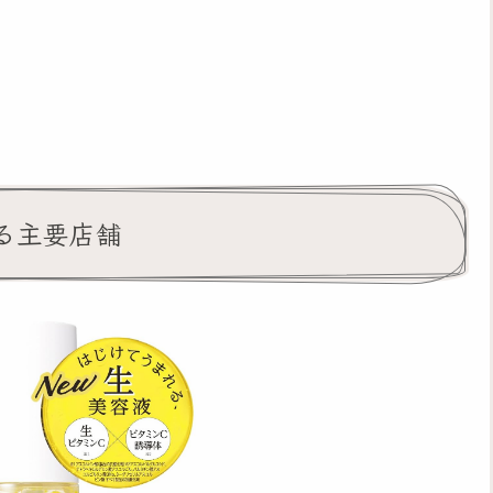
る主要店舗