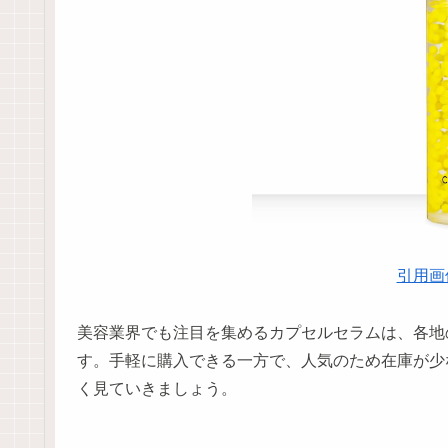
引用画
美容業界でも注目を集めるカプセルセラムは、各地
す。手軽に購入できる一方で、人気のため在庫が少
く見ていきましょう。