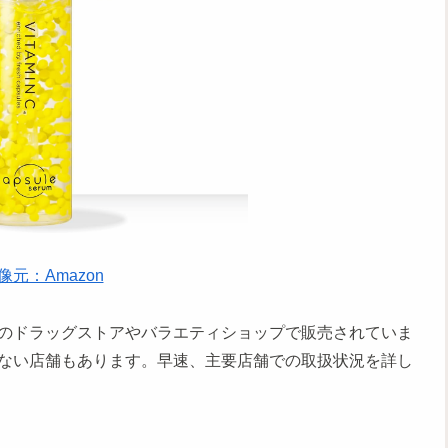
像元：Amazon
のドラッグストアやバラエティショップで販売されていま
ない店舗もあります。早速、主要店舗での取扱状況を詳し