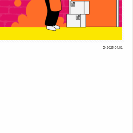
2025.04.01