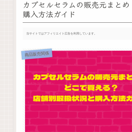
カプセルセラムの販売元まとめ
購入方法ガイド
当サイトではアフィリエイト広告を利用しています。
商品販売関係