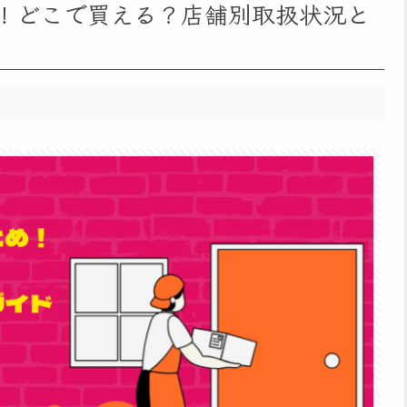
！どこで買える？店舗別取扱状況と