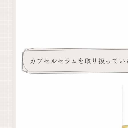
カプセルセラムを取り扱ってい