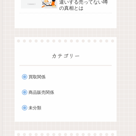
違いする売ってない噂
の真相とは
カテゴリー
買取関係
商品販売関係
未分類