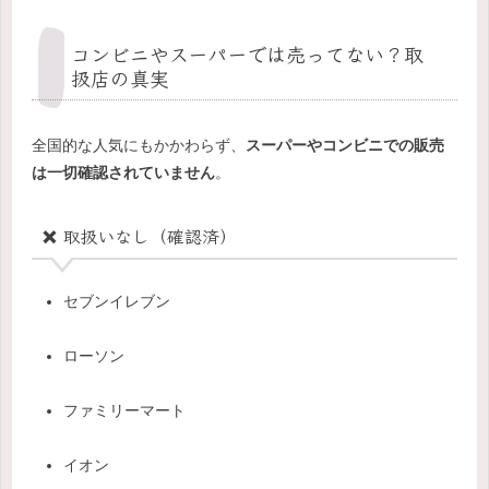
コンビニやスーパーでは売ってない？取
扱店の真実
全国的な人気にもかかわらず、
スーパーやコンビニでの販売
は一切確認されていません
。
❌ 取扱いなし（確認済）
セブンイレブン
ローソン
ファミリーマート
イオン