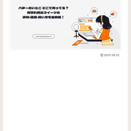
2025.09.01