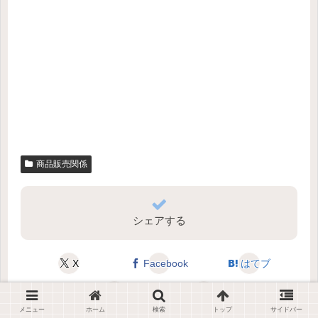
商品販売関係
シェアする
X
Facebook
はてブ
LINE
コピー
メニュー
ホーム
検索
トップ
サイドバー