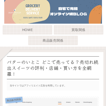
HOME
買取関係
商品販売関係
バターのいとこ どこで売ってる？売切れ続
出スイーツの評判・店舗・買い方を全網
羅！
当サイトではアフィリエイト広告を利用しています。
商品販売関係