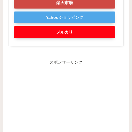
楽天市場
Yahooショッピング
メルカリ
スポンサーリンク