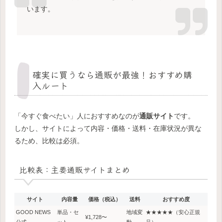
います。
確実に買うなら通販が最強！おすすめ購
入ルート
「今すぐ食べたい」人におすすめなのが
通販サイト
です。
しかし、サイトによって内容・価格・送料・在庫状況が異な
るため、比較は必須。
比較表：主要通販サイトまとめ
サイト
内容量
価格（税込）
送料
おすすめ度
GOOD NEWS
単品・セ
地域変
★★★★★（安心正規
¥1,728〜