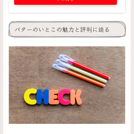
バターのいとこの魅力と評判に迫る