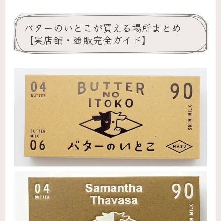
バターのいとこが買える場所まとめ
【実店舗・通販完全ガイド】