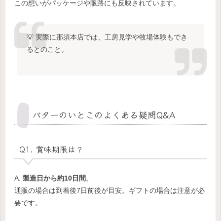
この想いがパッケージや販路にも反映されています。
💡 実際に那須本店では、工房見学や牧場体験もでき
るとのこと。
バターのいとこのよくある疑問Q&A
Q1. 賞味期限は？
A.
製造日から約10日間
。
通販の場合は到着後7日前後が目安。ギフトの場合は注意が必
要です。