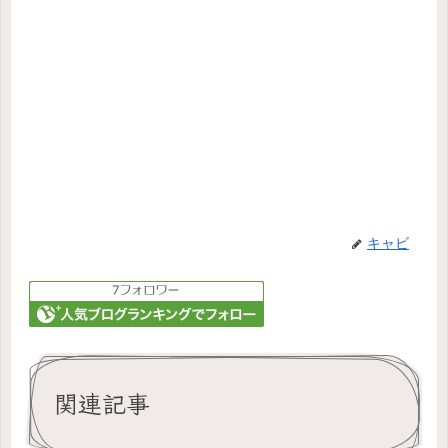
キャビ
関連記事