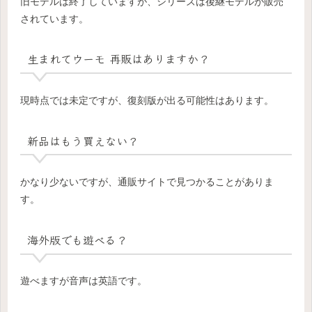
旧モデルは終了していますが、シリーズは後継モデルが販売
されています。
生まれてウーモ 再販はありますか？
現時点では未定ですが、復刻版が出る可能性はあります。
新品はもう買えない？
かなり少ないですが、通販サイトで見つかることがありま
す。
海外版でも遊べる？
遊べますが音声は英語です。