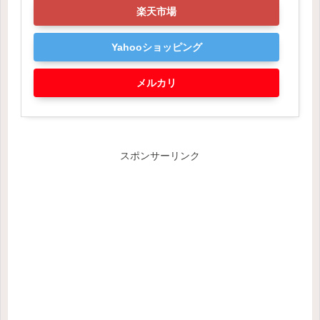
楽天市場
Yahooショッピング
メルカリ
スポンサーリンク