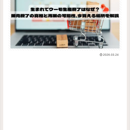
2026.03.24