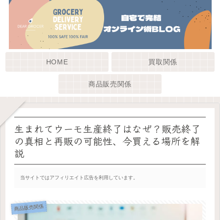
HOME
買取関係
商品販売関係
生まれてウーモ生産終了はなぜ？販売終了
の真相と再販の可能性、今買える場所を解
説
当サイトではアフィリエイト広告を利用しています。
商品販売関係