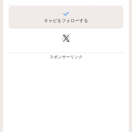
キャビをフォローする
スポンサーリンク