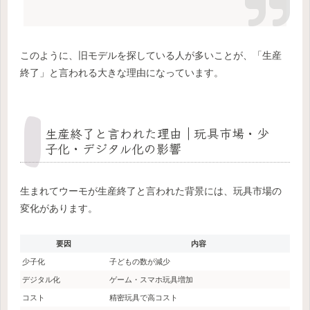
このように、旧モデルを探している人が多いことが、「生産
終了」と言われる大きな理由になっています。
生産終了と言われた理由｜玩具市場・少
子化・デジタル化の影響
生まれてウーモが生産終了と言われた背景には、玩具市場の
変化があります。
要因
内容
少子化
子どもの数が減少
デジタル化
ゲーム・スマホ玩具増加
コスト
精密玩具で高コスト