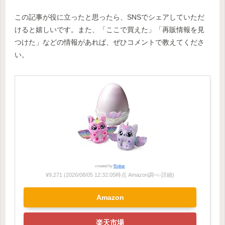
この記事が役に立ったと思ったら、SNSでシェアしていただ
けると嬉しいです。また、「ここで買えた」「再販情報を見
つけた」などの情報があれば、ぜひコメントで教えてくださ
い。
created by
Rinker
¥9,271
(2026/08/05 12:32:05時点 Amazon調べ-
詳細)
Amazon
楽天市場