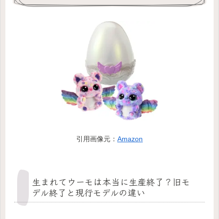
引用画像元：
Amazon
生まれてウーモは本当に生産終了？旧モ
デル終了と現行モデルの違い