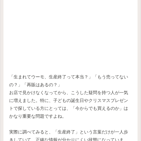
「生まれてウーモ、生産終了って本当？」「もう売ってない
の？」「再販はあるの？」
お店で見かけなくなってから、こうした疑問を持つ人が一気
に増えました。特に、子どもの誕生日やクリスマスプレゼン
トで探している方にとっては、「今からでも買えるのか」は
かなり重要な問題ですよね。
実際に調べてみると、「生産終了」という言葉だけが一人歩
きしていて、正確な情報が分かりにくい状態になっていま