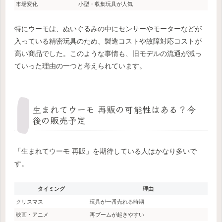
市場変化
小型・収集玩具が人気
特にウーモは、ぬいぐるみの中にセンサーやモーターなどが
入っている精密玩具のため、製造コストや故障対応コストが
高い商品でした。このような事情も、旧モデルの流通が減っ
ていった理由の一つと考えられています。
生まれてウーモ 再販の可能性はある？今
後の販売予定
「生まれてウーモ 再販」を期待している人はかなり多いで
す。
タイミング
理由
クリスマス
玩具が一番売れる時期
映画・アニメ
再ブームが起きやすい