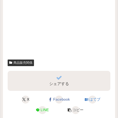
商品販売関係
シェアする
X
Facebook
はてブ
LINE
コピー