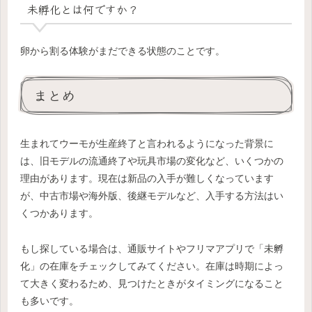
未孵化とは何ですか？
卵から割る体験がまだできる状態のことです。
まとめ
生まれてウーモが生産終了と言われるようになった背景に
は、旧モデルの流通終了や玩具市場の変化など、いくつかの
理由があります。現在は新品の入手が難しくなっています
が、中古市場や海外版、後継モデルなど、入手する方法はい
くつかあります。
もし探している場合は、通販サイトやフリマアプリで「未孵
化」の在庫をチェックしてみてください。在庫は時期によっ
て大きく変わるため、見つけたときがタイミングになること
も多いです。