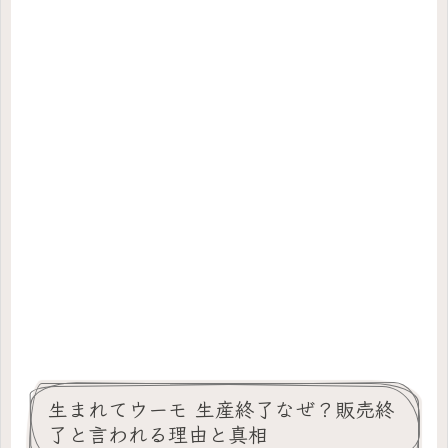
生まれてウーモ 生産終了なぜ？販売終
了と言われる理由と真相