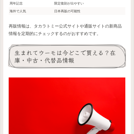
周年記念
限定復刻が出やすい
海外で人気
日本再販の可能性
再販情報は、タカラトミー公式サイトや通販サイトの新商品
情報を定期的にチェックするのがおすすめです。
生まれてウーモは今どこで買える？在
庫・中古・代替品情報