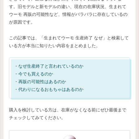
す。旧モデルと新モデルの違い、現在の在庫状況、生まれて
ウーモ 再販の可能性など、情報がバラバラに存在しているの
が原因です。
この記事では、「生まれてウーモ 生産終了 なぜ」と検索して
いる方が本当に知りたい内容をまとめました。
・なぜ生産終了と言われているのか
・今でも買えるのか
・再販の可能性はあるのか
・代わりになるおもちゃはあるのか
購入を検討している方は、在庫がなくなる前にぜひ最後まで
チェックしてみてください。