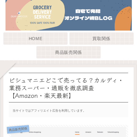
HOME
買取関係
商品販売関係
ピシュマニエどこで売ってる？カルディ・
業務スーパー・通販を徹底調査
【Amazon・楽天最新】
当サイトではアフィリエイト広告を利用しています。
商品販売関係