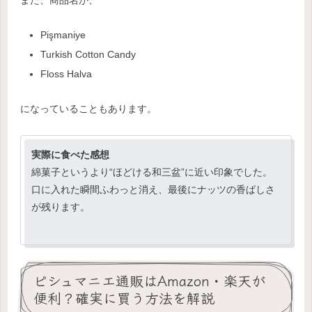
また、商品名が、
Pişmaniye
Turkish Cotton Candy
Floss Halva
になっていることもあります。
実際に食べた感想
綿菓子というより“ほどける和三盆”に近い印象でした。
口に入れた瞬間ふわっと消え、最後にナッツの香ばしさ
が残ります。
ピシュマニエ通販はAmazon・楽天が
便利？確実に買う方法を解説