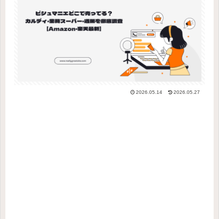
2026.05.14
2026.05.27