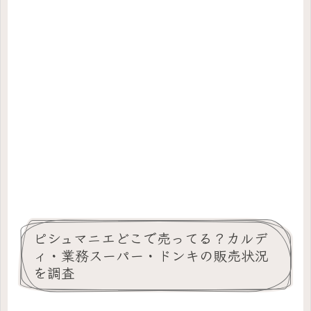
ピシュマニエどこで売ってる？カルデ
ィ・業務スーパー・ドンキの販売状況
を調査