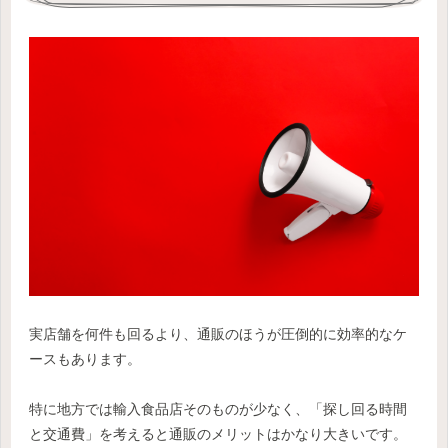
実店舗を何件も回るより、通販のほうが圧倒的に効率的なケ
ースもあります。
特に地方では輸入食品店そのものが少なく、「探し回る時間
と交通費」を考えると通販のメリットはかなり大きいです。