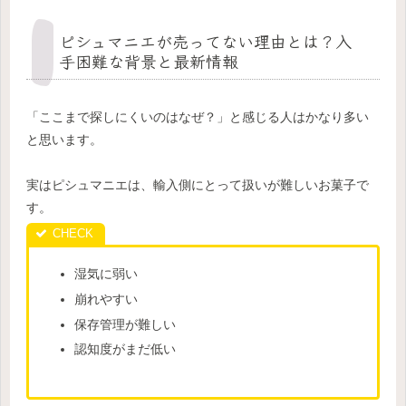
ピシュマニエが売ってない理由とは？入
手困難な背景と最新情報
「ここまで探しにくいのはなぜ？」と感じる人はかなり多い
と思います。
実はピシュマニエは、輸入側にとって扱いが難しいお菓子で
す。
湿気に弱い
崩れやすい
保存管理が難しい
認知度がまだ低い