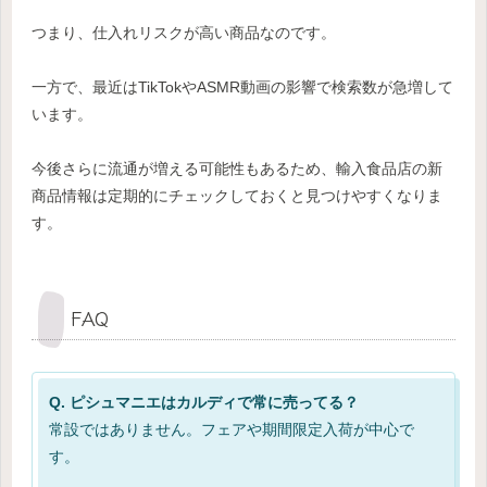
つまり、仕入れリスクが高い商品なのです。
一方で、最近はTikTokやASMR動画の影響で検索数が急増して
います。
今後さらに流通が増える可能性もあるため、輸入食品店の新
商品情報は定期的にチェックしておくと見つけやすくなりま
す。
FAQ
Q. ピシュマニエはカルディで常に売ってる？
常設ではありません。フェアや期間限定入荷が中心で
す。