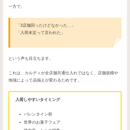
一方で、
「3店舗回ったけどなかった…」
「入荷未定って言われた」
という声も目立ちます。
これは、カルディが全店舗共通仕入れではなく、店舗規模や
地域によって品揃えが変わるためです。
入荷しやすいタイミング
バレンタイン前
世界のお菓子フェア