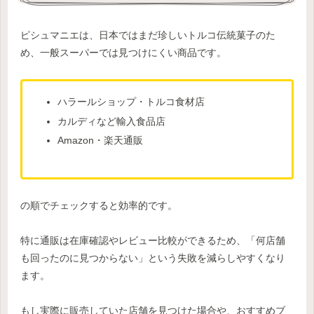
ピシュマニエは、日本ではまだ珍しいトルコ伝統菓子のた
め、一般スーパーでは見つけにくい商品です。
ハラールショップ・トルコ食材店
カルディなど輸入食品店
Amazon・楽天通販
の順でチェックすると効率的です。
特に通販は在庫確認やレビュー比較ができるため、「何店舗
も回ったのに見つからない」という失敗を減らしやすくなり
ます。
もし実際に販売していた店舗を見つけた場合や、おすすめブ