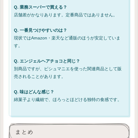
Q. 業務スーパーで買える？
店舗差がかなりあります。定番商品ではありません。
Q. 一番見つけやすいのは？
現状ではAmazon・楽天など通販のほうが安定していま
す。
Q. エンジェルヘアチョコと同じ？
別商品ですが、ピシュマニエを使った関連商品として販
売されることがあります。
Q. 味はどんな感じ？
綿菓子より繊細で、ほろっとほどける独特の食感です。
まとめ