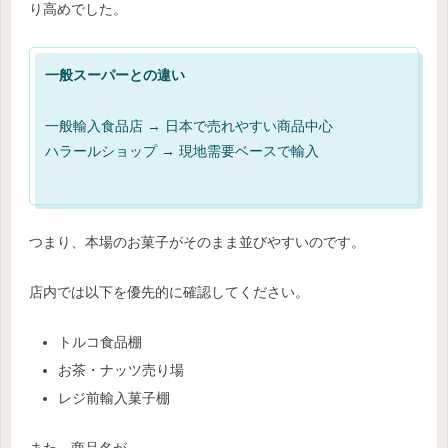
り高めでした。
一般スーパーとの違い
一般輸入食品店 → 日本で売れやすい商品中心
ハラールショップ → 現地需要ベースで輸入
つまり、本場のお菓子がそのまま並びやすいのです。
店内では以下を優先的に確認してください。
トルコ食品棚
お茶・ナッツ売り場
レジ前輸入菓子棚