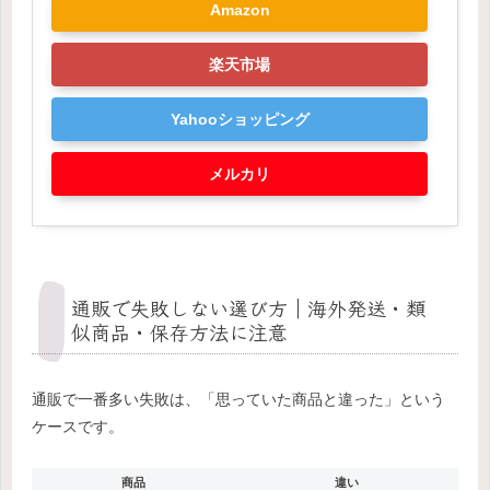
Amazon
楽天市場
Yahooショッピング
メルカリ
通販で失敗しない選び方｜海外発送・類
似商品・保存方法に注意
通販で一番多い失敗は、「思っていた商品と違った」という
ケースです。
商品
違い