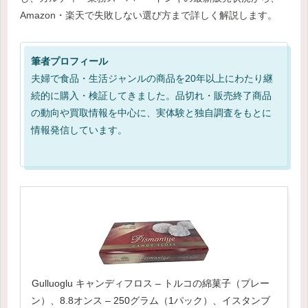
Amazon・楽天で失敗しない選び方まで詳しく解説します。
筆者プロフィール
夫婦で食品・生活ジャンルの商品を20年以上にわたり継
続的に購入・検証してきました。品切れ・販売終了商品
の動向や買取情報を中心に、実体験と独自調査をもとに
情報発信しています。
Gulluoglu キャンディフロス – トルコの綿菓子（プレー
ン）、8.8オンス – 250グラム（1パック）、イスタンブ