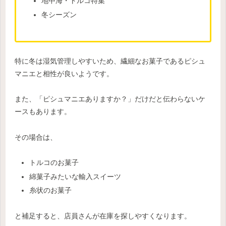
地中海・トルコ特集
冬シーズン
特に冬は湿気管理しやすいため、繊細なお菓子であるピシュ
マニエと相性が良いようです。
また、「ピシュマニエありますか？」だけだと伝わらないケ
ースもあります。
その場合は、
トルコのお菓子
綿菓子みたいな輸入スイーツ
糸状のお菓子
と補足すると、店員さんが在庫を探しやすくなります。