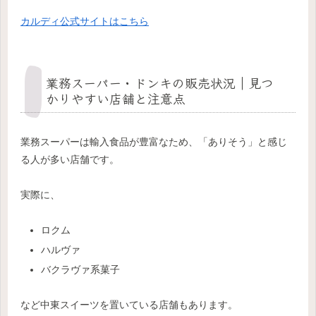
カルディ公式サイトはこちら
業務スーパー・ドンキの販売状況｜見つ
かりやすい店舗と注意点
業務スーパーは輸入食品が豊富なため、「ありそう」と感じ
る人が多い店舗です。
実際に、
ロクム
ハルヴァ
バクラヴァ系菓子
など中東スイーツを置いている店舗もあります。