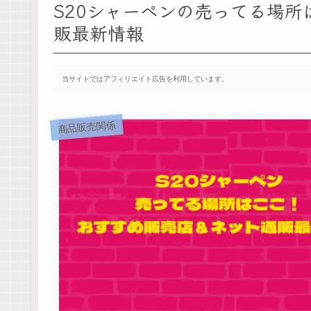
S20シャーペンの売ってる場
販最新情報
当サイトではアフィリエイト広告を利用しています。
商品販売関係