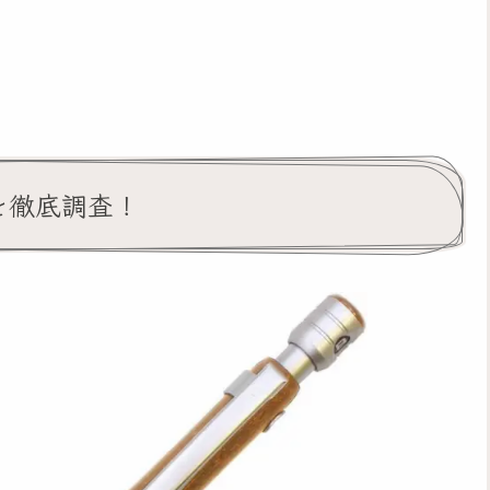
を徹底調査！