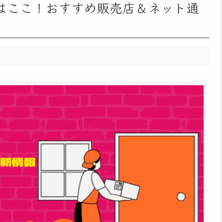
所はここ！おすすめ販売店＆ネット通