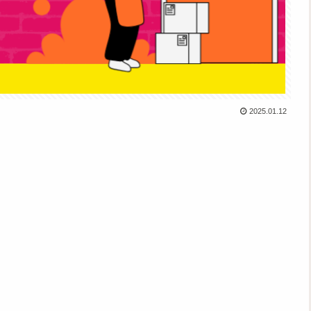
2025.01.12