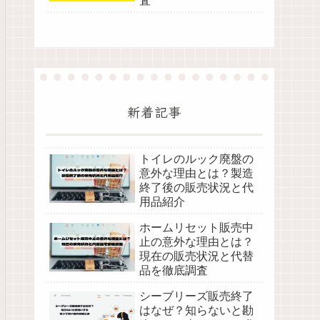
査
新着記事
トイレのルック廃盤の
意外な理由とは？製造
終了後の販売状況と代
用品紹介
ホームリセット販売中
止の意外な理由とは？
現在の販売状況と代替
品を徹底調査
シーブリーズ販売終了
はなぜ？知らないと勘