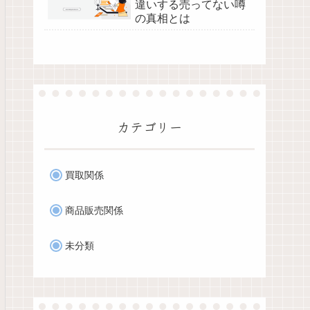
違いする売ってない噂
の真相とは
カテゴリー
買取関係
商品販売関係
未分類