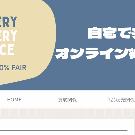
HOME
買取関係
商品販売関係