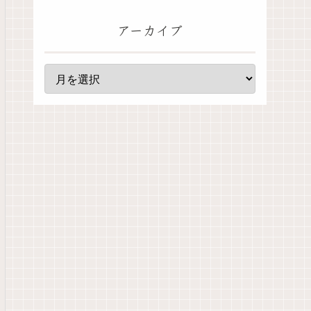
アーカイブ