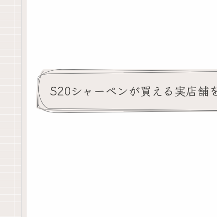
S20シャーペンが買える実店舗