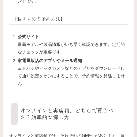
ントです。
【おすすめの予約方法】
公式サイト
最新モデルや製品情報がいち早く確認できます。定期的
なチェックが重要です。
家電量販店のアプリやメール通知
ヨドバシやビックカメラなどのアプリをダウンロードし
て通知設定をオンにすることで、予約情報を見逃しませ
ん。
オンラインと実店舗、どちらで買うべ
き？効率的な探し方
オンラインと実店舗では、それぞれの利便性があります。自