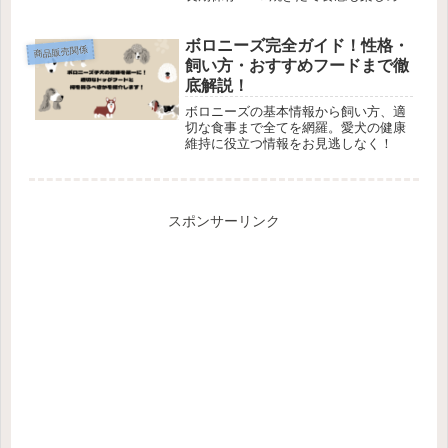
♪最安購入方法やおすすめバンズをチェ
ック！
ボロニーズ完全ガイド！性格・
商品販売関係
飼い方・おすすめフードまで徹
底解説！
ボロニーズの基本情報から飼い方、適
切な食事まで全てを網羅。愛犬の健康
維持に役立つ情報をお見逃しなく！
スポンサーリンク