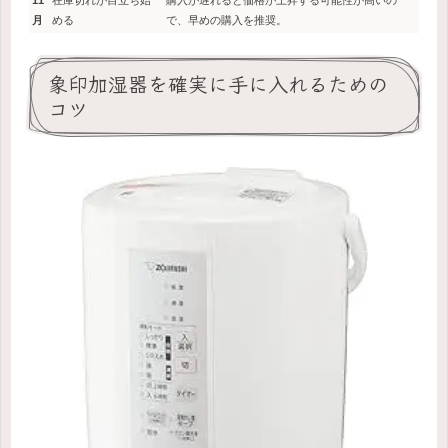
月
める
で、早めの購入を推奨。
象印加湿器を確実に手に入れるための
コツ