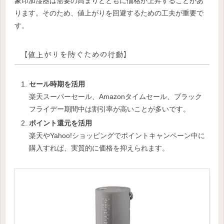
象印加湿器は需要の高まりとともに価格が上昇することがあ
ります。そのため、値上がりを回避するための工夫が重要で
す。
【値上がりを防ぐための行動】
セール時期を活用
楽天スーパーセール、Amazonタイムセール、ブラック
フライデー期間中は割引率が高いことが多いです。
ポイント還元を活用
楽天やYahoo!ショッピングでポイントキャンペーン中に
購入すれば、実質的に価格を抑えられます。