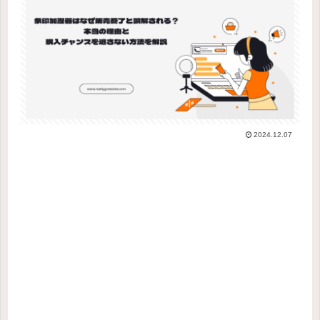
2024.12.07