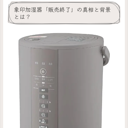
象印加湿器「販売終了」の真相と背景
とは？