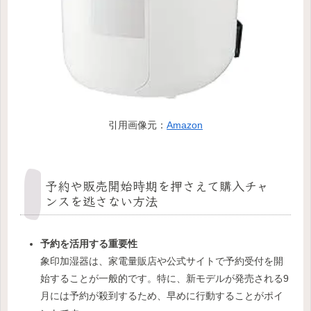
引用画像元：
Amazon
予約や販売開始時期を押さえて購入チャ
ンスを逃さない方法
予約を活用する重要性
象印加湿器は、家電量販店や公式サイトで予約受付を開
始することが一般的です。特に、新モデルが発売される9
月には予約が殺到するため、早めに行動することがポイ