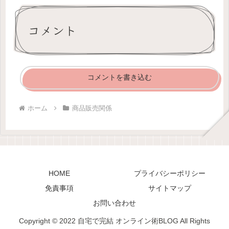
コメント
コメントを書き込む
ホーム
商品販売関係
HOME
プライバシーポリシー
免責事項
サイトマップ
お問い合わせ
Copyright © 2022 自宅で完結 オンライン術BLOG All Rights