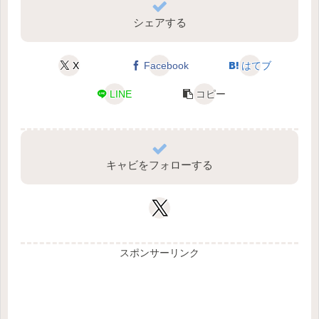
シェアする
X
Facebook
はてブ
LINE
コピー
キャビをフォローする
スポンサーリンク