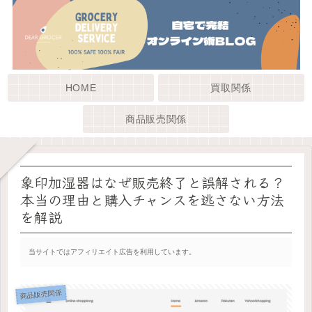
HOME
買取関係
商品販売関係
象印加湿器はなぜ販売終了と誤解される？
本当の理由と購入チャンスを逃さない方法
を解説
当サイトではアフィリエイト広告を利用しています。
商品販売関係