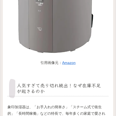
引用画像元：
Amazon
人気すぎて売り切れ続出！なぜ在庫不足
が起きるのか
象印加湿器は、「お手入れの簡単さ」「スチーム式で衛生
的」「長時間稼働」などの特長で、毎年多くの家庭で愛され