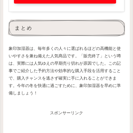
まとめ
象印加湿器は、毎年多くの人々に選ばれるほどの高機能と使
いやすさを兼ね備えた人気商品です。「販売終了」という噂
は、実際には人気ゆえの早期売り切れが原因でした。この記
事でご紹介した予約方法や効率的な購入手段を活用すること
で、購入チャンスを逃さず確実に手に入れることができま
す。今年の冬を快適に過ごすために、象印加湿器を早めに準
備しましょう！
スポンサーリンク