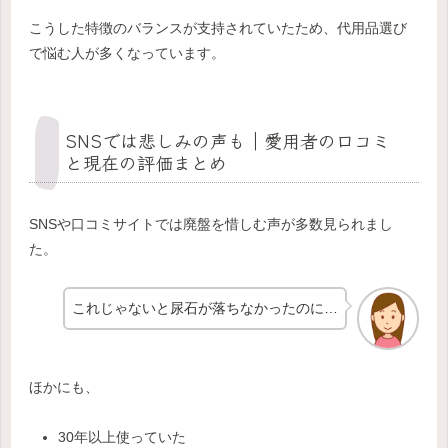
こうした特徴のバランスが支持されていたため、代用品選び
で悩む人が多くなっています。
SNSでは悲しみの声も｜愛用者の口コミ
と現在の評価まとめ
SNSや口コミサイトでは廃盤を惜しむ声が多数見られまし
た。
これじゃないと尿石が落ちなかったのに…
ほかにも、
30年以上使っていた