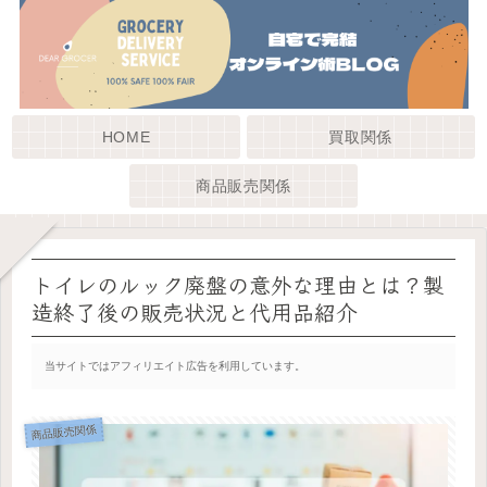
HOME
買取関係
商品販売関係
トイレのルック廃盤の意外な理由とは？製
造終了後の販売状況と代用品紹介
当サイトではアフィリエイト広告を利用しています。
商品販売関係