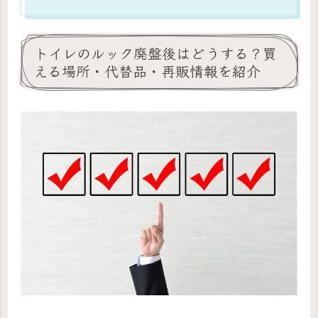
トイレのルック廃盤後はどうする？買
える場所・代替品・再販情報を紹介