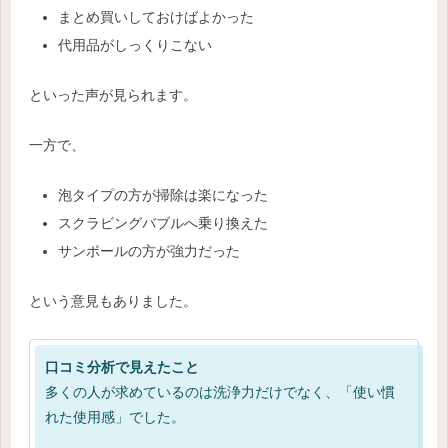
まとめ買いしておけばよかった
代用品がしっくりこない
といった声が見られます。
一方で、
泡タイプの方が掃除は楽になった
スクラビングバブルへ乗り換えた
サンポールの方が強力だった
という意見もありました。
口コミ分析で見えたこと
多くの人が求めているのは洗浄力だけでなく、「使い慣
れた使用感」でした。