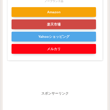
ノーブランド品
Amazon
楽天市場
Yahooショッピング
メルカリ
スポンサーリンク