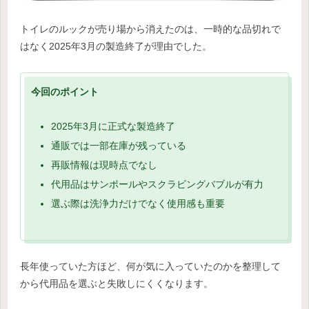
トイレのルックが売り場から消えたのは、一時的な品切れで
はなく2025年3月の製造終了が理由でした。
今回のポイント
2025年3月に正式な製造終了
通販では一部在庫が残っている
再販情報は現時点でなし
代用品はサンポールやスクラビングバブルが有力
選ぶ際は洗浄力だけでなく使用感も重要
長年使っていた方ほど、何が気に入っていたのかを整理して
から代用品を選ぶと失敗しにくくなります。