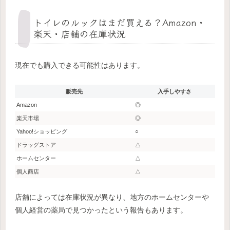
トイレのルックはまだ買える？Amazon・
楽天・店舗の在庫状況
現在でも購入できる可能性はあります。
販売先
入手しやすさ
Amazon
◎
楽天市場
◎
Yahoo!ショッピング
○
ドラッグストア
△
ホームセンター
△
個人商店
△
店舗によっては在庫状況が異なり、地方のホームセンターや
個人経営の薬局で見つかったという報告もあります。