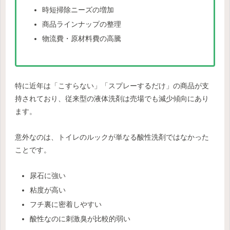
時短掃除ニーズの増加
商品ラインナップの整理
物流費・原材料費の高騰
特に近年は「こすらない」「スプレーするだけ」の商品が支
持されており、従来型の液体洗剤は売場でも減少傾向にあり
ます。
意外なのは、トイレのルックが単なる酸性洗剤ではなかった
ことです。
尿石に強い
粘度が高い
フチ裏に密着しやすい
酸性なのに刺激臭が比較的弱い