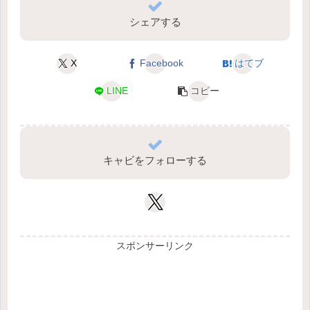
シェアする
X
Facebook
はてブ
LINE
コピー
キャビをフォローする
スポンサーリンク