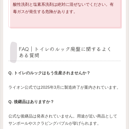
酸性洗剤と塩素系洗剤は絶対に混ぜないでください。有
毒ガスが発生する危険があります。
FAQ｜トイレのルック廃盤に関するよく
ある質問
Q. トイレのルックはもう生産されませんか？
ライオン公式では2025年3月に製造終了が案内されています。
Q. 後継品はありますか？
公式な後継品は発表されていません。用途が近い商品として
サンポールやスクラビングバブルが挙げられます。