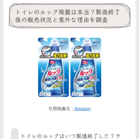
トイレのルック廃盤は本当？製造終了
後の販売状況と意外な理由を調査
引用画像元：
Amazon
トイレのルックはいつ製造終了した？ラ