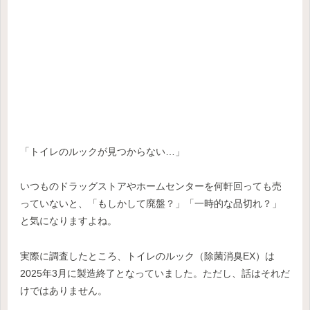
「トイレのルックが見つからない…」
いつものドラッグストアやホームセンターを何軒回っても売
っていないと、「もしかして廃盤？」「一時的な品切れ？」
と気になりますよね。
実際に調査したところ、トイレのルック（除菌消臭EX）は
2025年3月に製造終了となっていました。ただし、話はそれだ
けではありません。