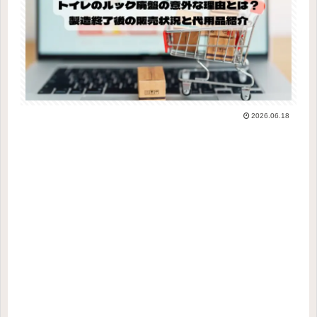
2026.06.18