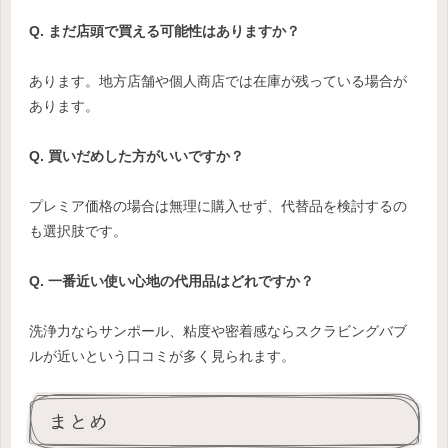
Q. まだ店頭で買える可能性はありますか？
あります。地方店舗や個人商店では在庫が残っている場合が
あります。
Q. 買いだめした方がいいですか？
プレミア価格の場合は無理に購入せず、代替品を検討するの
も選択肢です。
Q. 一番近い使い心地の代用品はどれですか？
洗浄力ならサンポール、粘度や密着感ならスクラビングバブ
ルが近いという口コミが多く見られます。
まとめ