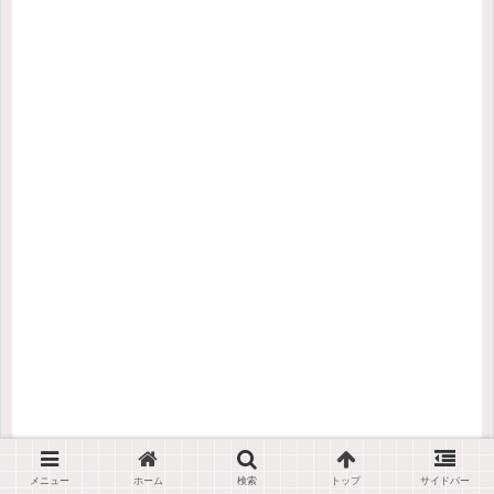
メニュー
ホーム
検索
トップ
サイドバー