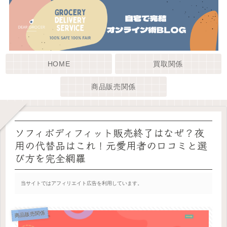
HOME
買取関係
商品販売関係
ソフィボディフィット販売終了はなぜ？夜
用の代替品はこれ！元愛用者の口コミと選
び方を完全網羅
当サイトではアフィリエイト広告を利用しています。
商品販売関係