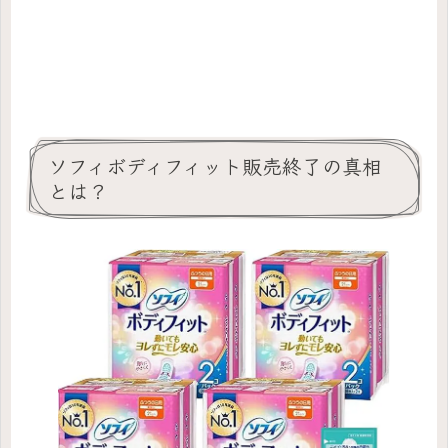
ソフィボディフィット販売終了の真相
とは？