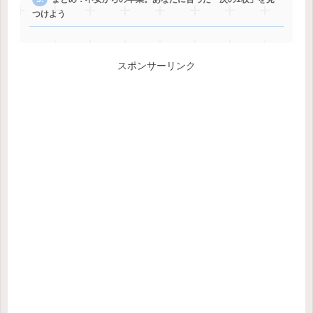
つけよう
スポンサーリンク