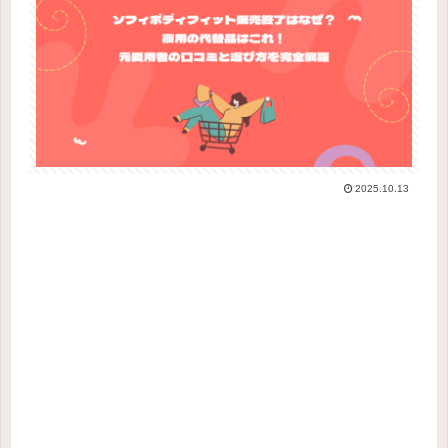
2025.10.13