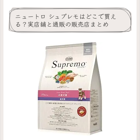
ニュートロ シュプレモはどこで買え
る？実店舗と通販の販売店まとめ