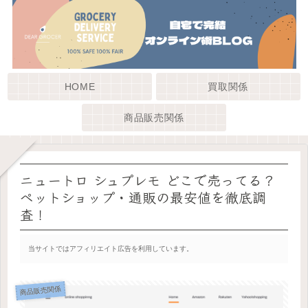
HOME
買取関係
商品販売関係
ニュートロ シュプレモ どこで売ってる？
ペットショップ・通販の最安値を徹底調
査！
当サイトではアフィリエイト広告を利用しています。
商品販売関係