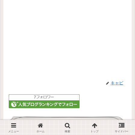
キャビ
関連記事
メニュー
ホーム
検索
トップ
サイドバー