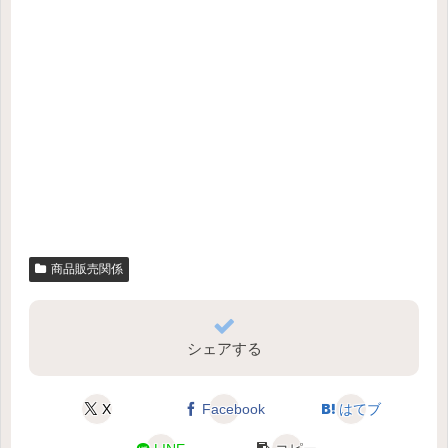
商品販売関係
シェアする
X
Facebook
はてブ