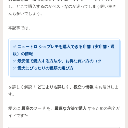
し、どこで購入するのがベストなのか迷ってしまう飼い主さ
んも多いでしょう。
本記事では、
✅
ニュートロ シュプレモを購入できる店舗（実店舗・通
販）の情報
✅
最安値で購入する方法や、お得な買い方のコツ
✅
愛犬にぴったりの種類の選び方
を詳しく解説！
どこよりも詳しく、役立つ情報
をお届けしま
す。
愛犬に
最高のフード
を、
最適な方法で購入
するための完全ガ
イドです🐾