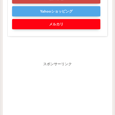
Yahooショッピング
メルカリ
スポンサーリンク