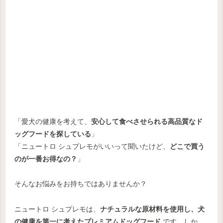
「愛犬の健康を考えて、
安心して食べさせられる高品質なド
ッグフードを探している
」
「ニュートロ シュプレモがいいって聞いたけど、
どこで買う
のが一番お得なの？
」
そんなお悩みをお持ちではありませんか？
ニュートロ シュプレモは、
ナチュラルな原材料を使用し、犬
の健康を第一に考えたプレミアムドッグフード
です。しか