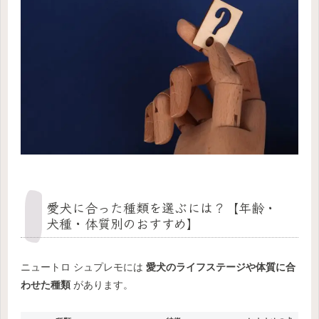
愛犬に合った種類を選ぶには？【年齢・
犬種・体質別のおすすめ】
ニュートロ シュプレモには
愛犬のライフステージや体質に合
わせた種類
があります。