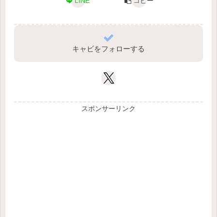
LINE
コピー
キャビをフォローする
スポンサーリンク