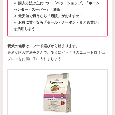
🔹
購入方法は主に3つ：「ペットショップ」「ホーム
センター・スーパー」「通販」
🔹
最安値で買うなら「通販」がおすすめ！
🔹
お得に買うなら「セール・クーポン・まとめ買い」
を活用しよう！
愛犬の健康は、フード選びから始まります。
最適な購入方法を選んで、愛犬にピッタリのニュートロ シュ
プレモをお得に手に入れましょう！