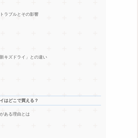
トラブルとその影響
新キズドライ」との違い
イはどこで買える？
がある理由とは