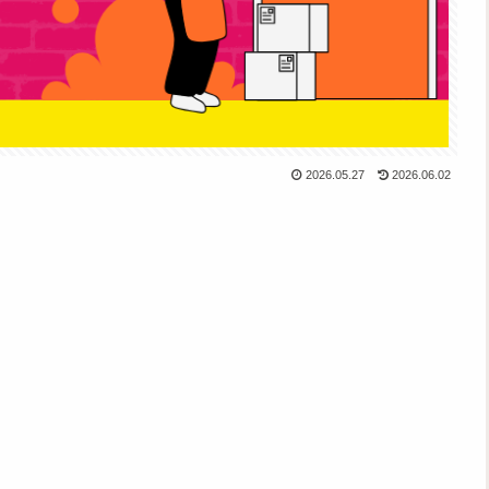
2026.05.27
2026.06.02