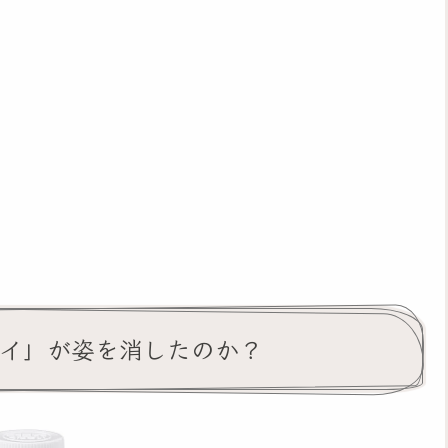
ライ」が姿を消したのか？