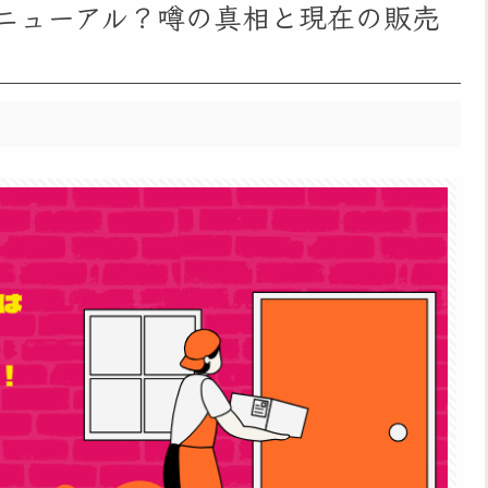
ニューアル？噂の真相と現在の販売