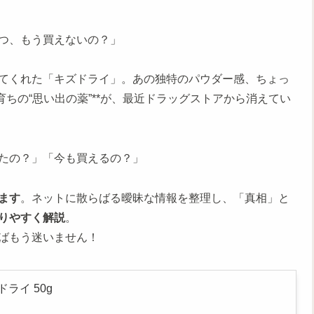
つ、もう買えないの？」
てくれた「キズドライ」。あの独特のパウダー感、ちょっ
ちの“思い出の薬”**が、最近ドラッグストアから消えてい
たの？」「今も買えるの？」
ます
。ネットに散らばる曖昧な情報を整理し、「真相」と
りやすく解説
。
ばもう迷いません！
ライ 50g