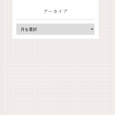
アーカイブ