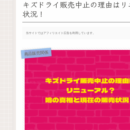
キズドライ販売中止の理由はリ
状況！
当サイトではアフィリエイト広告を利用しています。
商品販売関係