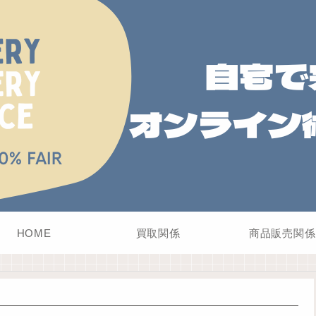
HOME
買取関係
商品販売関係