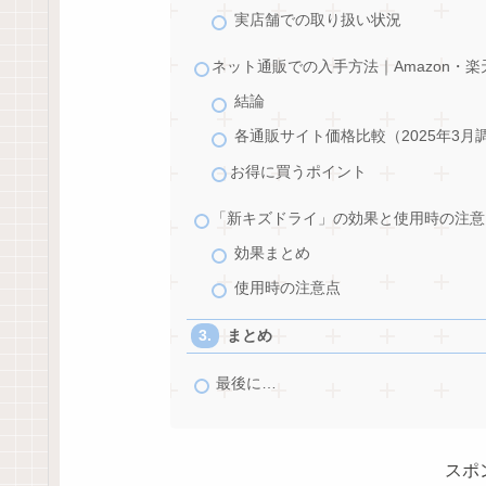
実店舗での取り扱い状況
ネット通販での入手方法｜Amazon・楽
結論
各通販サイト価格比較（2025年3月
お得に買うポイント
「新キズドライ」の効果と使用時の注意
効果まとめ
使用時の注意点
まとめ
最後に…
スポ