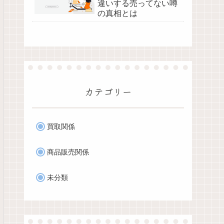
違いする売ってない噂
の真相とは
カテゴリー
買取関係
商品販売関係
未分類