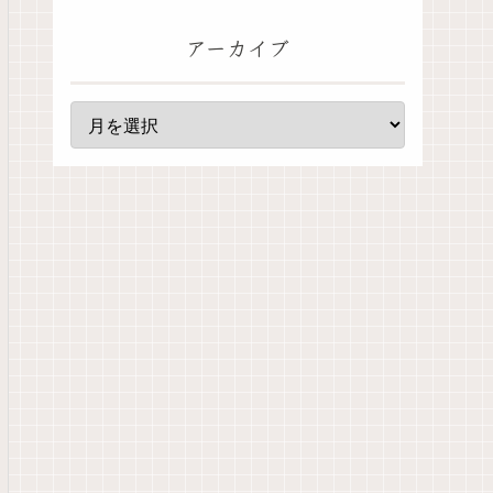
アーカイブ