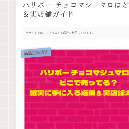
ハリボー チョコマシュマロは
＆実店舗ガイド
当サイトではアフィリエイト広告を利用しています。
商品販売関係