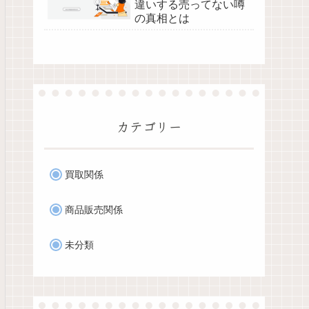
違いする売ってない噂
の真相とは
カテゴリー
買取関係
商品販売関係
未分類