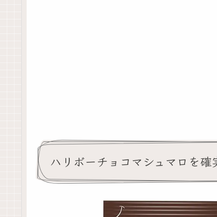
ハリボーチョコマシュマロを確