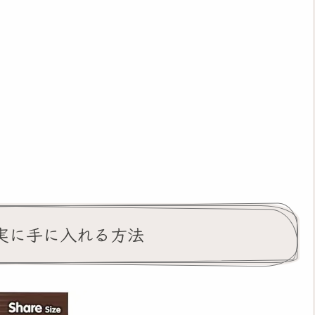
実に手に入れる方法