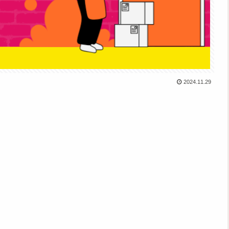
2024.11.29