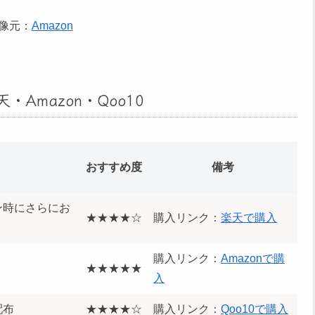
像元：
Amazon
Amazon・Qoo10
おすすめ度
備考
ン時にさらにお
★★★★☆
購入リンク：
楽天で購入
購入リンク：
Amazonで購
★★★★★
入
配布
★★★★☆
購入リンク：
Qoo10で購入