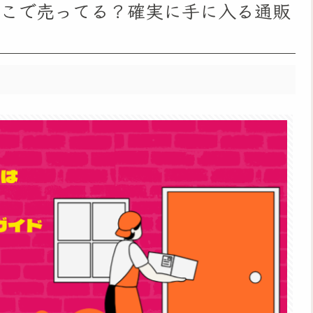
どこで売ってる？確実に手に入る通販