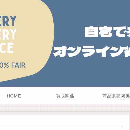
HOME
買取関係
商品販売関係