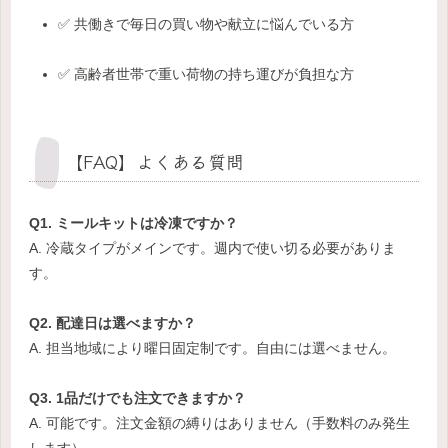
✅ 共働きで毎日の買い物や献立に悩んでいる方
✅ 高齢者世帯で重い荷物の持ち運びが負担な方
【FAQ】よくある質問
Q1. ミールキットは冷凍ですか？
A. 冷蔵タイプがメインです。週内で使い切る必要がありま
す。
Q2. 配達日は選べますか？
A. 担当地域により曜日固定制です。自由には選べません。
Q3. 1品だけでも注文できますか？
A. 可能です。注文金額の縛りはありません（手数料のみ発生