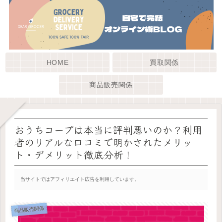
HOME
買取関係
商品販売関係
おうちコープは本当に評判悪いのか？利用
者のリアルな口コミで明かされたメリッ
ト・デメリット徹底分析！
当サイトではアフィリエイト広告を利用しています。
商品販売関係