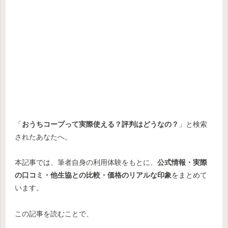
「
おうちコープって実際使える？評判はどうなの？
」と検索
されたあなたへ。
本記事では、筆者自身の利用体験をもとに、
公式情報・実際
の口コミ・他生協との比較・価格のリアルな印象
をまとめて
います。
この記事を読むことで、