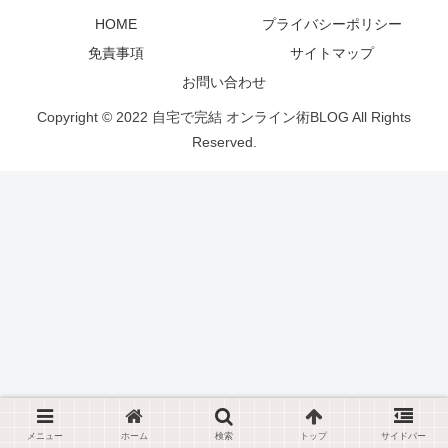
HOME
プライバシーポリシー
免責事項
サイトマップ
お問い合わせ
Copyright © 2022 自宅で完結 オンライン術BLOG All Rights
Reserved.
メニュー
ホーム
検索
トップ
サイドバー