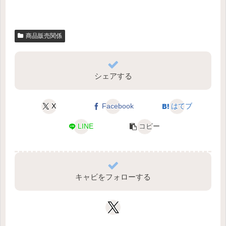
商品販売関係
シェアする
X
Facebook
はてブ
LINE
コピー
キャビをフォローする