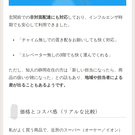
玄関前での
非対面配達にも対応
しており、インフルエンザ時
期でも安心して利用できました。
「チャイム無しでの置き配をお願いしても快く対応」
「エレベーター無しの3階でも快く運んでくれる」
ただし、知人の静岡在住の方は「新しい担当になったら、商
品の扱いが雑になった」との話もあり、
地域や担当者による
差が出ることもあるようです。
価格とコスパ感（リアルな比較）
私がよく買う商品で、近所のスーパー（オーケー／イオン）