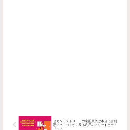
セカンドストリートの宅配買取は本当に評判
悪い？口コミから見る利用のメリットとデメ
リット