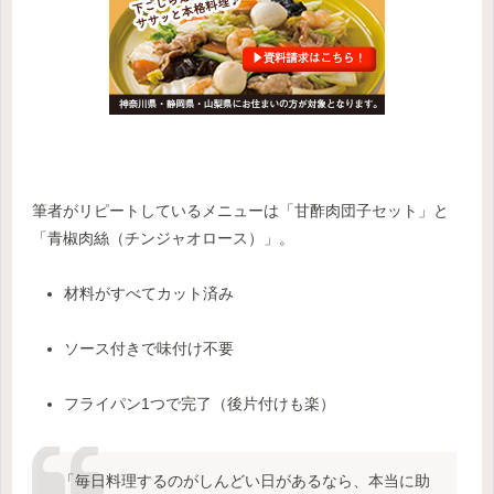
筆者がリピートしているメニューは「甘酢肉団子セット」と
「青椒肉絲（チンジャオロース）」。
材料がすべてカット済み
ソース付きで味付け不要
フライパン1つで完了（後片付けも楽）
「毎日料理するのがしんどい日があるなら、本当に助