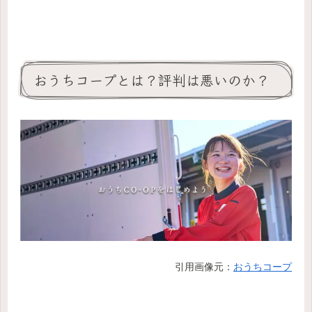
おうちコープとは？評判は悪いのか？
引用画像元：
おうちコープ