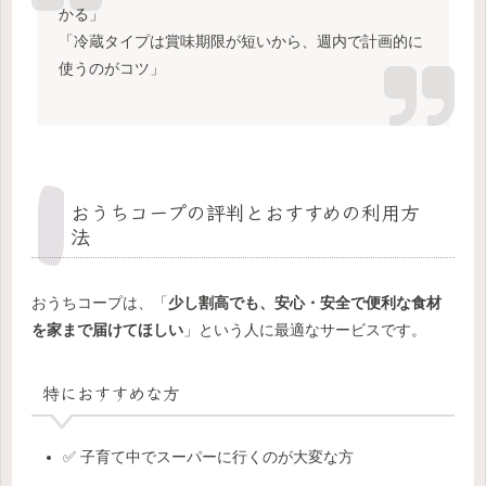
かる」
「冷蔵タイプは賞味期限が短いから、週内で計画的に
使うのがコツ」
おうちコープの評判とおすすめの利用方
法
おうちコープは、「
少し割高でも、安心・安全で便利な食材
を家まで届けてほしい
」という人に最適なサービスです。
特におすすめな方
✅ 子育て中でスーパーに行くのが大変な方