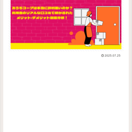
2025.07.25