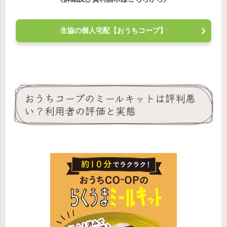
生協の個人宅配【おうちコープ】
おうちコープのミールキットは評判悪
い？利用者の評価と実態