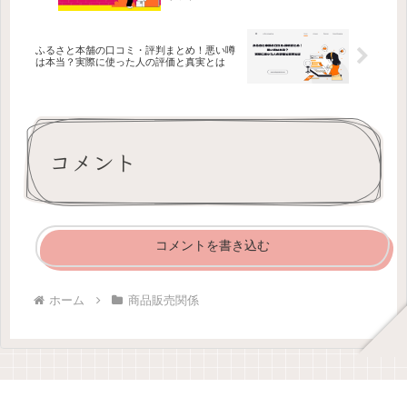
ふるさと本舗の口コミ・評判まとめ！悪い噂
は本当？実際に使った人の評価と真実とは
コメント
コメントを書き込む
ホーム
商品販売関係