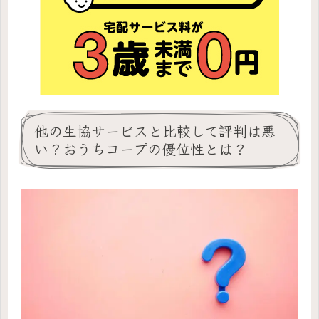
他の生協サービスと比較して評判は悪
い？おうちコープの優位性とは？