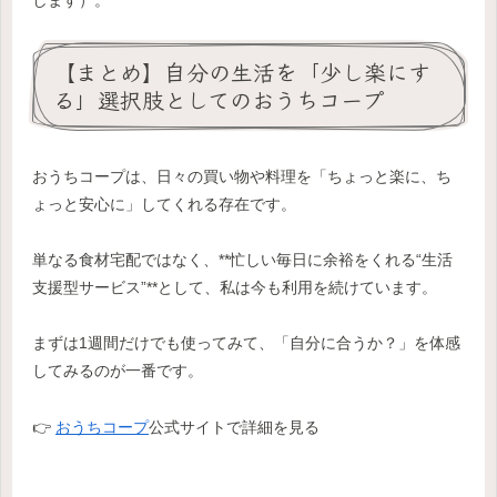
します）。
【まとめ】自分の生活を「少し楽にす
る」選択肢としてのおうちコープ
おうちコープは、日々の買い物や料理を「ちょっと楽に、ち
ょっと安心に」してくれる存在です。
単なる食材宅配ではなく、**忙しい毎日に余裕をくれる“生活
支援型サービス”**として、私は今も利用を続けています。
まずは1週間だけでも使ってみて、「自分に合うか？」を体感
してみるのが一番です。
👉
おうちコープ
公式サイトで詳細を見る