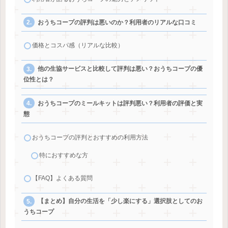
おうちコープの評判は悪いのか？利用者のリアルな口コミ
価格とコスパ感（リアルな比較）
他の生協サービスと比較して評判は悪い？おうちコープの優
位性とは？
おうちコープのミールキットは評判悪い？利用者の評価と実
態
おうちコープの評判とおすすめの利用方法
特におすすめな方
【FAQ】よくある質問
【まとめ】自分の生活を「少し楽にする」選択肢としてのお
うちコープ