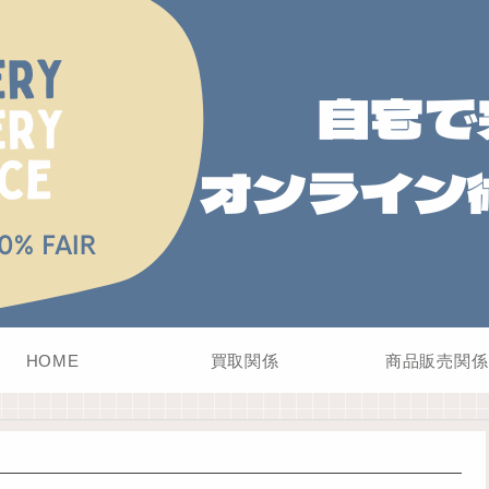
HOME
買取関係
商品販売関係