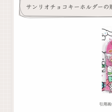
サンリオチョコキーホルダーの
引用画