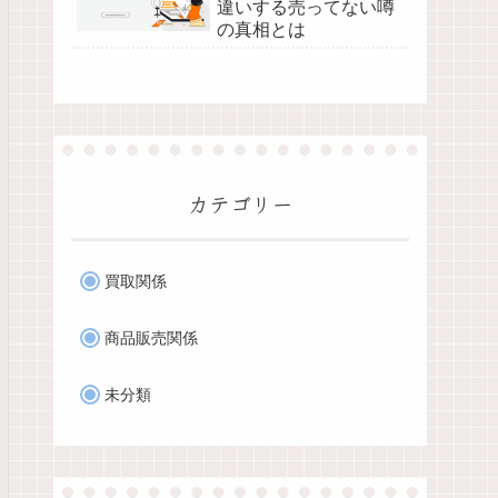
違いする売ってない噂
の真相とは
カテゴリー
買取関係
商品販売関係
未分類