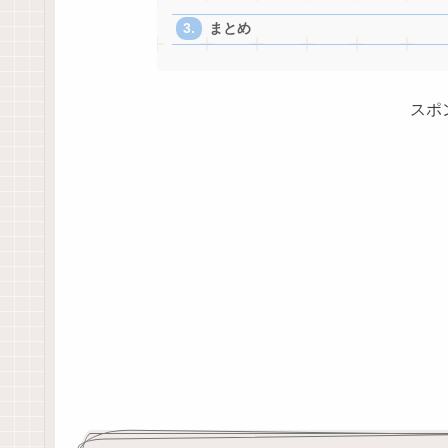
まとめ
スポ