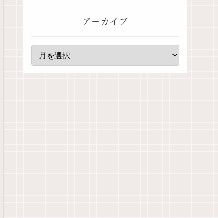
アーカイブ