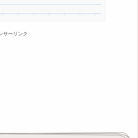
ンサーリンク