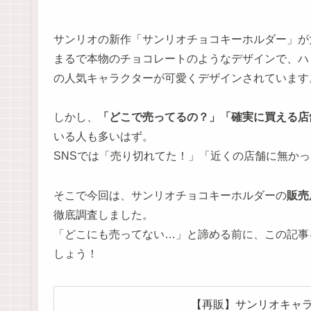
サンリオの新作「サンリオチョコキーホルダー」が
まるで本物のチョコレートのようなデザインで、ハ
の人気キャラクターが可愛くデザインされています
しかし、
「どこで売ってるの？」「確実に買える店
いる人も多いはず。
SNSでは「売り切れてた！」「近くの店舗に無か
そこで今回は、サンリオチョコキーホルダーの
販売
徹底調査しました。
「どこにも売ってない…」と諦める前に、この記事
しょう！
【再販】サンリオキャラ