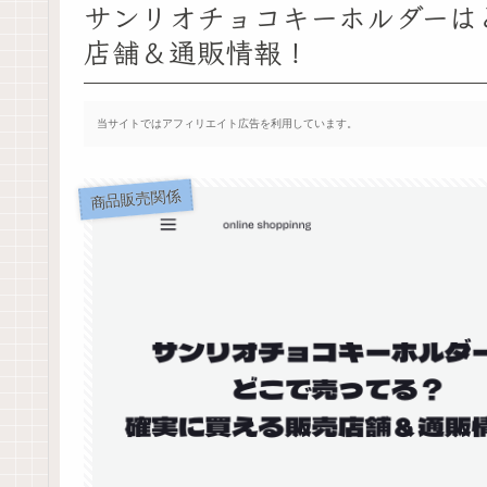
サンリオチョコキーホルダーは
店舗＆通販情報！
当サイトではアフィリエイト広告を利用しています。
商品販売関係