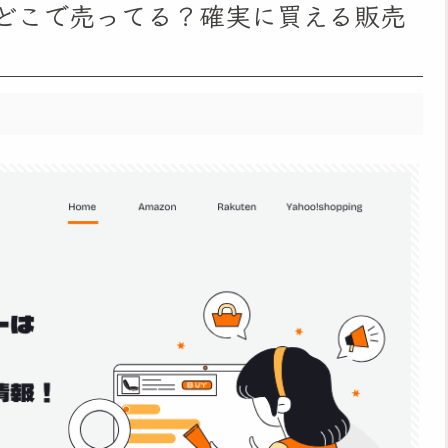
どこで売ってる？確実に買える販売