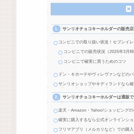
サンリオチョコキーホルダーの販売店
コンビニでの取り扱い状況！セブンイレ
コンビニでの販売状況（2025年3月
コンビニで確実に買うためのコツ
ドン・キホーテやヴィレヴァンなどのバ
サンリオショップやキディランドなら確
サンリオチョコキーホルダーは通販で
楽天・Amazon・Yahoo!ショッピン
確実に購入するなら公式オンラインショ
フリマアプリ（メルカリなど）での購入