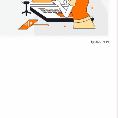
2025.03.19