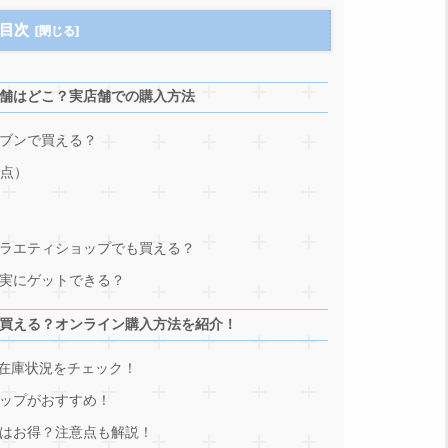
目次
舗はどこ？実店舗での購入方法
ブンで買える？
時点）
ラエティショップでも買える？
実にゲットできる？
買える？オンライン購入方法を紹介！
グの在庫状況をチェック！
ップがおすすめ！
はお得？注意点も解説！