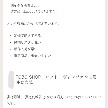
「朝イチなら買えた」
「夕方にはLabubuだけ消えてた」
という投稿がかなり増えています。
定価で購入できる
偽物リスクが低い
新作入荷が早い
限定商品に出会いやすい
ROBO SHOP・ロフト・ヴィレヴァンは意
外な穴場
実は最近、“買えた報告”がかなり増えているのがROBO SHOP
です。