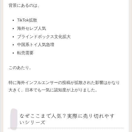
背景にあるのは、
TikTok拡散
海外セレブ人気
ブラインドボックス文化拡大
中国系トイ人気急増
転売需要
このあたり。
特に海外インフルエンサーの投稿が拡散された影響はかなり
大きく、日本でも一気に認知度が上がりました。
なぜここまで人気？実際に売り切れやす
いシリーズ