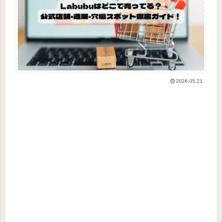
2026.05.21