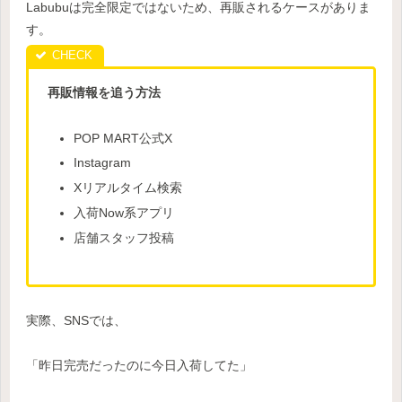
Labubuは完全限定ではないため、再販されるケースがありま
す。
再販情報を追う方法
POP MART公式X
Instagram
Xリアルタイム検索
入荷Now系アプリ
店舗スタッフ投稿
実際、SNSでは、
「昨日完売だったのに今日入荷してた」