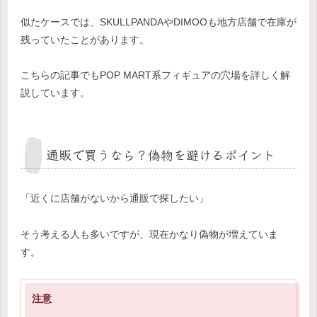
似たケースでは、SKULLPANDAやDIMOOも地方店舗で在庫が
残っていたことがあります。
こちらの記事でもPOP MART系フィギュアの穴場を詳しく解
説しています。
通販で買うなら？偽物を避けるポイント
「近くに店舗がないから通販で探したい」
そう考える人も多いですが、現在かなり偽物が増えていま
す。
注意