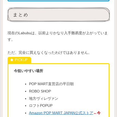
まとめ
現在のLabubuは、以前よりかなり入手難易度が上がっていま
す。
ただ、完全に買えなくなったわけではありません。
今狙いやすい場所
POP MART直営店の平日朝
ROBO SHOP
地方ヴィレヴァン
ロフトPOPUP
Amazon POP MART JAPAN公式ストア
←今