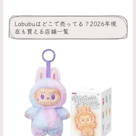
Labubuはどこで売ってる？2026年現
在も買える店舗一覧