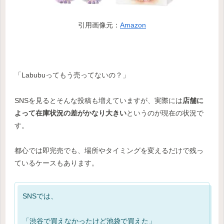
引用画像元：
Amazon
「Labubuってもう売ってないの？」
SNSを見るとそんな投稿も増えていますが、実際には
店舗に
よって在庫状況の差がかなり大きい
というのが現在の状況で
す。
都心では即完売でも、場所やタイミングを変えるだけで残っ
ているケースもあります。
SNSでは、
「渋谷で買えなかったけど池袋で買えた」