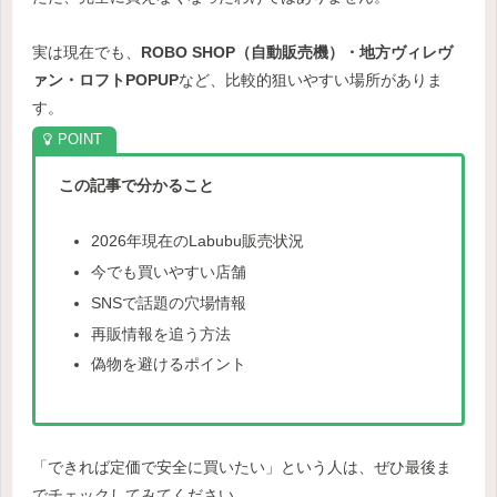
実は現在でも、
ROBO SHOP（自動販売機）・地方ヴィレヴ
ァン・ロフトPOPUP
など、比較的狙いやすい場所がありま
す。
この記事で分かること
2026年現在のLabubu販売状況
今でも買いやすい店舗
SNSで話題の穴場情報
再販情報を追う方法
偽物を避けるポイント
「できれば定価で安全に買いたい」という人は、ぜひ最後ま
でチェックしてみてください。