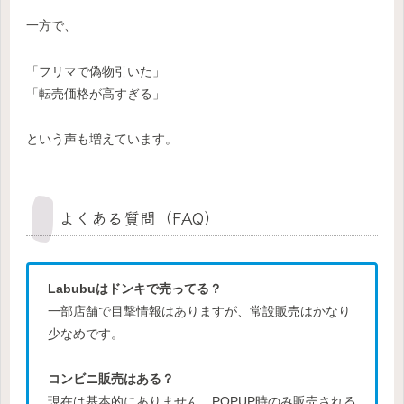
一方で、
「フリマで偽物引いた」
「転売価格が高すぎる」
という声も増えています。
よくある質問（FAQ）
Labubuはドンキで売ってる？
一部店舗で目撃情報はありますが、常設販売はかなり
少なめです。
コンビニ販売はある？
現在は基本的にありません。POPUP時のみ販売される