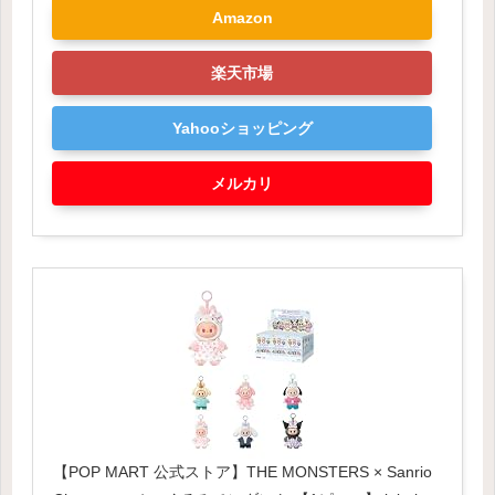
Amazon
楽天市場
Yahooショッピング
メルカリ
【POP MART 公式ストア】THE MONSTERS × Sanrio