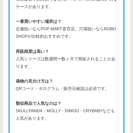
ケースがあります。
一番買いやすい場所は？
定価狙いならPOP MART直営店。穴場狙いならROBO
SHOPが比較的おすすめです。
再販頻度は高い？
人気シリーズは数週間〜数ヶ月で再販されることがあ
ります。
偽物の見分け方は？
QRコード・ホログラム・販売元確認は必須です。
類似商品で人気なのは？
SKULLPANDA・MOLLY・DIMOO・CRYBABYなども
人気があります。