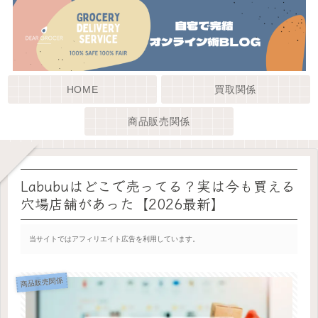
HOME
買取関係
商品販売関係
Labubuはどこで売ってる？実は今も買える
穴場店舗があった【2026最新】
当サイトではアフィリエイト広告を利用しています。
商品販売関係