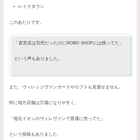
レイクタウン
このあたりです。
「直営店は完売だったのにROBO SHOPには残ってた」
という声もありました。
また、ヴィレッジヴァンガードやロフトも見逃せません。
特に地方店舗は穴場になりやすく、
「地元イオンのヴィレヴァンで普通に売ってた」
という投稿もありました。