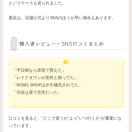
というケースも見られました。
最近は、店舗公式よりSNSのほうが早い場合もあります。
購入者レビュー・SNS口コミまとめ
「平日朝なら原宿で買えた」
「レイクタウンが意外と残ってた」
「ROBO SHOPは夕方補充されてた」
「渋谷は昼で完売だった」
口コミを見ると、“どこで買うか”より“いつ行くか”が重要にな
っています。