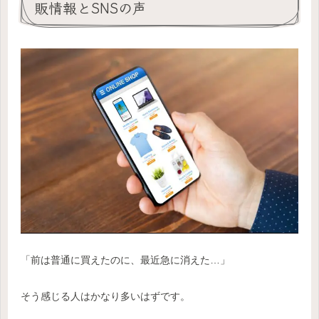
販情報とSNSの声
「前は普通に買えたのに、最近急に消えた…」
そう感じる人はかなり多いはずです。