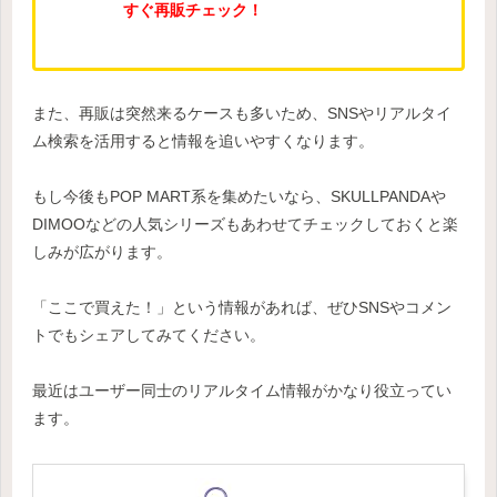
すぐ再販チェック！
また、再販は突然来るケースも多いため、SNSやリアルタイ
ム検索を活用すると情報を追いやすくなります。
もし今後もPOP MART系を集めたいなら、SKULLPANDAや
DIMOOなどの人気シリーズもあわせてチェックしておくと楽
しみが広がります。
「ここで買えた！」という情報があれば、ぜひSNSやコメン
トでもシェアしてみてください。
最近はユーザー同士のリアルタイム情報がかなり役立ってい
ます。