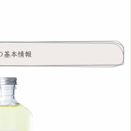
の基本情報