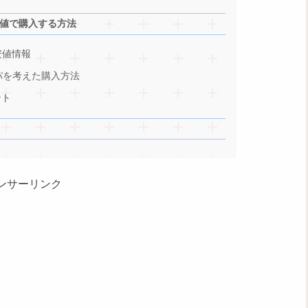
値で購入する方法
安値情報
パを考えた購入方法
ント
ンサーリンク