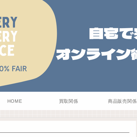
HOME
買取関係
商品販売関係