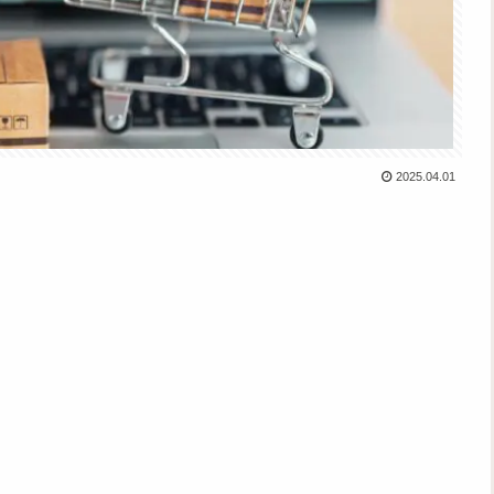
2025.04.01