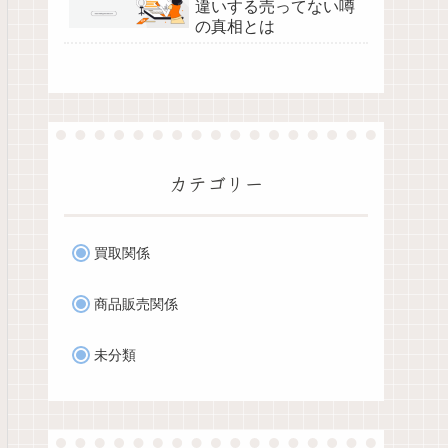
違いする売ってない噂
の真相とは
カテゴリー
買取関係
商品販売関係
未分類