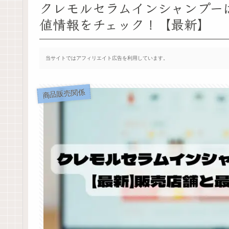
クレモルセラムインシャンプー
値情報をチェック！【最新】
当サイトではアフィリエイト広告を利用しています。
商品販売関係