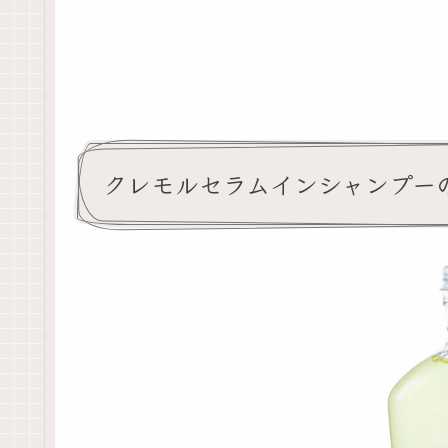
クレモルセラムインシャンプー