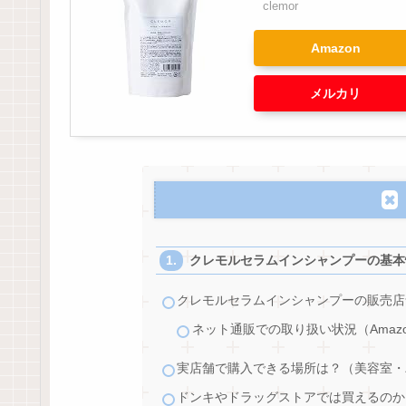
clemor
Amazon
メルカリ
クレモルセラムインシャンプーの基本
クレモルセラムインシャンプーの販売店
ネット通販での取り扱い状況（Amaz
実店舗で購入できる場所は？（美容室・
ドンキやドラッグストアでは買えるのか