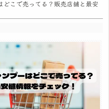
はどこで売ってる？販売店舗と最安