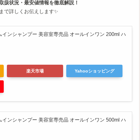
取扱状況・最安値情報を徹底解説！
まで詳しくお伝えします✨
インシャンプー 美容室専売品 オールインワン 200ml ハ
楽天市場
Yahooショッピング
インシャンプー 美容室専売品 オールインワン 500ml ハ