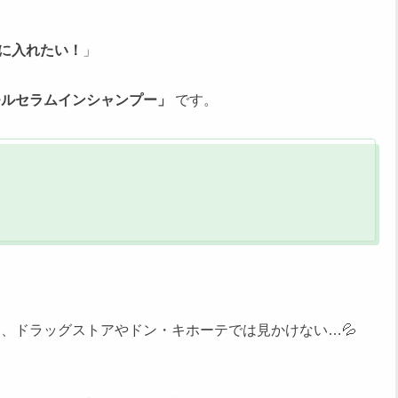
に入れたい！
」
モルセラムインシャンプー」
です。
、ドラッグストアやドン・キホーテでは見かけない…💦