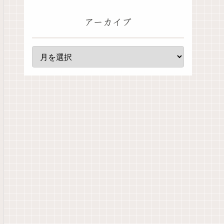
アーカイブ