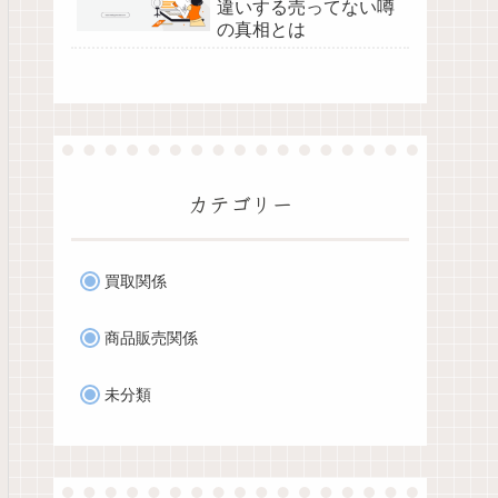
違いする売ってない噂
の真相とは
カテゴリー
買取関係
商品販売関係
未分類