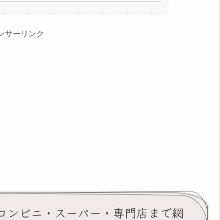
ンサーリンク
コンビニ・スーパー・専門店まで網