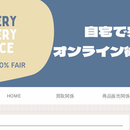
HOME
買取関係
商品販売関係