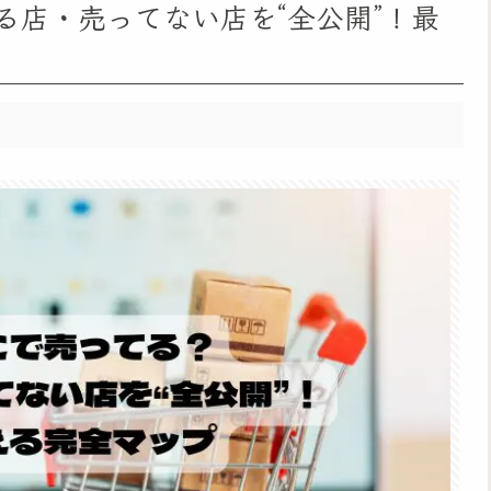
る店・売ってない店を“全公開”！最