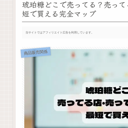
琥珀糖どこで売ってる？売って
短で買える完全マップ
当サイトではアフィリエイト広告を利用しています。
商品販売関係