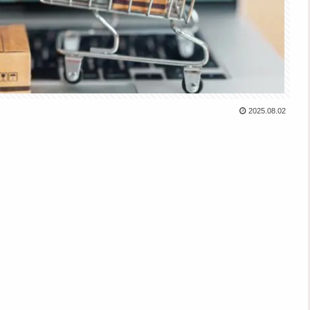
2025.08.02