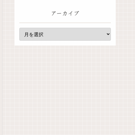
アーカイブ