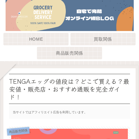
HOME
買取関係
商品販売関係
TENGAエッグの値段は？どこで買える？最
安値・販売店・おすすめ通販を完全ガイ
ド！
当サイトではアフィリエイト広告を利用しています。
商品販売関係