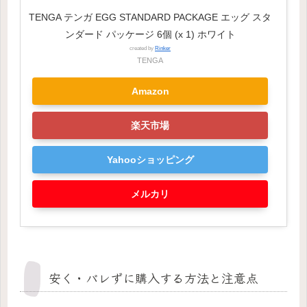
TENGA テンガ EGG STANDARD PACKAGE エッグ スタ
ンダード パッケージ 6個 (x 1) ホワイト
created by
Rinker
TENGA
Amazon
楽天市場
Yahooショッピング
メルカリ
安く・バレずに購入する方法と注意点