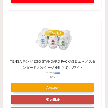
TENGA テンガ EGG STANDARD PACKAGE エッグ スタ
ンダード パッケージ 6個 (x 1) ホワイト
created by
Rinker
TENGA
Amazon
楽天市場