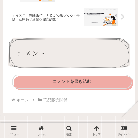
ディズニー刺繍缶バッチどこで売ってる？再
販・在庫あり店舗を徹底調査！
コメント
コメントを書き込む
ホーム
商品販売関係
メニュー
ホーム
検索
トップ
サイドバー