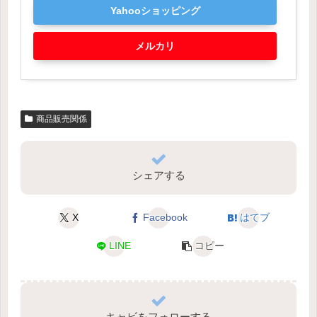
Yahooショッピング
メルカリ
商品販売関係
シェアする
X
Facebook
はてブ
LINE
コピー
キャビをフォローする