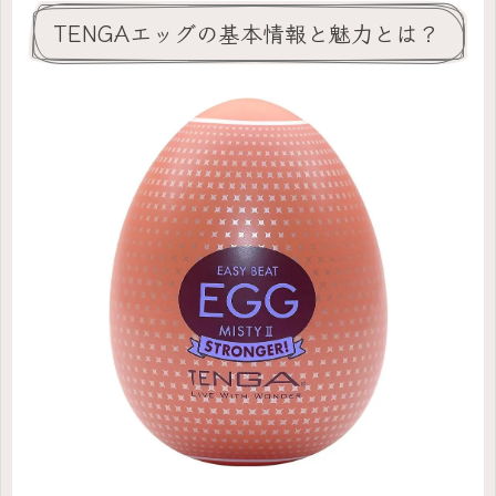
TENGAエッグの基本情報と魅力とは？