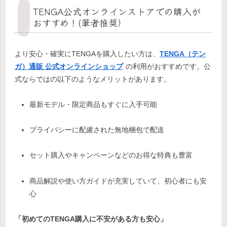
TENGA公式オンラインストアでの購入が
おすすめ！(筆者推奨）
より安心・確実にTENGAを購入したい方は、
TENGA（テン
ガ）通販 公式オンラインショップ
の利用がおすすめです。公
式ならではの以下のようなメリットがあります。
最新モデル・限定商品もすぐに入手可能
プライバシーに配慮された無地梱包で配送
セット購入やキャンペーンなどのお得な特典も豊富
商品解説や使い方ガイドが充実していて、初心者にも安
心
「初めてのTENGA購入に不安がある方も安心」