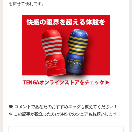
を探せて便利です。
🗨️
コメントであなたのおすすめエッグも教えてください！
🔁
この記事が役立った方はSNSでのシェアもお願いします！