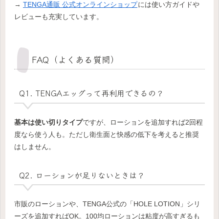
→
TENGA通販 公式オンラインショップ
には使い方ガイドや
レビューも充実しています。
FAQ（よくある質問）
Q1. TENGAエッグって再利用できるの？
基本は使い切りタイプ
ですが、ローションを追加すれば2回程
度なら使う人も。ただし衛生面と快感の低下を考えると推奨
はしません。
Q2. ローションが足りないときは？
市販のローションや、TENGA公式の「HOLE LOTION」シリ
ーズを追加すればOK。100均ローションは粘度が高すぎるも