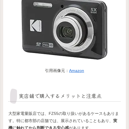
引用画像元：
Amazon
実店舗で購入するメリットと注意点
大型家電量販店では、FZ55の取り扱いがあるケースもありま
す。特に都市部の店舗では、展示されていることもあり、
実
機に触れてから判断できる安心感
があります。