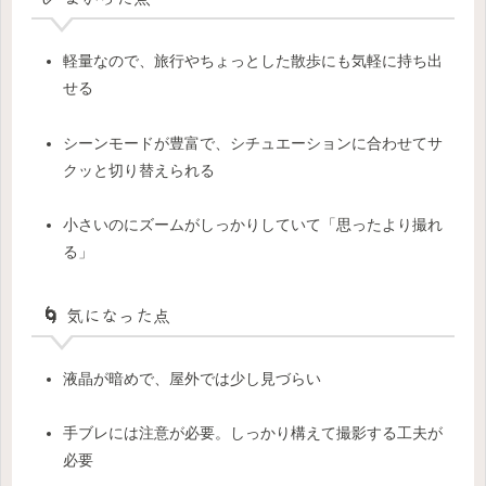
軽量なので、旅行やちょっとした散歩にも気軽に持ち出
せる
シーンモードが豊富で、シチュエーションに合わせてサ
クッと切り替えられる
小さいのにズームがしっかりしていて「思ったより撮れ
る」
🌀 気になった点
液晶が暗めで、屋外では少し見づらい
手ブレには注意が必要。しっかり構えて撮影する工夫が
必要