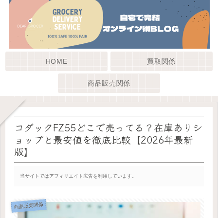
HOME
買取関係
商品販売関係
コダックFZ55どこで売ってる？在庫ありシ
ョップと最安値を徹底比較【2026年最新
版】
当サイトではアフィリエイト広告を利用しています。
商品販売関係