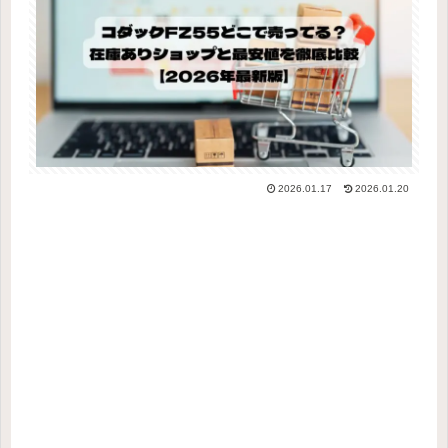
2026.01.17
2026.01.20