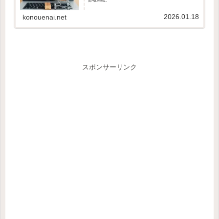
2026.01.18
konouenai.net
スポンサーリンク