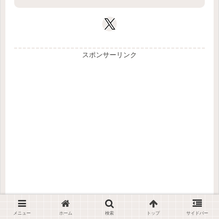
スポンサーリンク
メニュー
ホーム
検索
トップ
サイドバー