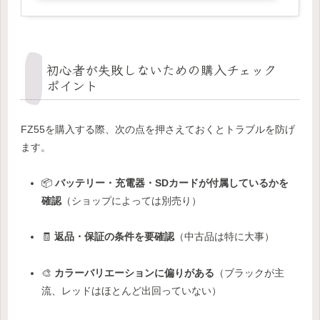
初心者が失敗しないための購入チェック
ポイント
FZ55を購入する際、次の点を押さえておくとトラブルを防げ
ます。
📦
バッテリー・充電器・SDカードが付属しているかを
確認
（ショップによっては別売り）
🧾
返品・保証の条件を要確認
（中古品は特に大事）
🎨
カラーバリエーションに偏りがある
（ブラックが主
流、レッドはほとんど出回っていない）