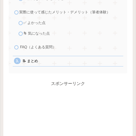
実際に使って感じたメリット・デメリット（筆者体験）
✅ よかった点
🌀 気になった点
FAQ（よくある質問）
📝 まとめ
スポンサーリンク