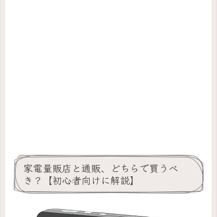
家電量販店と通販、どちらで買うべ
き？【初心者向けに解説】