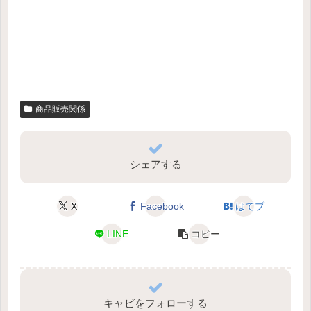
商品販売関係
シェアする
X
Facebook
はてブ
LINE
コピー
キャビをフォローする