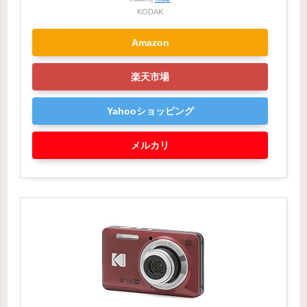
KODAK
Amazon
楽天市場
Yahooショッピング
メルカリ