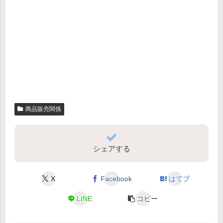
商品販売関係
シェアする
X
Facebook
はてブ
LINE
コピー