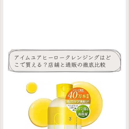
アイムユアヒーロークレンジングはど
こで買える？店舗と通販の徹底比較