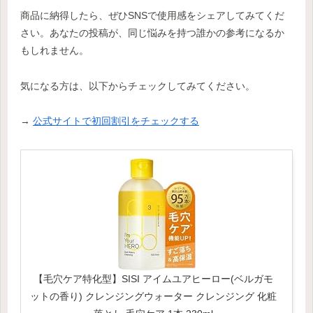
商品に納得したら、ぜひSNSで使用感をシェアしてみてくだ
さい。あなたの投稿が、同じ悩みを持つ誰かの参考になるか
もしれません。
気になる方は、以下からチェックしてみてください。
→
公式サイトで初回割引をチェックする
【毛穴ケア特化型】SISI アイムユアヒーロー(ベルガモ
ットの香り) クレンジングウォーター クレンジング 化粧