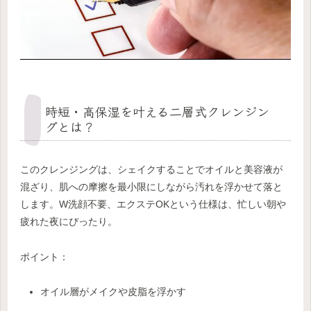
時短・高保湿を叶える二層式クレンジン
グとは？
このクレンジングは、シェイクすることでオイルと美容液が
混ざり、肌への摩擦を最小限にしながら汚れを浮かせて落と
します。W洗顔不要、エクステOKという仕様は、忙しい朝や
疲れた夜にぴったり。
ポイント：
オイル層がメイクや皮脂を浮かす