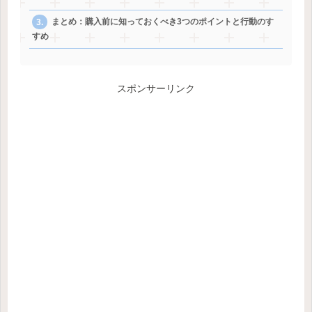
まとめ：購入前に知っておくべき3つのポイントと行動のす
すめ
スポンサーリンク