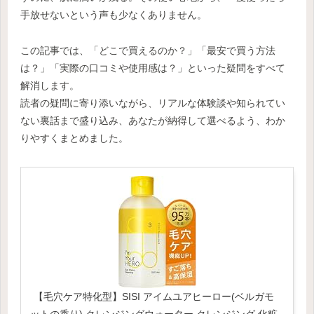
手放せないという声も少なくありません。
この記事では、「どこで買えるのか？」「最安で買う方法
は？」「実際の口コミや使用感は？」といった疑問をすべて
解消します。
読者の疑問に寄り添いながら、リアルな体験談や知られてい
ない裏話まで盛り込み、あなたが納得して選べるよう、わか
りやすくまとめました。
【毛穴ケア特化型】SISI アイムユアヒーロー(ベルガモ
ットの香り) クレンジングウォーター クレンジング 化粧