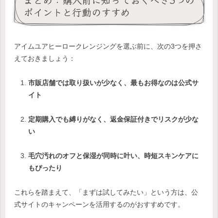
ポイントと行動のすすめ
アイムユアヒーロークレンジングを選ぶ前に、次の3つを押さ
えておきましょう：
市販店舗では取り扱いが少なく、最もお得なのは公式サ
イト
定期購入でも縛りがなく、返金保証付きでリスクが少な
い
毛穴汚れのオフと保湿が同時に叶い、時短スキンケアに
もぴったり
これらを踏まえて、「まずは試してみたい」という方は、公
式サイトのキャンペーンを活用するのがおすすめです。