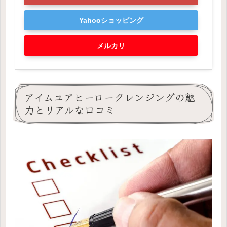
Yahooショッピング
メルカリ
アイムユアヒーロークレンジングの魅
力とリアルな口コミ