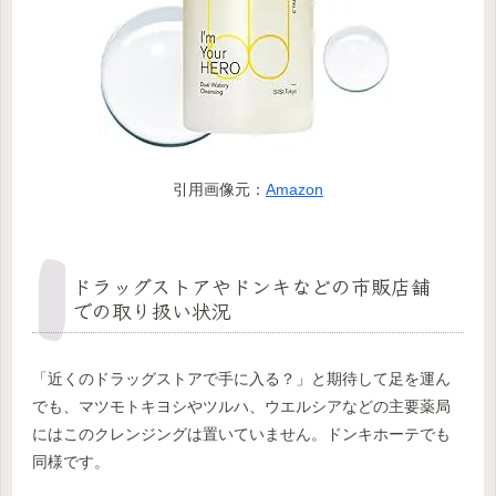
引用画像元：
Amazon
ドラッグストアやドンキなどの市販店舗
での取り扱い状況
「近くのドラッグストアで手に入る？」と期待して足を運ん
でも、マツモトキヨシやツルハ、ウエルシアなどの主要薬局
にはこのクレンジングは置いていません。ドンキホーテでも
同様です。