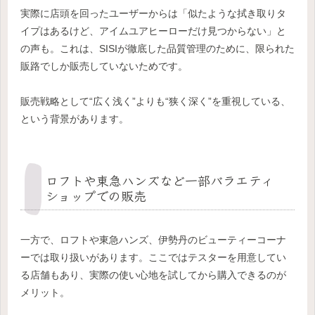
実際に店頭を回ったユーザーからは「似たような拭き取りタ
イプはあるけど、アイムユアヒーローだけ見つからない」と
の声も。これは、SISIが徹底した品質管理のために、限られた
販路でしか販売していないためです。
販売戦略として“広く浅く”よりも“狭く深く”を重視している、
という背景があります。
ロフトや東急ハンズなど一部バラエティ
ショップでの販売
一方で、ロフトや東急ハンズ、伊勢丹のビューティーコーナ
ーでは取り扱いがあります。ここではテスターを用意してい
る店舗もあり、実際の使い心地を試してから購入できるのが
メリット。