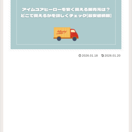
2026.01.18
2026.01.20