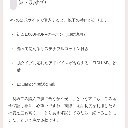
証・肌診断）
SISIの公式サイトで購入すると、以下の特典があります。
初回1,000円OFFクーポン（自動適用）
洗って使えるサステナブルコットン付き
肌タイプに応じたアドバイスがもらえる「SISI LAB」診
断
10日間の全額返金保証
「初めての購入で肌に合うか不安…」という方にも、この返
金保証は非常に心強いですね。実際に返品制度を利用した方
の満足度も高く、「とりあえず試してみたら、続けることに
した」という声が多数です。