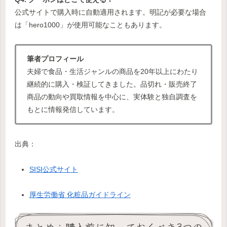
公式サイトで購入時に自動適用されます。明記が必要な場合
は「hero1000」が使用可能なこともあります。
筆者プロフィール
夫婦で食品・生活ジャンルの商品を20年以上にわたり
継続的に購入・検証してきました。品切れ・販売終了
商品の動向や買取情報を中心に、実体験と独自調査を
もとに情報発信しています。
出典：
SISI公式サイト
厚生労働省 化粧品ガイドライン
まとめ：購入前に知っておくべき3つの