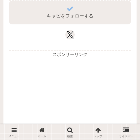
キャビをフォローする
スポンサーリンク
メニュー
ホーム
検索
トップ
サイドバー