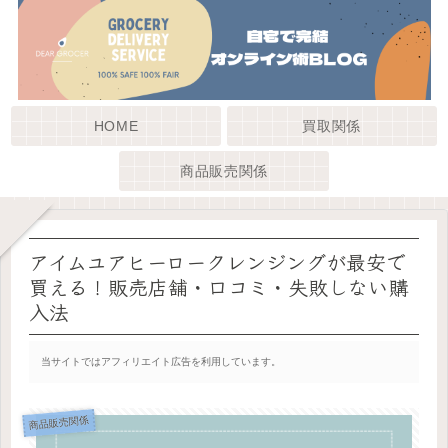
HOME
買取関係
商品販売関係
アイムユアヒーロークレンジングが最安で
買える！販売店舗・口コミ・失敗しない購
入法
当サイトではアフィリエイト広告を利用しています。
商品販売関係