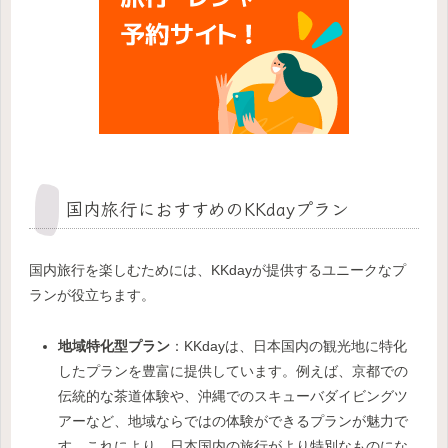
国内旅行におすすめのKKdayプラン
国内旅行を楽しむためには、KKdayが提供するユニークなプ
ランが役立ちます。
地域特化型プラン
：KKdayは、日本国内の観光地に特化
したプランを豊富に提供しています。例えば、京都での
伝統的な茶道体験や、沖縄でのスキューバダイビングツ
アーなど、地域ならではの体験ができるプランが魅力で
す。これにより、日本国内の旅行がより特別なものにな