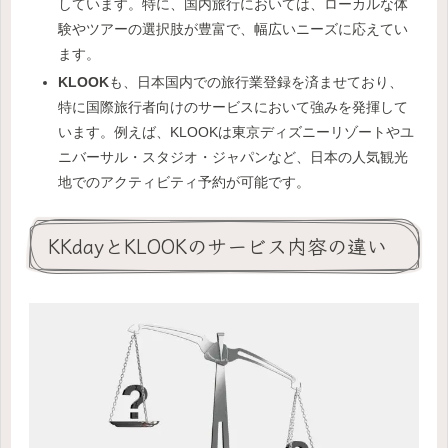
しています。特に、国内旅行においては、ローカルな体
験やツアーの選択肢が豊富で、幅広いニーズに応えてい
ます。
KLOOK
も、日本国内での旅行業登録を済ませており、
特に国際旅行者向けのサービスにおいて強みを発揮して
います。例えば、KLOOKは東京ディズニーリゾートやユ
ニバーサル・スタジオ・ジャパンなど、日本の人気観光
地でのアクティビティ予約が可能です。
KKdayとKLOOKのサービス内容の違い