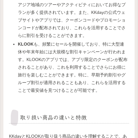
アジア地域のツアーやアクティビティにおいてお得なプ
ランが多く提供されています。また、KKdayの公式ウェ
ブサイトやアプリでは、クーポンコードやプロモーショ
ンコードが配布されており、これらを活用することでさ
らに割引を受けることができます。
KLOOK
も、頻繁にセールを開催しており、特に大型連
休や年末年始には大規模な割引キャンペーンが行われま
す。KLOOKのアプリでは、アプリ限定のクーポンが配布
されることがあり、これを利用することでさらにお得に
旅行を楽しむことができます。特に、早期予約割引やグ
ループ割引が適用されることもあり、これらを活用する
ことで最安値を見つけることが可能です。
取り扱い商品の違いと特徴
KKdayとKLOOKが取り扱う商品の違いを理解することで、あ