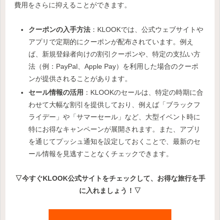
費用をさらに抑えることができます。
クーポンの入手方法
：KLOOKでは、公式ウェブサイトや
アプリで定期的にクーポンが配布されています。例え
ば、新規登録者向けの割引クーポンや、特定の支払い方
法（例：PayPal、Apple Pay）を利用した場合のクーポ
ンが提供されることがあります。
セール情報の活用
：KLOOKのセールは、特定の時期に合
わせて大幅な割引を提供しており、例えば「ブラックフ
ライデー」や「サマーセール」など、大型イベント時に
特にお得なキャンペーンが展開されます。また、アプリ
を通じてプッシュ通知を設定しておくことで、最新のセ
ール情報を見逃すことなくチェックできます。
▽今すぐKLOOK公式サイトをチェックして、お得な旅行を手
に入れましょう！▽