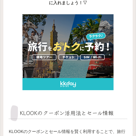
に入れましょう！▽
KLOOKのクーポン活用法とセール情報
KLOOKのクーポンとセール情報を賢く利用することで、旅行