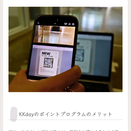
KKdayのポイントプログラムのメリット