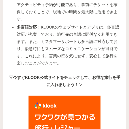
アクティビティ予約が可能であり、事前にチケットを確
保しておくことで、現地での時間を最大限に活用できま
す。
多言語対応
：KLOOKのウェブサイトとアプリは、多言語
対応が充実しており、旅行先の言語に関係なく利用でき
ます。また、カスタマーサポートも多言語に対応してお
り、緊急時にもスムーズなコミュニケーションが可能で
す。これにより、言葉の壁を気にせず、安心して旅行を
楽しむことができます。
▽今すぐKLOOK公式サイトをチェックして、お得な旅行を手
に入れましょう！▽