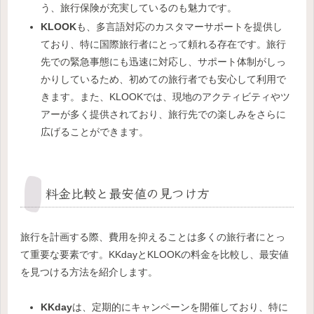
う、旅行保険が充実しているのも魅力です。
KLOOK
も、多言語対応のカスタマーサポートを提供し
ており、特に国際旅行者にとって頼れる存在です。旅行
先での緊急事態にも迅速に対応し、サポート体制がしっ
かりしているため、初めての旅行者でも安心して利用で
きます。また、KLOOKでは、現地のアクティビティやツ
アーが多く提供されており、旅行先での楽しみをさらに
広げることができます。
料金比較と最安値の見つけ方
旅行を計画する際、費用を抑えることは多くの旅行者にとっ
て重要な要素です。KKdayとKLOOKの料金を比較し、最安値
を見つける方法を紹介します。
KKday
は、定期的にキャンペーンを開催しており、特に