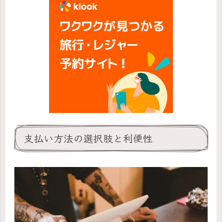
支払い方法の選択肢と利便性