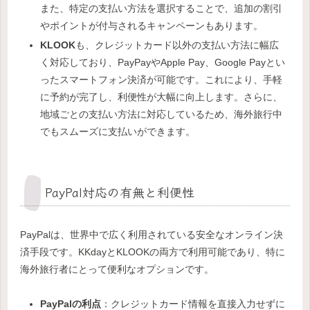
また、特定の支払い方法を選択することで、追加の割引
やポイントが付与されるキャンペーンもあります。
KLOOK
も、クレジットカード以外の支払い方法に幅広
く対応しており、PayPayやApple Pay、Google Payとい
ったスマートフォン決済が可能です。これにより、手軽
に予約が完了し、利便性が大幅に向上します。さらに、
地域ごとの支払い方法に対応しているため、海外旅行中
でもスムーズに支払いができます。
PayPal対応の有無と利便性
PayPalは、世界中で広く利用されている安全なオンライン決
済手段です。KKdayとKLOOKの両方で利用可能であり、特に
海外旅行者にとって便利なオプションです。
PayPalの利点
：クレジットカード情報を直接入力せずに