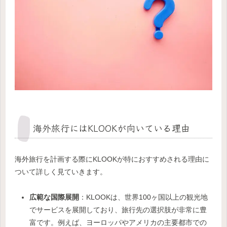
海外旅行にはKLOOKが向いている理由
海外旅行を計画する際にKLOOKが特におすすめされる理由に
ついて詳しく見ていきます。
広範な国際展開
：KLOOKは、世界100ヶ国以上の観光地
でサービスを展開しており、旅行先の選択肢が非常に豊
富です。例えば、ヨーロッパやアメリカの主要都市での