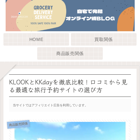
HOME
買取関係
商品販売関係
KLOOKとKKdayを徹底比較！口コミから見
る最適な旅行予約サイトの選び方
当サイトではアフィリエイト広告を利用しています。
商品販売関係