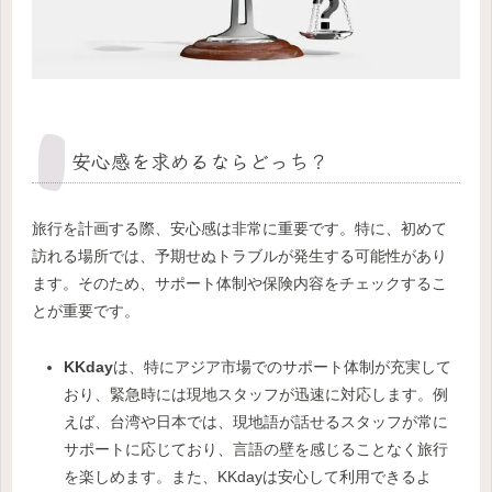
安心感を求めるならどっち？
旅行を計画する際、安心感は非常に重要です。特に、初めて
訪れる場所では、予期せぬトラブルが発生する可能性があり
ます。そのため、サポート体制や保険内容をチェックするこ
とが重要です。
KKday
は、特にアジア市場でのサポート体制が充実して
おり、緊急時には現地スタッフが迅速に対応します。例
えば、台湾や日本では、現地語が話せるスタッフが常に
サポートに応じており、言語の壁を感じることなく旅行
を楽しめます。また、KKdayは安心して利用できるよ