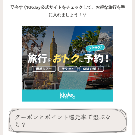
▽今すぐKKday公式サイトをチェックして、お得な旅行を手
に入れましょう！▽
クーポンとポイント還元率で選ぶな
ら？