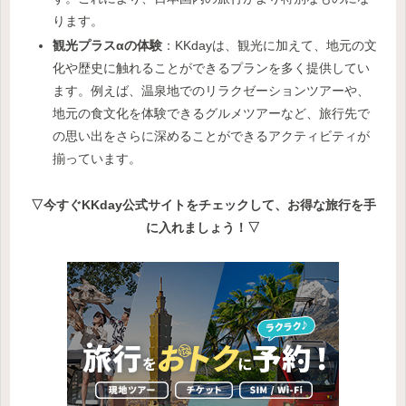
ります。
観光プラスαの体験
：KKdayは、観光に加えて、地元の文
化や歴史に触れることができるプランを多く提供してい
ます。例えば、温泉地でのリラクゼーションツアーや、
地元の食文化を体験できるグルメツアーなど、旅行先で
の思い出をさらに深めることができるアクティビティが
揃っています。
▽今すぐKKday公式サイトをチェックして、お得な旅行を手
に入れましょう！▽