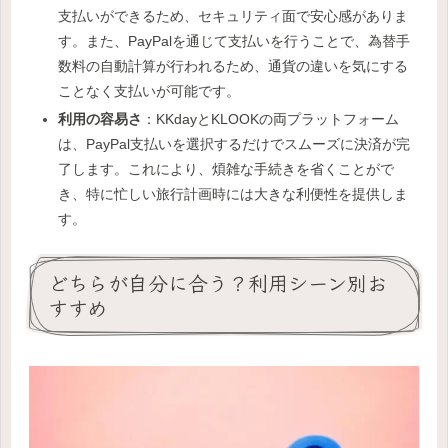
支払いができるため、セキュリティ面で安心感がありま
す。また、PayPalを通じて支払いを行うことで、為替手
数料の自動計算が行われるため、通貨の違いを気にする
ことなく支払いが可能です。
利用の容易さ
：KKdayとKLOOKの両プラットフォーム
は、PayPal支払いを選択するだけでスムーズに決済が完
了します。これにより、煩雑な手続きを省くことがで
き、特に忙しい旅行計画時には大きな利便性を提供しま
す。
どちらが自分に合う？利用シーン別お
すすめ