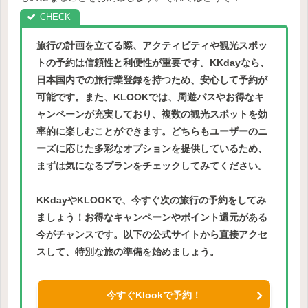
旅行の計画を立てる際、アクティビティや観光スポッ
トの予約は信頼性と利便性が重要です。KKdayなら、
日本国内での旅行業登録を持つため、安心して予約が
可能です。また、KLOOKでは、周遊パスやお得なキ
ャンペーンが充実しており、複数の観光スポットを効
率的に楽しむことができます。どちらもユーザーのニ
ーズに応じた多彩なオプションを提供しているため、
まずは気になるプランをチェックしてみてください。
KKdayやKLOOKで、今すぐ次の旅行の予約をしてみ
ましょう！お得なキャンペーンやポイント還元がある
今がチャンスです。以下の公式サイトから直接アクセ
スして、特別な旅の準備を始めましょう。
今すぐKlookで予約！