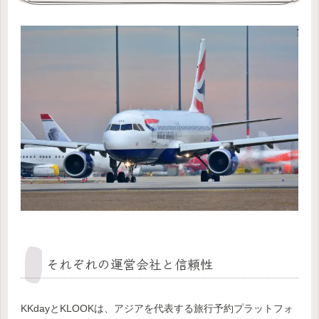
それぞれの運営会社と信頼性
KKdayとKLOOKは、アジアを代表する旅行予約プラットフォ