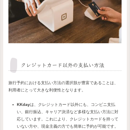
クレジットカード以外の支払い方法
旅行予約における支払い方法の選択肢が豊富であることは、
利用者にとって大きな利便性となります。
KKday
は、クレジットカード以外にも、コンビニ支払
い、銀行振込、キャリア決済など多様な支払い方法に対
応しています。これにより、クレジットカードを持って
いない方や、現金主義の方でも簡単に予約が可能です。