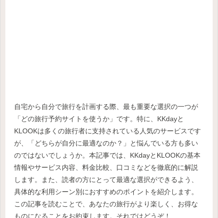
自宅から自分で旅行を計画する際、最も重要な選択の一つが
「どの旅行予約サイトを使うか」です。特に、KKdayと
KLOOKは多くの旅行者に支持されている人気のサービスです
が、「どちらが自分に最適なのか？」と悩んでいる方も多い
のではないでしょうか。本記事では、KKdayとKLOOKの基本
情報やサービス内容、料金比較、口コミなどを徹底的に解説
します。また、読者の方にとって最適な選択ができるよう、
具体的な利用シーン別におすすめのポイントを紹介します。
この記事を読むことで、あなたの旅行がより楽しく、お得な
ものになることをお約束します。それではどうぞ！