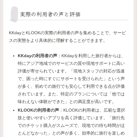
実際の利用者の声と評価
KKdayとKLOOKの実際の利用者の声を集めることで、サービ
スの実態をより具体的に理解することができます。
KKdayの利用者の声
：KKdayを利用した旅行者からは、
特にアジア地域でのサービスの質や現地サポートに高い
評価が寄せられています。「現地スタッフの対応が迅速
で、困った時にすぐにサポートを受けられた」という声
が多く、初めての旅行でも安心して利用できる点が評価
されています。また、特定のプランについては「他では
味わえない体験ができた」との満足度が高いです。
KLOOKの利用者の声
：KLOOKの利用者は、広範な選択
肢と使いやすいアプリを高く評価しています。「旅行先
でのチケット購入がスムーズで、現地での待ち時間がほ
とんどなかった」との声が多く、効率的に旅行を楽しめ