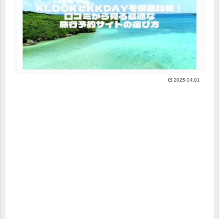
2025.04.01