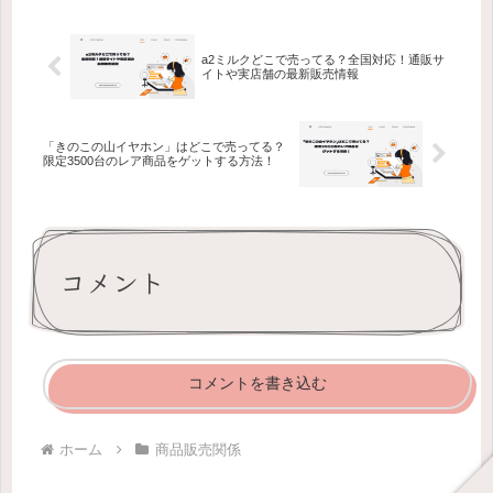
a2ミルクどこで売ってる？全国対応！通販サ
イトや実店舗の最新販売情報
「きのこの山イヤホン」はどこで売ってる？
限定3500台のレア商品をゲットする方法！
コメント
コメントを書き込む
ホーム
商品販売関係