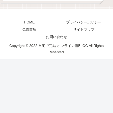
HOME
プライバシーポリシー
免責事項
サイトマップ
お問い合わせ
Copyright © 2022 自宅で完結 オンライン術BLOG All Rights
Reserved.