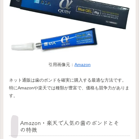
引用画像元：
Amazon
ネット通販は歯のボンドを確実に購入する最適な方法です。
特にAmazonや楽天では種類が豊富で、価格も競争力がありま
す。
Amazon・楽天で人気の歯のボンドとそ
の特徴