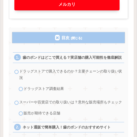
メルカリ
目次
歯のボンドはどこで買える？実店舗の購入可能性を徹底解説
ドラッグストアで購入できるのか？主要チェーンの取り扱い状
況
ドラッグストア調査結果
スーパーや百貨店での取り扱いは？意外な販売場所もチェック
販売が期待できる店舗
ネット通販で簡単購入！歯のボンドのおすすめサイト