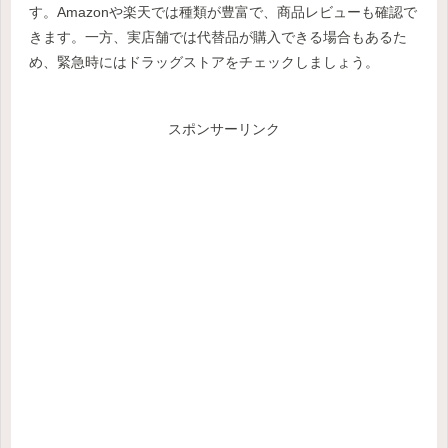
す。Amazonや楽天では種類が豊富で、商品レビューも確認で
きます。一方、実店舗では代替品が購入できる場合もあるた
め、緊急時にはドラッグストアをチェックしましょう。
スポンサーリンク