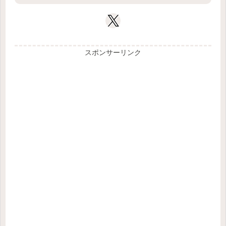
スポンサーリンク