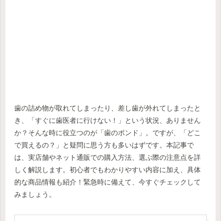
歯の詰め物が取れてしまったり、差し歯が外れてしまったと
き、「すぐに歯医者に行けない！」という状況、ありません
か？そんな時に役立つのが「歯のボンド」。ですが、「どこ
で買えるの？」と疑問に思う方も多いはずです。本記事で
は、実店舗やネット通販での購入方法、選ぶ際の注意点を詳
しく解説します。初心者でもわかりやすい内容に加え、具体
的な商品情報も紹介！緊急時に備えて、今すぐチェックして
みましょう。