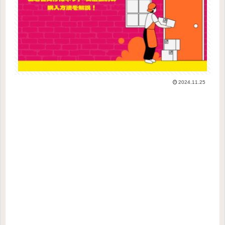
2024.11.25