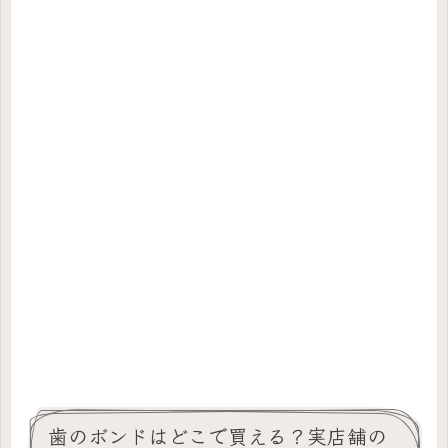
歯のボンドはどこで買える？実店舗の