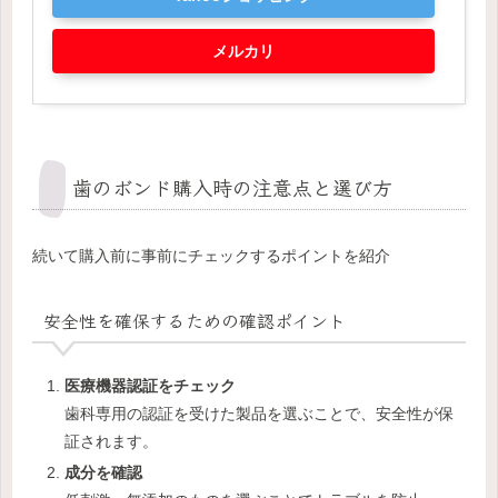
メルカリ
歯のボンド購入時の注意点と選び方
続いて購入前に事前にチェックするポイントを紹介
安全性を確保するための確認ポイント
医療機器認証をチェック
歯科専用の認証を受けた製品を選ぶことで、安全性が保
証されます。
成分を確認