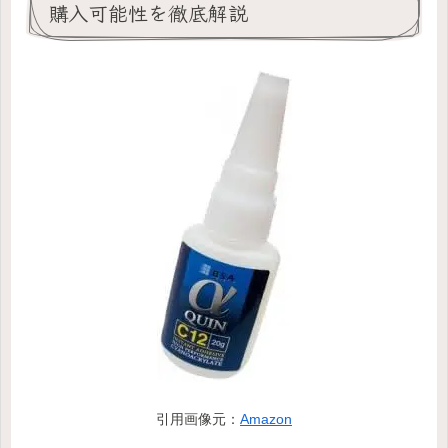
購入可能性を徹底解説
引用画像元：
Amazon