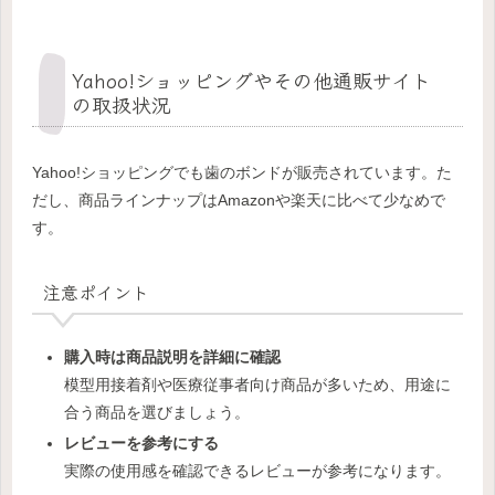
Yahoo!ショッピングやその他通販サイト
の取扱状況
Yahoo!ショッピングでも歯のボンドが販売されています。た
だし、商品ラインナップはAmazonや楽天に比べて少なめで
す。
注意ポイント
購入時は商品説明を詳細に確認
模型用接着剤や医療従事者向け商品が多いため、用途に
合う商品を選びましょう。
レビューを参考にする
実際の使用感を確認できるレビューが参考になります。