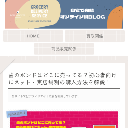
HOME
買取関係
商品販売関係
歯のボンドはどこに売ってる？初心者向け
にネット・実店舗別の購入方法を解説！
当サイトではアフィリエイト広告を利用しています。
商品販売関係