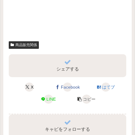
商品販売関係
シェアする
X
Facebook
はてブ
LINE
コピー
キャビをフォローする