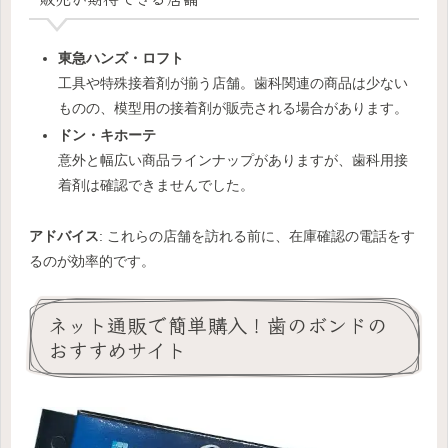
東急ハンズ・ロフト
工具や特殊接着剤が揃う店舗。歯科関連の商品は少ない
ものの、模型用の接着剤が販売される場合があります。
ドン・キホーテ
意外と幅広い商品ラインナップがありますが、歯科用接
着剤は確認できませんでした。
アドバイス
: これらの店舗を訪れる前に、在庫確認の電話をす
るのが効率的です。
ネット通販で簡単購入！歯のボンドの
おすすめサイト