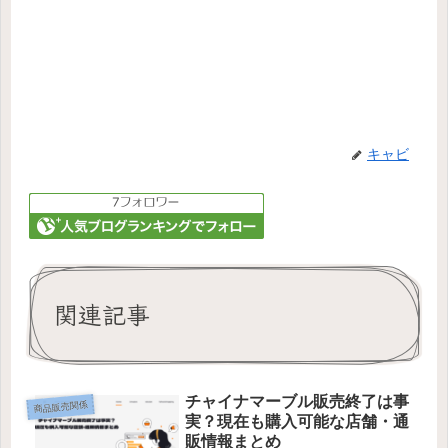
キャビ
関連記事
チャイナマーブル販売終了は事
商品販売関係
実？現在も購入可能な店舗・通
販情報まとめ