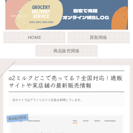
HOME
買取関係
商品販売関係
a2ミルクどこで売ってる？全国対応！通販
サイトや実店舗の最新販売情報
当サイトではアフィリエイト広告を利用しています。
商品販売関係