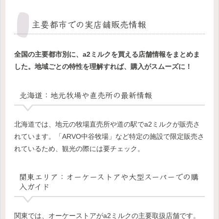
主要都市での実店舗販売情報
全国の主要都市別に、a2ミルクを買える店舗情報をまとめま
した。地域ごとの特性を理解すれば、購入がスムーズに！
北海道：地元牧場や直売所の最新情報
北海道では、地元の牧場直売所や道の駅でa2ミルクが販売さ
れています。「ARVO中谷牧場」など特定の施設で限定販売さ
れているため、観光の際には要チェック。
関東エリア：オーケーストアや大型スーパーでの購
入ガイド
関東では、オーケーストアがa2ミルクの主要取扱店舗です。