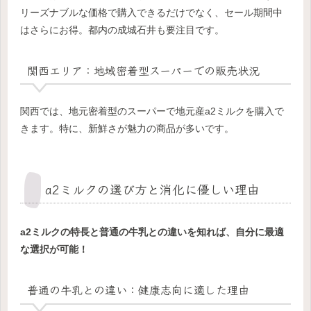
リーズナブルな価格で購入できるだけでなく、セール期間中
はさらにお得。都内の成城石井も要注目です。
関西エリア：地域密着型スーパーでの販売状況
関西では、地元密着型のスーパーで地元産a2ミルクを購入で
きます。特に、新鮮さが魅力の商品が多いです。
a2ミルクの選び方と消化に優しい理由
a2ミルクの特長と普通の牛乳との違いを知れば、自分に最適
な選択が可能！
普通の牛乳との違い：健康志向に適した理由