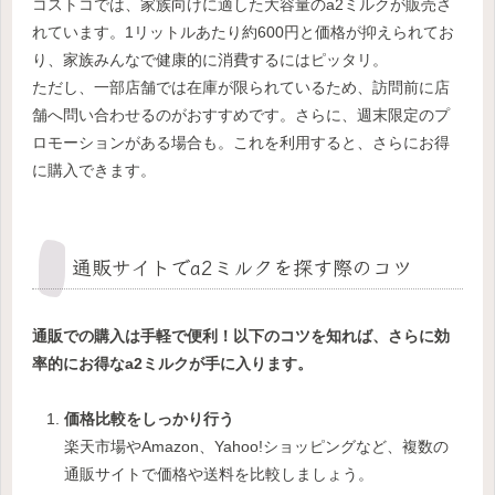
コストコでは、家族向けに適した大容量のa2ミルクが販売さ
れています。1リットルあたり約600円と価格が抑えられてお
り、家族みんなで健康的に消費するにはピッタリ。
ただし、一部店舗では在庫が限られているため、訪問前に店
舗へ問い合わせるのがおすすめです。さらに、週末限定のプ
ロモーションがある場合も。これを利用すると、さらにお得
に購入できます。
通販サイトでa2ミルクを探す際のコツ
通販での購入は手軽で便利！以下のコツを知れば、さらに効
率的にお得なa2ミルクが手に入ります。
価格比較をしっかり行う
楽天市場やAmazon、Yahoo!ショッピングなど、複数の
通販サイトで価格や送料を比較しましょう。