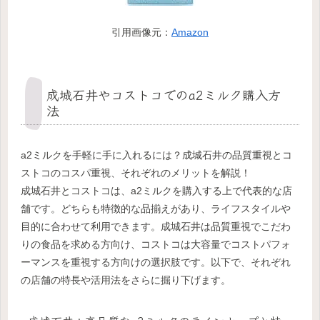
引用画像元：
Amazon
成城石井やコストコでのa2ミルク購入方
法
a2ミルクを手軽に手に入れるには？成城石井の品質重視とコ
ストコのコスパ重視、それぞれのメリットを解説！
成城石井とコストコは、a2ミルクを購入する上で代表的な店
舗です。どちらも特徴的な品揃えがあり、ライフスタイルや
目的に合わせて利用できます。成城石井は品質重視でこだわ
りの食品を求める方向け、コストコは大容量でコストパフォ
ーマンスを重視する方向けの選択肢です。以下で、それぞれ
の店舗の特長や活用法をさらに掘り下げます。