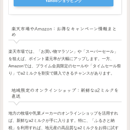
Yahooショッピング
楽天市場やAmazon：お得なキャンペーン情報まと
め
楽天市場では、「お買い物マラソン」や「スーパーセール」
を狙えば、ポイント還元率が大幅にアップします。一方、
Amazonでは、プライム会員限定のセールや「タイムセール祭
り」でa2ミルクを割安で購入できるチャンスがあります。
地域限定のオンラインショップ：新鮮なa2ミルクを
直送
地方の牧場や乳業メーカーのオンラインショップを活用すれ
ば、新鮮なa2ミルクが手に入ります。特に、「ふるさと納
税」を利用すれば、地元産の高品質なa2ミルクをお得に試す