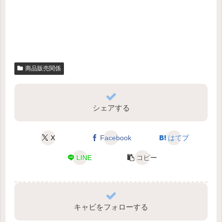
商品販売関係
シェアする
X
Facebook
はてブ
LINE
コピー
キャビをフォローする