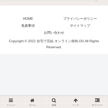
HOME
プライバシーポリシー
免責事項
サイトマップ
お問い合わせ
Copyright © 2022 自宅で完結 オンライン術BLOG All Rights
Reserved.
メニュー
ホーム
検索
トップ
サイドバー