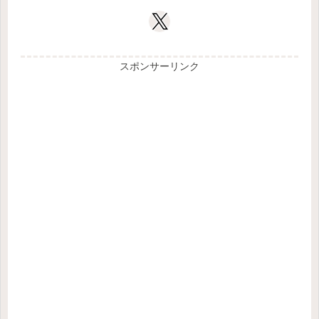
スポンサーリンク