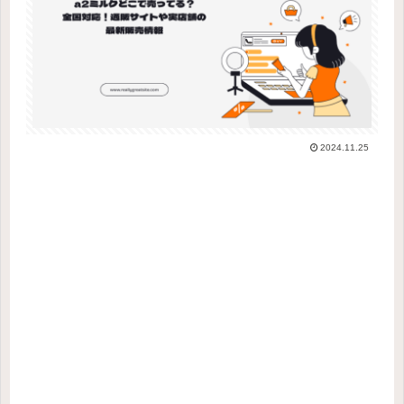
2024.11.25