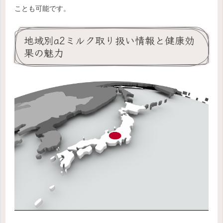
ことも可能です。
地域別a2ミルク取り扱い情報と健康効
果の魅力