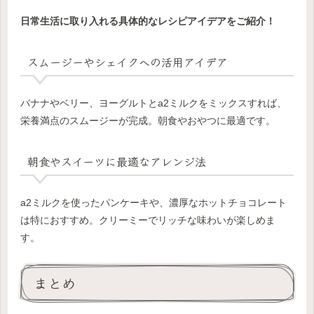
日常生活に取り入れる具体的なレシピアイデアをご紹介！
スムージーやシェイクへの活用アイデア
バナナやベリー、ヨーグルトとa2ミルクをミックスすれば、
栄養満点のスムージーが完成。朝食やおやつに最適です。
朝食やスイーツに最適なアレンジ法
a2ミルクを使ったパンケーキや、濃厚なホットチョコレート
は特におすすめ。クリーミーでリッチな味わいが楽しめま
す。
まとめ