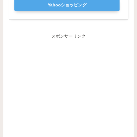
Yahooショッピング
スポンサーリンク