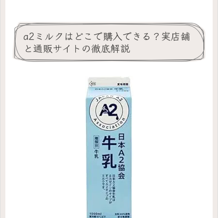
a2ミルクはどこで購入できる？実店舗
と通販サイトの徹底解説