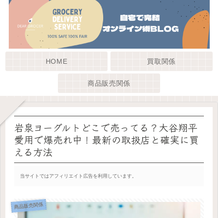
HOME
買取関係
商品販売関係
岩泉ヨーグルトどこで売ってる？大谷翔平
愛用で爆売れ中！最新の取扱店と確実に買
える方法
当サイトではアフィリエイト広告を利用しています。
商品販売関係