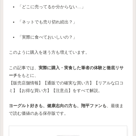
「どこに売ってるか分からない…」
「ネットでも売り切れ続出？」
「実際に食べておいしいの？」
このように購入を迷う方も増えています。
この記事では、
実際に購入・実食した筆者の体験と徹底リサ
ーチ
をもとに、
【販売店舗情報】【通販での確実な買い方】【リアルな口コ
ミ】【お得な買い方】【注意点】をすべて解説。
ヨーグルト好きも、健康志向の方も、翔平ファンも
、最後ま
で読む価値のある保存版です。