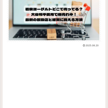
2025.08.20