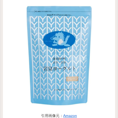
引用画像元：
Amazon