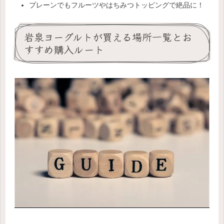
プレーンでもフルーツやはちみつトッピングで絶品に！
岩泉ヨーグルトが買える場所一覧とお
すすめ購入ルート