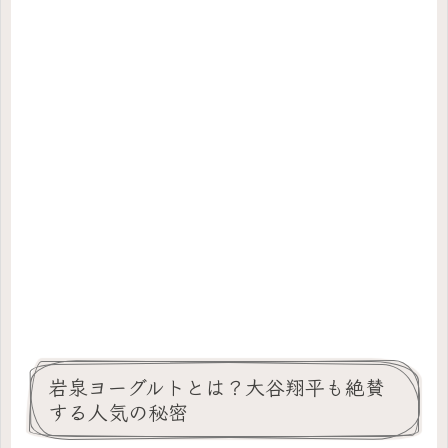
岩泉ヨーグルトとは？大谷翔平も絶賛
する人気の秘密