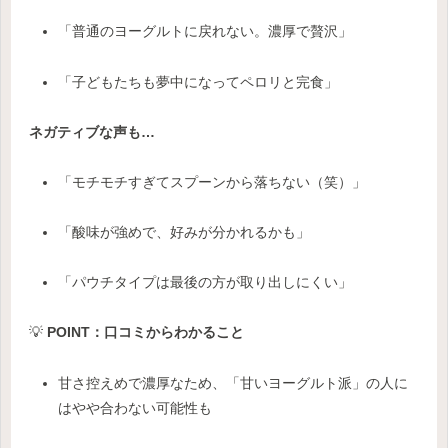
「普通のヨーグルトに戻れない。濃厚で贅沢」
「子どもたちも夢中になってペロリと完食」
ネガティブな声も…
「モチモチすぎてスプーンから落ちない（笑）」
「酸味が強めで、好みが分かれるかも」
「パウチタイプは最後の方が取り出しにくい」
💡
POINT：口コミからわかること
甘さ控えめで濃厚なため、「甘いヨーグルト派」の人に
はやや合わない可能性も