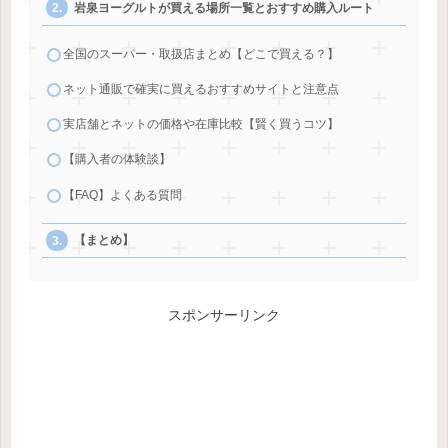
岩泉ヨーグルトが買える場所一覧とおすすめ購入ルート
全国のスーパー・取扱店まとめ【どこで買える？】
ネット通販で確実に買えるおすすめサイトと注意点
実店舗とネットの価格や在庫比較【賢く買うコツ】
【購入者の体験談】
【FAQ】よくある質問
【まとめ】
スポンサーリンク