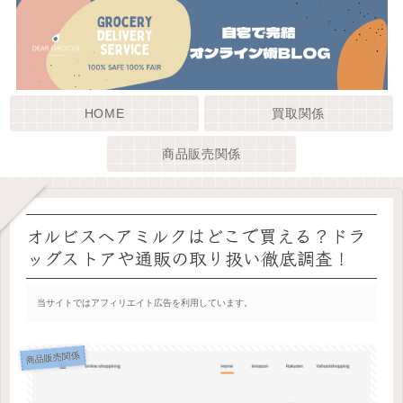
HOME
買取関係
商品販売関係
オルビスヘアミルクはどこで買える？ドラ
ッグストアや通販の取り扱い徹底調査！
当サイトではアフィリエイト広告を利用しています。
商品販売関係