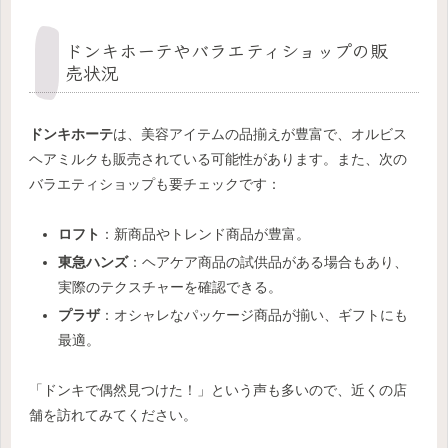
ドンキホーテやバラエティショップの販
売状況
ドンキホーテ
は、美容アイテムの品揃えが豊富で、オルビス
ヘアミルクも販売されている可能性があります。また、次の
バラエティショップも要チェックです：
ロフト
：新商品やトレンド商品が豊富。
東急ハンズ
：ヘアケア商品の試供品がある場合もあり、
実際のテクスチャーを確認できる。
プラザ
：オシャレなパッケージ商品が揃い、ギフトにも
最適。
「ドンキで偶然見つけた！」という声も多いので、近くの店
舗を訪れてみてください。