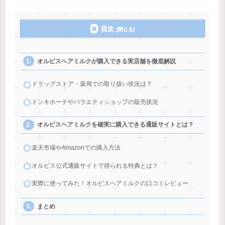
目次
オルビスヘアミルクが購入できる実店舗を徹底解説
ドラッグストア・薬局での取り扱い状況は？
ドンキホーテやバラエティショップの販売状況
オルビスヘアミルクを確実に購入できる通販サイトとは？
楽天市場やAmazonでの購入方法
オルビス公式通販サイトで得られる特典とは？
実際に使ってみた！オルビスヘアミルクの口コミレビュー
まとめ