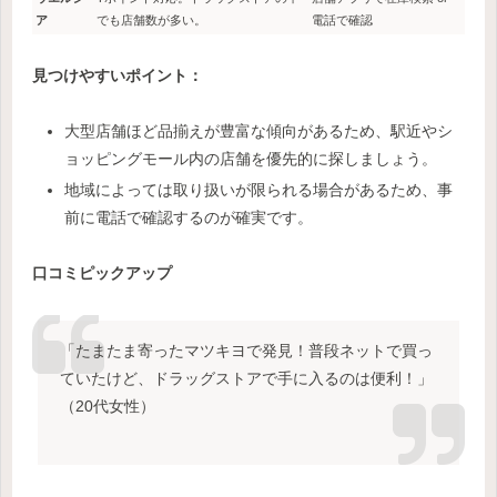
ア
でも店舗数が多い。
電話で確認
見つけやすいポイント：
大型店舗ほど品揃えが豊富な傾向があるため、駅近やシ
ョッピングモール内の店舗を優先的に探しましょう。
地域によっては取り扱いが限られる場合があるため、事
前に電話で確認するのが確実です。
口コミピックアップ
「たまたま寄ったマツキヨで発見！普段ネットで買っ
ていたけど、ドラッグストアで手に入るのは便利！」
（20代女性）