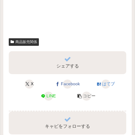
商品販売関係
シェアする
X
Facebook
はてブ
LINE
コピー
キャビをフォローする