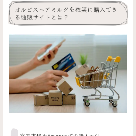
オルビスヘアミルクを確実に購入でき
る通販サイトとは？
楽天市場やAmazonでの購入方法