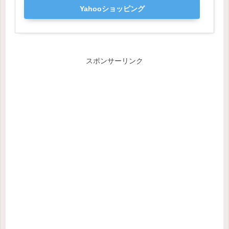
Yahooショッピング
スポンサーリンク