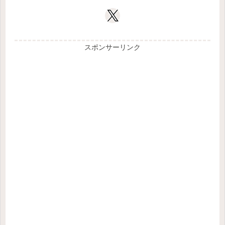
スポンサーリンク