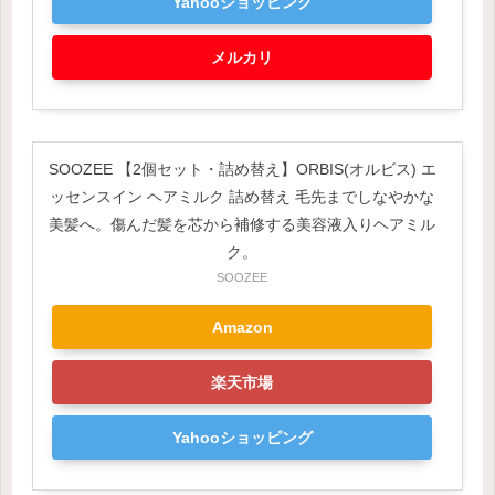
Yahooショッピング
メルカリ
SOOZEE 【2個セット・詰め替え】ORBIS(オルビス) エ
ッセンスイン ヘアミルク 詰め替え 毛先までしなやかな
美髪へ。傷んだ髪を芯から補修する美容液入りヘアミル
ク。
SOOZEE
Amazon
楽天市場
Yahooショッピング