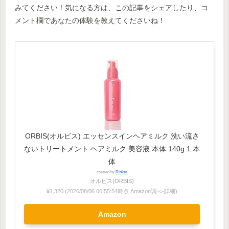
みてください！気になる方は、この記事をシェアしたり、コ
メント欄であなたの体験を教えてくださいね！
ORBIS(オルビス) エッセンスインヘアミルク 洗い流さ
ないトリートメント ヘアミルク 美容液 本体 140g 1.本
体
created by
Rinker
オルビス(ORBIS)
¥1,320
(2026/08/06 06:55:54時点 Amazon調べ-
詳細)
Amazon