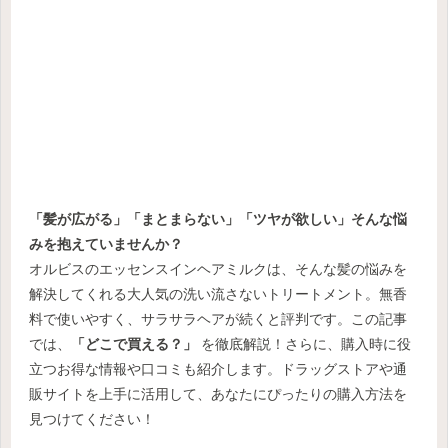
「髪が広がる」「まとまらない」「ツヤが欲しい」そんな悩
みを抱えていませんか？
オルビスのエッセンスインヘアミルクは、そんな髪の悩みを
解決してくれる大人気の洗い流さないトリートメント。無香
料で使いやすく、サラサラヘアが続くと評判です。この記事
では、
「どこで買える？」
を徹底解説！さらに、購入時に役
立つお得な情報や口コミも紹介します。ドラッグストアや通
販サイトを上手に活用して、あなたにぴったりの購入方法を
見つけてください！