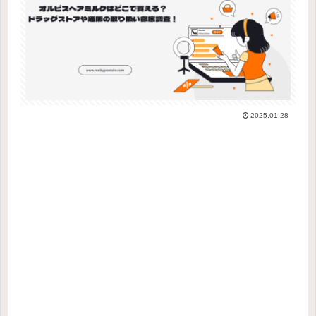
2025.01.28