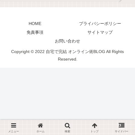
HOME
プライバシーポリシー
免責事項
サイトマップ
お問い合わせ
Copyright © 2022 自宅で完結 オンライン術BLOG All Rights
Reserved.
メニュー
ホーム
検索
トップ
サイドバー