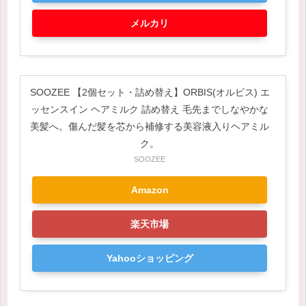
メルカリ
SOOZEE 【2個セット・詰め替え】ORBIS(オルビス) エ
ッセンスイン ヘアミルク 詰め替え 毛先までしなやかな
美髪へ。傷んだ髪を芯から補修する美容液入りヘアミル
ク。
SOOZEE
Amazon
楽天市場
Yahooショッピング