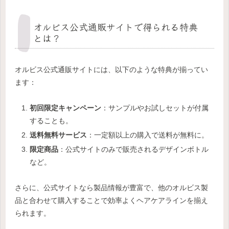
オルビス公式通販サイトで得られる特典
とは？
オルビス公式通販サイトには、以下のような特典が揃ってい
ます：
初回限定キャンペーン
：サンプルやお試しセットが付属
することも。
送料無料サービス
：一定額以上の購入で送料が無料に。
限定商品
：公式サイトのみで販売されるデザインボトル
など。
さらに、公式サイトなら製品情報が豊富で、他のオルビス製
品と合わせて購入することで効率よくヘアケアラインを揃え
られます。