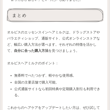
まとめ
オルビスのエッセンスインヘアミルクは、ドラッグストアや
バラエティショップ、通販サイト、公式オンラインストアな
ど、幅広い購入方法が選べます。それぞれの特徴を活かし
て、
自分に合った購入方法
を見つけましょう。
オルビスヘアミルクのポイント：
無香料でべたつかず、軽やかな使用感。
全国の主要店舗で購入可能。
公式通販サイトなら初回特典や定期購入割引も利用でき
る。
これからのヘアケアをアップデートしたい方は、ぜひ試して