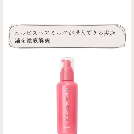
オルビスヘアミルクが購入できる実店
舗を徹底解説