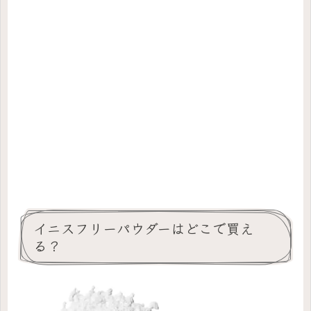
イニスフリーパウダーはどこで買え
る？