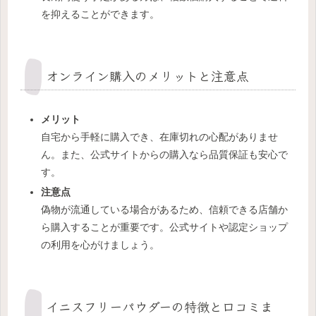
を抑えることができます。
オンライン購入のメリットと注意点
メリット
自宅から手軽に購入でき、在庫切れの心配がありませ
ん。また、公式サイトからの購入なら品質保証も安心で
す。
注意点
偽物が流通している場合があるため、信頼できる店舗か
ら購入することが重要です。公式サイトや認定ショップ
の利用を心がけましょう。
イニスフリーパウダーの特徴と口コミま