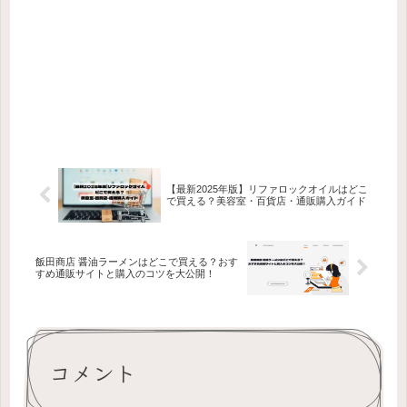
【最新2025年版】リファロックオイルはどこ
で買える？美容室・百貨店・通販購入ガイド
飯田商店 醤油ラーメンはどこで買える？おす
すめ通販サイトと購入のコツを大公開！
コメント