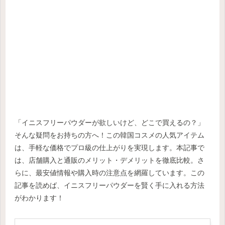
「イニスフリーパウダーが欲しいけど、どこで買えるの？」
そんな疑問をお持ちの方へ！この韓国コスメの人気アイテム
は、手軽な価格でプロ級の仕上がりを実現します。本記事で
は、店舗購入と通販のメリット・デメリットを徹底比較。さ
らに、最安値情報や購入時の注意点を網羅しています。この
記事を読めば、イニスフリーパウダーを賢く手に入れる方法
がわかります！