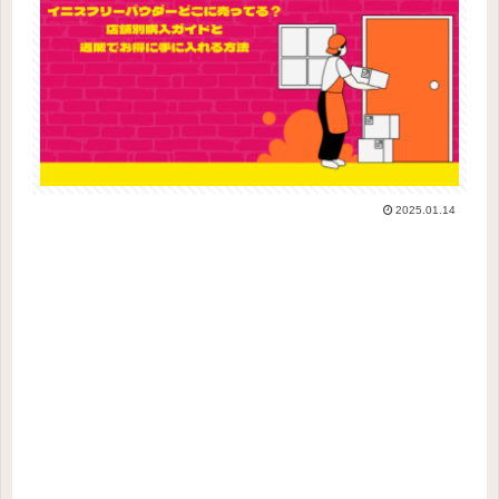
2025.01.14