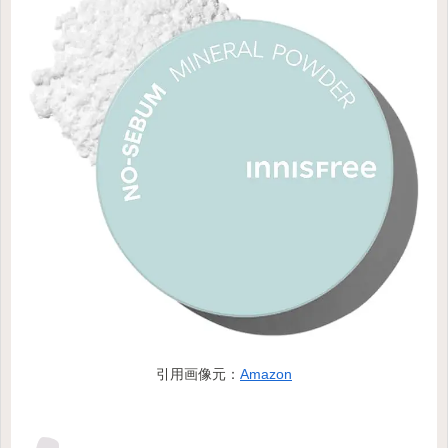
引用画像元：
Amazon