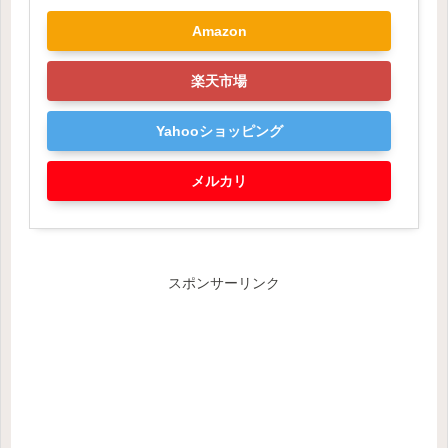
Amazon
楽天市場
Yahooショッピング
メルカリ
スポンサーリンク