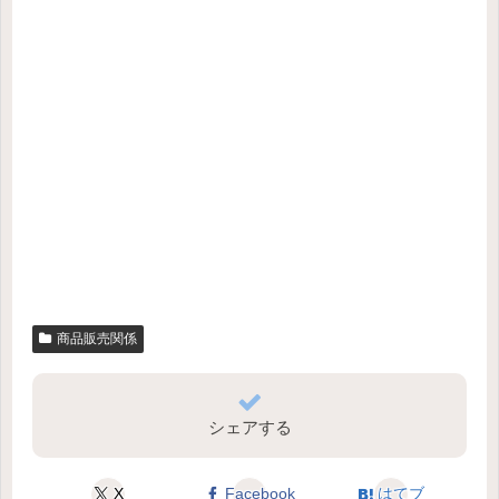
商品販売関係
シェアする
X
Facebook
はてブ