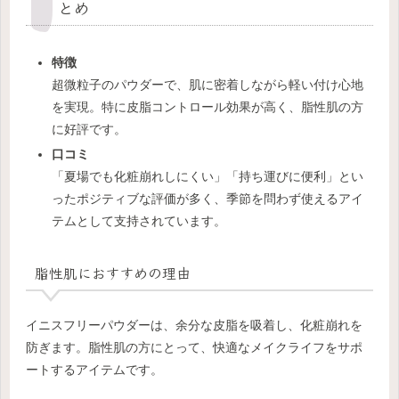
とめ
特徴
超微粒子のパウダーで、肌に密着しながら軽い付け心地
を実現。特に皮脂コントロール効果が高く、脂性肌の方
に好評です。
口コミ
「夏場でも化粧崩れしにくい」「持ち運びに便利」とい
ったポジティブな評価が多く、季節を問わず使えるアイ
テムとして支持されています。
脂性肌におすすめの理由
イニスフリーパウダーは、余分な皮脂を吸着し、化粧崩れを
防ぎます。脂性肌の方にとって、快適なメイクライフをサポ
ートするアイテムです。