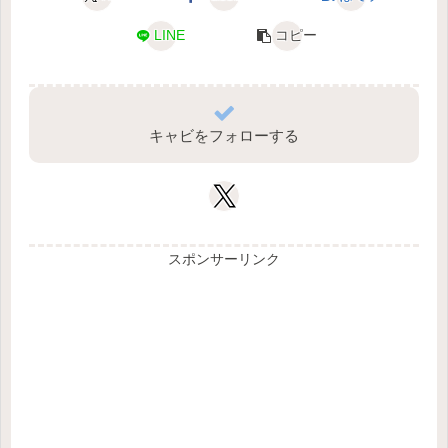
LINE
コピー
キャビをフォローする
スポンサーリンク