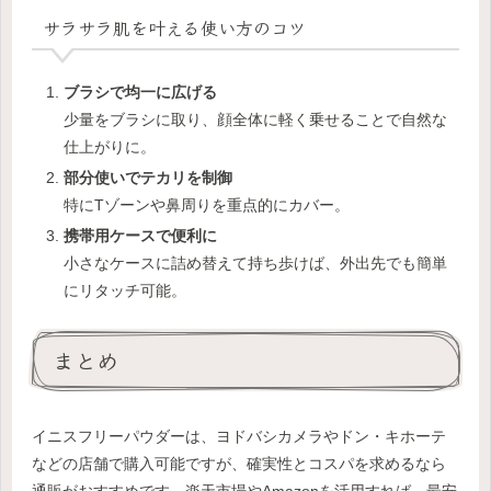
サラサラ肌を叶える使い方のコツ
ブラシで均一に広げる
少量をブラシに取り、顔全体に軽く乗せることで自然な
仕上がりに。
部分使いでテカリを制御
特にTゾーンや鼻周りを重点的にカバー。
携帯用ケースで便利に
小さなケースに詰め替えて持ち歩けば、外出先でも簡単
にリタッチ可能。
まとめ
イニスフリーパウダーは、ヨドバシカメラやドン・キホーテ
などの店舗で購入可能ですが、確実性とコスパを求めるなら