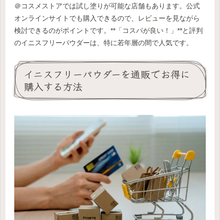
＠コスメストアでは試し塗りが可能な店舗もあります。公式
オンラインサイトでも購入できるので、レビューを見ながら
検討できるのがポイントです。**「コスパが良い！」**と評判
のイニスフリーパウダーは、特に若年層の間で人気です。
イニスフリーパウダーを通販でお得に
購入する方法