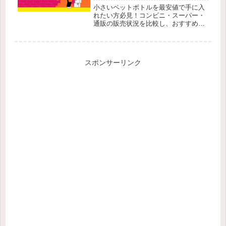
小さいペットボトルを最安値で手に入
れたい方必見！コンビニ・スーパー・
通販の販売状況を比較し、おすすめの
購入方法を紹介。手軽にお得にゲット
しよう！
スポンサーリンク