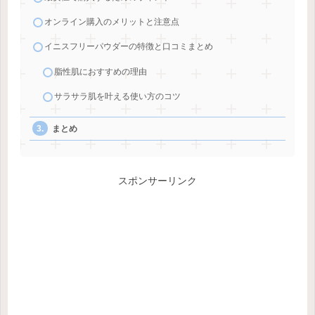
オンライン購入のメリットと注意点
イニスフリーパウダーの特徴と口コミまとめ
脂性肌におすすめの理由
サラサラ肌を叶える使い方のコツ
まとめ
スポンサーリンク