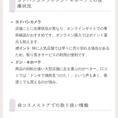
庫状況
ヨドバシカメラ
店舗ごとに在庫状況が異なり、オンラインサイトでの事
前確認がおすすめです。オンライン購入ではポイント還
元も狙えます。
ポイント
: 特に人気店舗では早々に売り切れる場合がある
ため、取り置きサービスの利用が便利です。
ドン・キホーテ
商品の回転が速い大型店舗に足を運ぶのがベター。口コ
ミでは「ドンキで偶然見つけた！」という声も多く、夜
遅くでも買えるのが強み。
＠コスメストアでの取り扱い情報