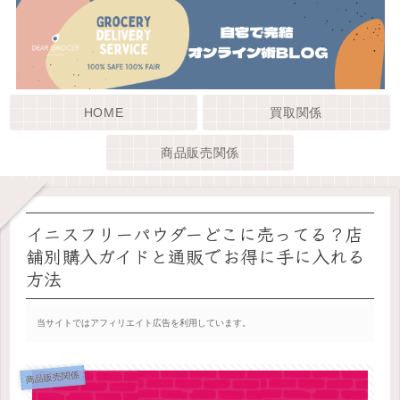
HOME
買取関係
商品販売関係
イニスフリーパウダーどこに売ってる？店
舗別購入ガイドと通販でお得に手に入れる
方法
当サイトではアフィリエイト広告を利用しています。
商品販売関係