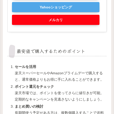
Yahooショッピング
メルカリ
最安値で購入するためのポイント
セールを活用
楽天スーパーセールやAmazonプライムデーで購入する
と、通常価格よりもお得に手に入れることができます。
ポイント還元をチェック
楽天市場では、ポイントを使ってさらに値引きが可能。
定期的なキャンペーンを見逃さないようにしましょう。
まとめ買いの検討
長期間使う予定がある方は、複数個購入することで送料