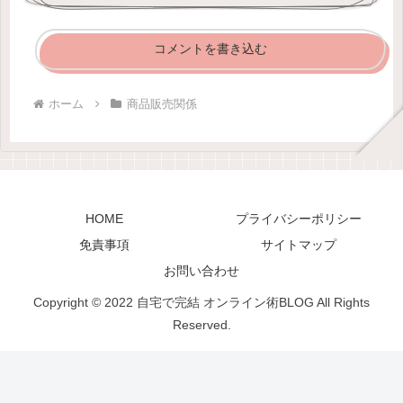
コメントを書き込む
ホーム
商品販売関係
HOME
プライバシーポリシー
免責事項
サイトマップ
お問い合わせ
Copyright © 2022 自宅で完結 オンライン術BLOG All Rights
Reserved.