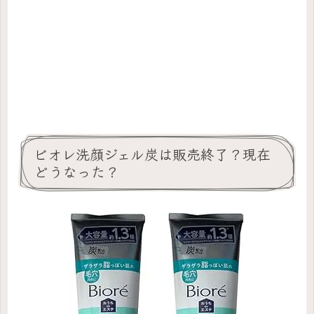
ビオレ洗顔ジェル炭は販売終了？現在
どうなった？