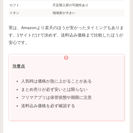
ロフト
不定期入荷の可能性あり
イオン
地域差が大きい
実は、Amazonより楽天のほうが安かったタイミングもありま
す。1サイトだけで決めず、送料込み価格まで比較したほうが
安心です。
注意点
人気時は価格が急に上がることがある
まとめ売りが必ず安いとは限らない
フリマアプリは保管状態や期限に注意
送料込み価格を必ず確認する