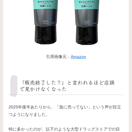
引用画像元：
Amazon
「販売終了した？」と言われるほど店頭
で見かけなくなった
2025年後半あたりから、「急に売ってない」という声が目立
つようになりました。
特に多かったのが、以下のような大型ドラッグストアでの目