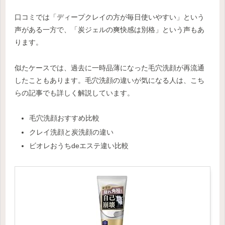
口コミでは「ディープクレイの方が毎日使いやすい」という
声がある一方で、「炭ジェルの爽快感は別格」という声もあ
ります。
似たケースでは、過去に一時品薄になった毛穴洗顔が再流通
したこともあります。毛穴洗顔の違いが気になる人は、こち
らの記事でも詳しく解説しています。
毛穴洗顔おすすめ比較
クレイ洗顔と炭洗顔の違い
ビオレおうちdeエステ違い比較