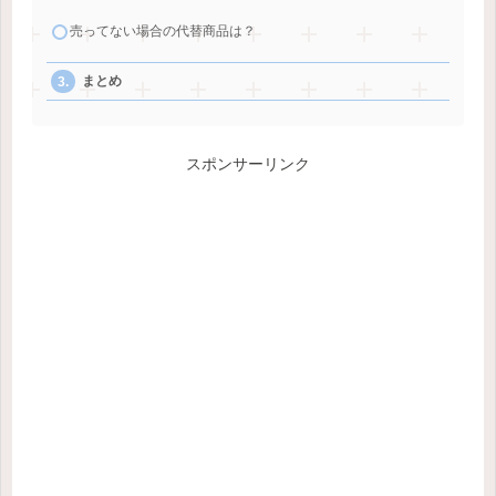
売ってない場合の代替商品は？
まとめ
スポンサーリンク