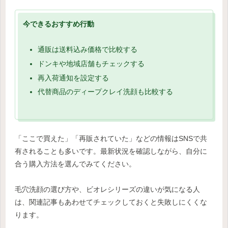
今できるおすすめ行動
通販は送料込み価格で比較する
ドンキや地域店舗もチェックする
再入荷通知を設定する
代替商品のディープクレイ洗顔も比較する
「ここで買えた」「再販されていた」などの情報はSNSで共
有されることも多いです。最新状況を確認しながら、自分に
合う購入方法を選んでみてください。
毛穴洗顔の選び方や、ビオレシリーズの違いが気になる人
は、関連記事もあわせてチェックしておくと失敗しにくくな
ります。