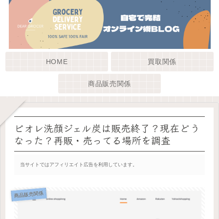
HOME
買取関係
商品販売関係
ビオレ洗顔ジェル炭は販売終了？現在どう
なった？再販・売ってる場所を調査
当サイトではアフィリエイト広告を利用しています。
商品販売関係