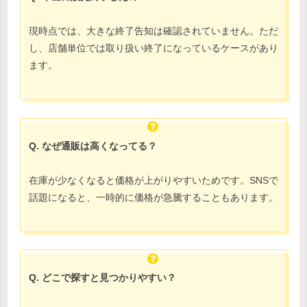
現時点では、大きな終了告知は確認されていません。ただ
し、店舗単位では取り扱い終了になっているケースがあり
ます。
Q. なぜ通販は高くなってる？
在庫が少なくなると価格が上がりやすいためです。SNSで
話題になると、一時的に価格が急騰することもあります。
Q. どこで探すと見つかりやすい？