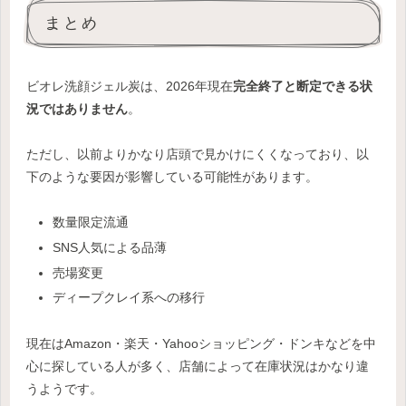
まとめ
ビオレ洗顔ジェル炭は、2026年現在
完全終了と断定できる状
況ではありません
。
ただし、以前よりかなり店頭で見かけにくくなっており、以
下のような要因が影響している可能性があります。
数量限定流通
SNS人気による品薄
売場変更
ディープクレイ系への移行
現在はAmazon・楽天・Yahooショッピング・ドンキなどを中
心に探している人が多く、店舗によって在庫状況はかなり違
うようです。