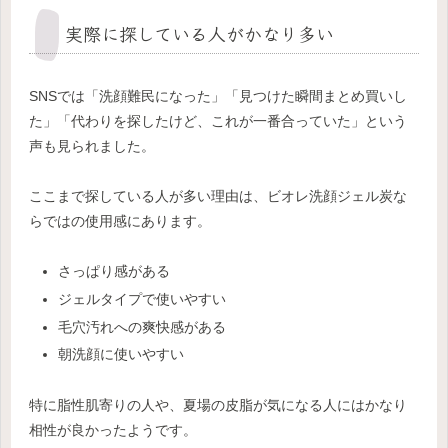
実際に探している人がかなり多い
SNSでは「洗顔難民になった」「見つけた瞬間まとめ買いし
た」「代わりを探したけど、これが一番合っていた」という
声も見られました。
ここまで探している人が多い理由は、ビオレ洗顔ジェル炭な
らではの使用感にあります。
さっぱり感がある
ジェルタイプで使いやすい
毛穴汚れへの爽快感がある
朝洗顔に使いやすい
特に脂性肌寄りの人や、夏場の皮脂が気になる人にはかなり
相性が良かったようです。