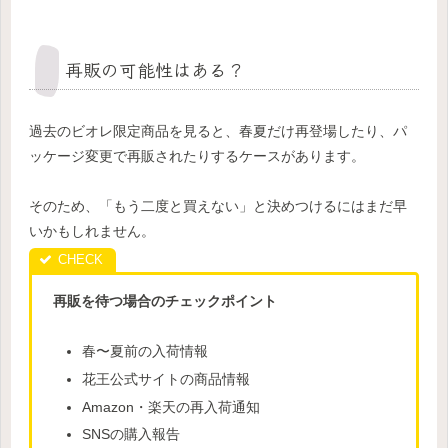
再販の可能性はある？
過去のビオレ限定商品を見ると、春夏だけ再登場したり、パ
ッケージ変更で再販されたりするケースがあります。
そのため、「もう二度と買えない」と決めつけるにはまだ早
いかもしれません。
再販を待つ場合のチェックポイント
春〜夏前の入荷情報
花王公式サイトの商品情報
Amazon・楽天の再入荷通知
SNSの購入報告