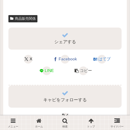
商品販売関係
シェアする
X
Facebook
はてブ
LINE
コピー
キャビをフォローする
メニュー
ホーム
検索
トップ
サイドバー