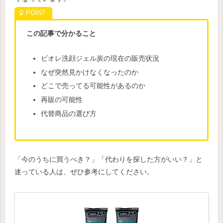
この記事で分かること
ビオレ洗顔ジェル炭の現在の販売状況
なぜ突然見かけなくなったのか
どこで売ってる可能性があるのか
再販の可能性
代替商品の選び方
「今のうちに買うべき？」「代わりを探した方がいい？」と
迷っている人は、ぜひ参考にしてください。