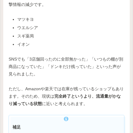
撃情報の減少です。
マツキヨ
ウエルシア
スギ薬局
イオン
SNSでも「3店舗回ったのに全部無かった」「いつもの棚が別
商品になっていた」「ドンキだけ残っていた」といった声が
見られました。
ただし、Amazonや楽天では在庫が残っているショップもあり
ます。そのため、現状は
完全終了というより、流通量がかな
り減っている状態
に近いと考えられます。
補足