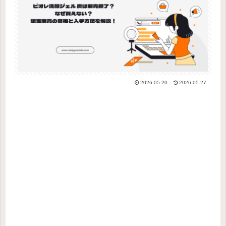
2026.05.20
2026.05.27