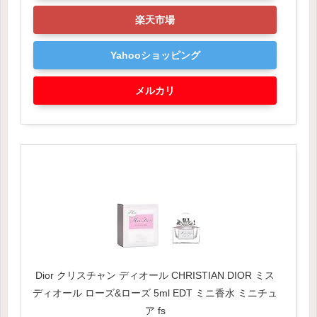
楽天市場
Yahooショッピング
メルカリ
Dior クリスチャン ディオール CHRISTIAN DIOR ミス
ディオール ローズ&ローズ 5ml EDT ミニ香水 ミニチュ
ア fs