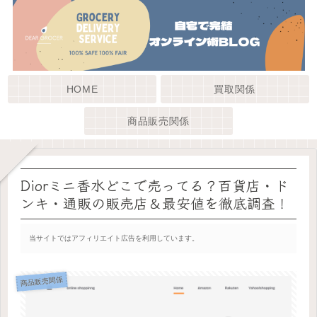
HOME
買取関係
商品販売関係
Diorミニ香水どこで売ってる？百貨店・ド
ンキ・通販の販売店＆最安値を徹底調査！
当サイトではアフィリエイト広告を利用しています。
商品販売関係