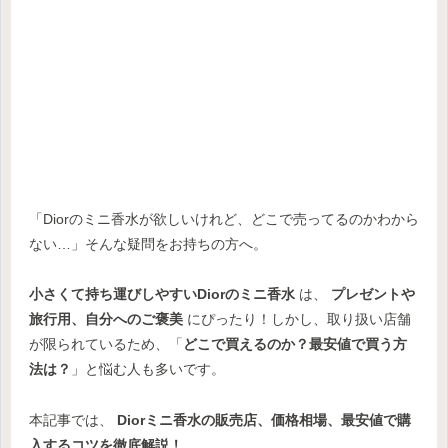
「Diorのミニ香水が欲しいけれど、どこで売ってるのかわから
ない…」そんな疑問をお持ちの方へ。
小さくて持ち運びしやすいDiorのミニ香水
は、
プレゼントや
旅行用、自分へのご褒美
にぴったり！しかし、取り扱い店舗
が限られているため、「
どこで買えるのか？最安値で買う方
法は？
」と悩む人も多いです。
本記事では、
Diorミニ香水の販売店、価格相場、最安値で購
入するコツを徹底解説！