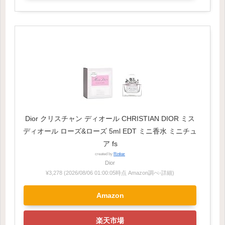
Dior クリスチャン ディオール CHRISTIAN DIOR ミス
ディオール ローズ&ローズ 5ml EDT ミニ香水 ミニチュ
ア fs
created by
Rinker
Dior
¥3,278
(2026/08/06 01:00:05時点 Amazon調べ-
詳細)
Amazon
楽天市場