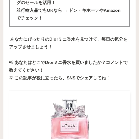
グのセールを活用！
並行輸入品でもOKなら → ドン・キホーテやAmazon
でチェック！
あなたにぴったりのDiorミニ香水を見つけて、毎日の気分を
アップさせましょう！
📢
あなたはどこでDiorミニ香水を買いましたか？コメントで
教えてください！
💡
この記事が役に立ったら、SNSでシェアしてね！