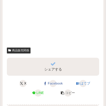
商品販売関係
シェアする
X
Facebook
はてブ
LINE
コピー