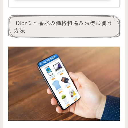
Diorミニ香水の価格相場＆お得に買う
方法