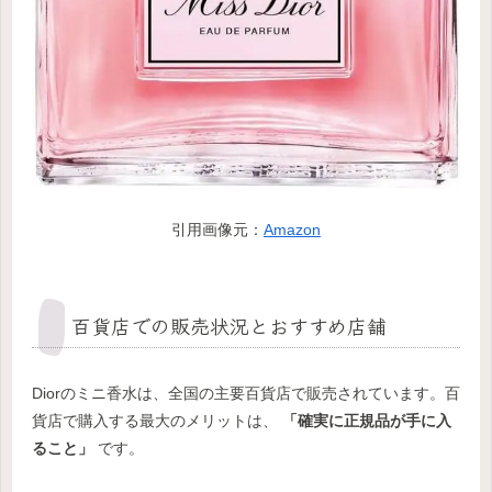
引用画像元：
Amazon
百貨店での販売状況とおすすめ店舗
Diorのミニ香水は、全国の主要百貨店で販売されています。百
貨店で購入する最大のメリットは、
「確実に正規品が手に入
ること」
です。