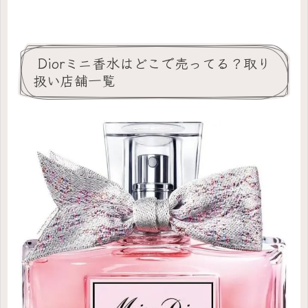
Diorミニ香水はどこで売ってる？取り
扱い店舗一覧