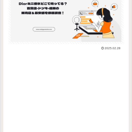
2025.02.28