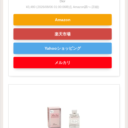
Dior
¥3,480
(2026/08/06 01:00:06時点 Amazon調べ-
詳細)
Amazon
楽天市場
Yahooショッピング
メルカリ