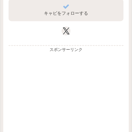
キャビをフォローする
スポンサーリンク