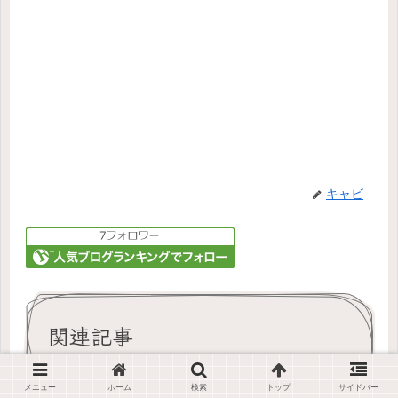
キャビ
関連記事
メニュー
ホーム
検索
トップ
サイドバー