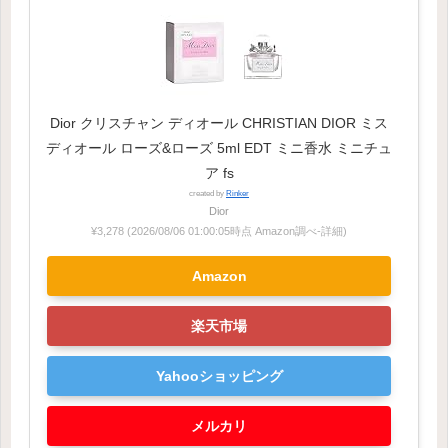
Dior クリスチャン ディオール CHRISTIAN DIOR ミス
ディオール ローズ&ローズ 5ml EDT ミニ香水 ミニチュ
ア fs
created by
Rinker
Dior
¥3,278
(2026/08/06 01:00:05時点 Amazon調べ-
詳細)
Amazon
楽天市場
Yahooショッピング
メルカリ