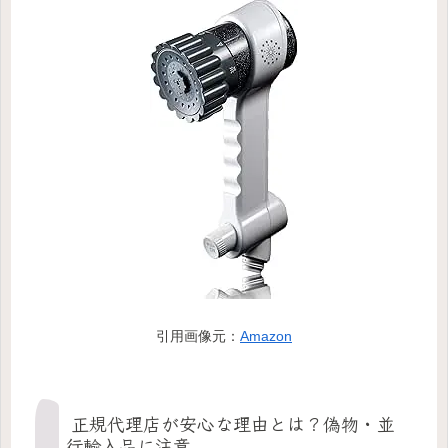
引用画像元：
Amazon
正規代理店が安心な理由とは？偽物・並
行輸入品に注意