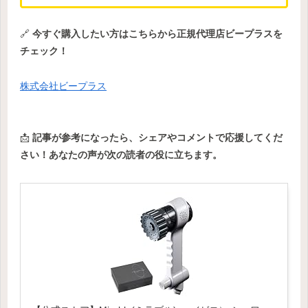
🔗
今すぐ購入したい方はこちらから正規代理店ビープラスを
チェック！
株式会社ビープラス
📩
記事が参考になったら、シェアやコメントで応援してくだ
さい！あなたの声が次の読者の役に立ちます。