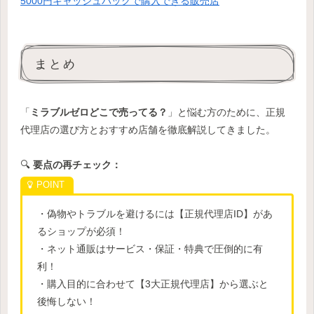
5000円キャッシュバックで購入できる販売店
まとめ
「
ミラブルゼロどこで売ってる？
」と悩む方のために、正規
代理店の選び方とおすすめ店舗を徹底解説してきました。
🔍
要点の再チェック：
・偽物やトラブルを避けるには【正規代理店ID】があ
るショップが必須！
・ネット通販はサービス・保証・特典で圧倒的に有
利！
・購入目的に合わせて【3大正規代理店】から選ぶと
後悔しない！