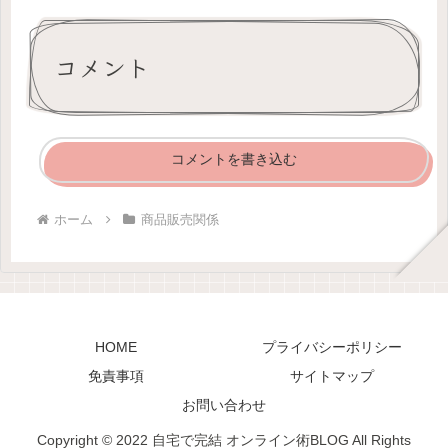
コメント
コメントを書き込む
ホーム
商品販売関係
HOME
プライバシーポリシー
免責事項
サイトマップ
お問い合わせ
Copyright © 2022 自宅で完結 オンライン術BLOG All Rights