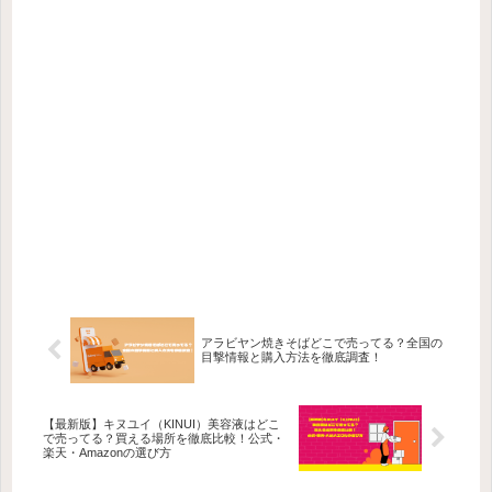
アラビヤン焼きそばどこで売ってる？全国の
目撃情報と購入方法を徹底調査！
【最新版】キヌユイ（KINUI）美容液はどこ
で売ってる？買える場所を徹底比較！公式・
楽天・Amazonの選び方