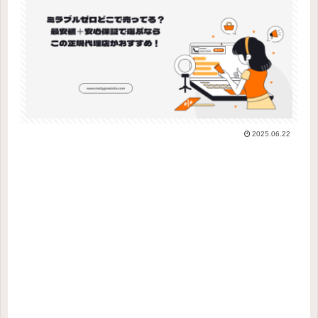
2025.06.22