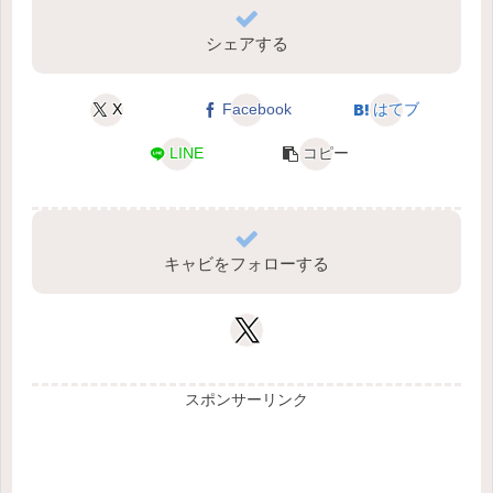
シェアする
X
Facebook
はてブ
LINE
コピー
キャビをフォローする
スポンサーリンク