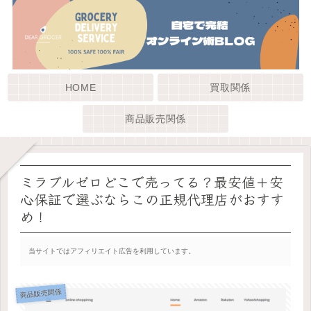
HOME
買取関係
商品販売関係
ミラブルゼロどこで売ってる？最安値＋安
心保証で選ぶならこの正規代理店がおすす
め！
当サイトではアフィリエイト広告を利用しています。
商品販売関係