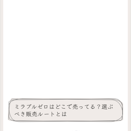
ミラブルゼロはどこで売ってる？選ぶ
べき販売ルートとは