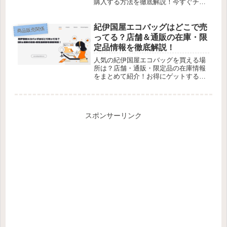
購入する方法を徹底解説！今すぐチェ
ック！
紀伊国屋エコバッグはどこで売
商品販売関係
ってる？店舗＆通販の在庫・限
定品情報を徹底解説！
人気の紀伊国屋エコバッグを買える場
所は？店舗・通販・限定品の在庫情報
をまとめて紹介！お得にゲットするコ
ツも公開中！
スポンサーリンク