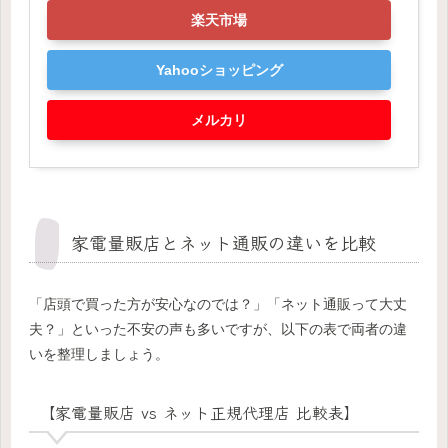
楽天市場
Yahooショッピング
メルカリ
家電量販店とネット通販の違いを比較
「店頭で買った方が安心なのでは？」「ネット通販って大丈
夫？」といった不安の声も多いですが、以下の表で両者の違
いを整理しましょう。
【家電量販店 vs ネット正規代理店 比較表】