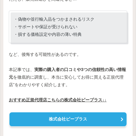
・偽物や並行輸入品をつかまされるリスク
・サポートや保証が受けられない
・損する価格設定や内容の薄い特典
など、後悔する可能性があるのです。
本記事では、
実際の購入者の口コミや3つの信頼性の高い情報
元
を徹底的に調査し、本当に安心してお得に買える正規代理
店”をわかりやすく紹介します。
おすすめ正規代理店こちらの株式会社ビープラス↓↓
株式会社ビープラス