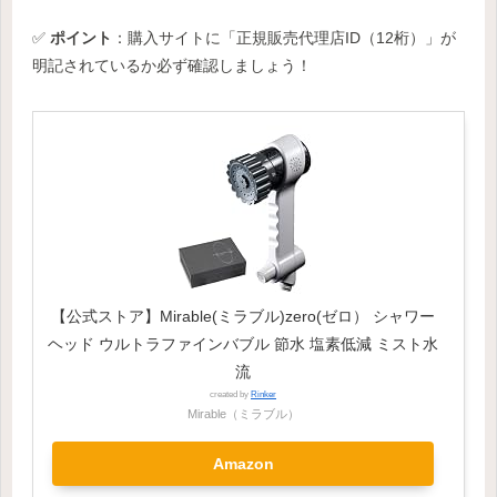
✅
ポイント
：購入サイトに「正規販売代理店ID（12桁）」が
明記されているか必ず確認しましょう！
【公式ストア】Mirable(ミラブル)zero(ゼロ） シャワー
ヘッド ウルトラファインバブル 節水 塩素低減 ミスト水
流
created by
Rinker
Mirable（ミラブル）
Amazon