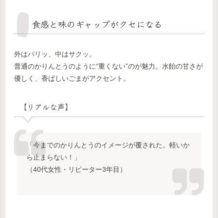
食感と味のギャップがクセになる
外はパリッ、中はサクッ。
普通のかりんとうのように“重くない”のが魅力。水飴の甘さが
優しく、香ばしいごまがアクセント。
【リアルな声】
「今までのかりんとうのイメージが覆された。軽いか
ら止まらない！」
（40代女性・リピーター3年目）