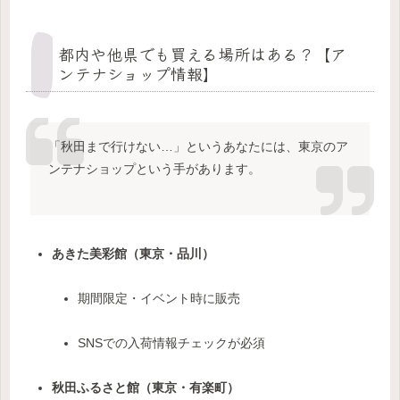
都内や他県でも買える場所はある？【ア
ンテナショップ情報】
「秋田まで行けない…」というあなたには、東京のア
ンテナショップという手があります。
あきた美彩館（東京・品川）
期間限定・イベント時に販売
SNSでの入荷情報チェックが必須
秋田ふるさと館（東京・有楽町）