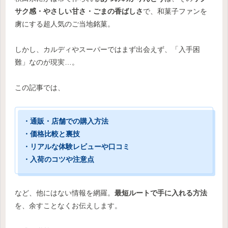
サク感・やさしい甘さ・ごまの香ばしさ
で、和菓子ファンを
虜にする超人気のご当地銘菓。
しかし、カルディやスーパーではまず出会えず、「入手困
難」なのが現実…。
この記事では、
・通販・店舗での購入方法
・価格比較と裏技
・リアルな体験レビューや口コミ
・入荷のコツや注意点
など、他にはない情報を網羅。
最短ルートで手に入れる方法
を、余すことなくお伝えします。