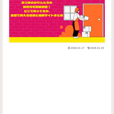
2026.01.17
2026.01.20