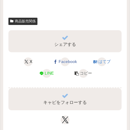
商品販売関係
シェアする
X
Facebook
はてブ
LINE
コピー
キャビをフォローする