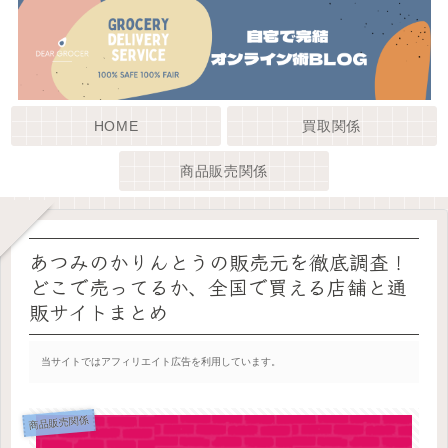
HOME
買取関係
商品販売関係
あつみのかりんとうの販売元を徹底調査！
どこで売ってるか、全国で買える店舗と通
販サイトまとめ
当サイトではアフィリエイト広告を利用しています。
商品販売関係