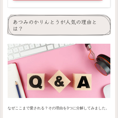
あつみのかりんとうが人気の理由と
は？
なぜここまで愛される？その理由を3つに分解してみました。