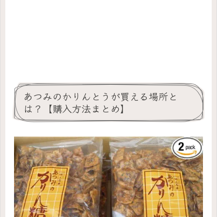
あつみのかりんとうが買える場所と
は？【購入方法まとめ】