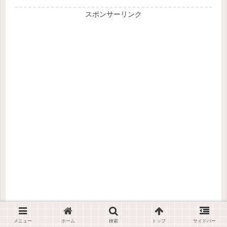
スポンサーリンク
メニュー
ホーム
検索
トップ
サイドバー