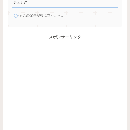
チェック
📣 この記事が役に立ったら…
スポンサーリンク