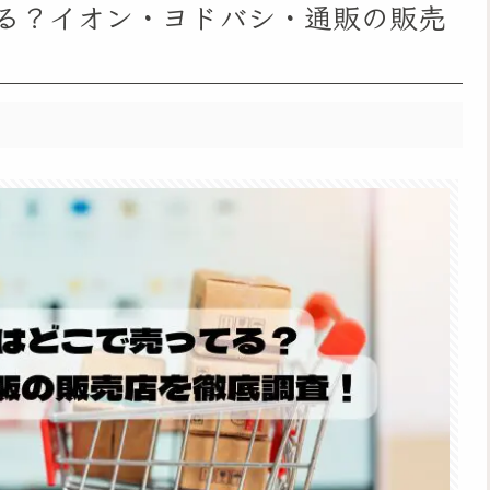
る？イオン・ヨドバシ・通販の販売