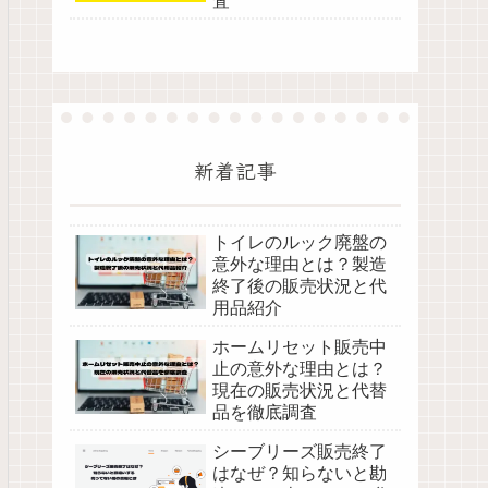
査
新着記事
トイレのルック廃盤の
意外な理由とは？製造
終了後の販売状況と代
用品紹介
ホームリセット販売中
止の意外な理由とは？
現在の販売状況と代替
品を徹底調査
シーブリーズ販売終了
はなぜ？知らないと勘