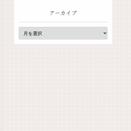
アーカイブ