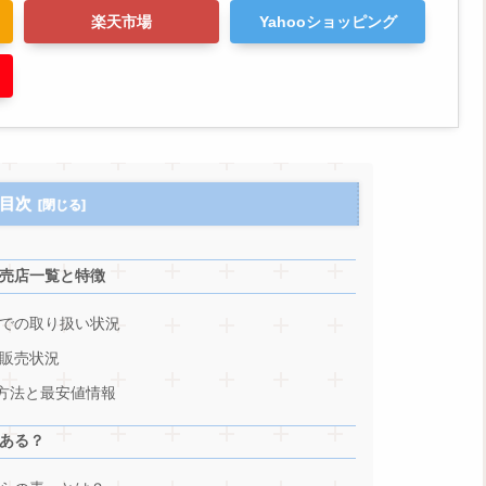
楽天市場
Yahooショッピング
目次
売店一覧と特徴
での取り扱い状況
販売状況
入方法と最安値情報
ある？