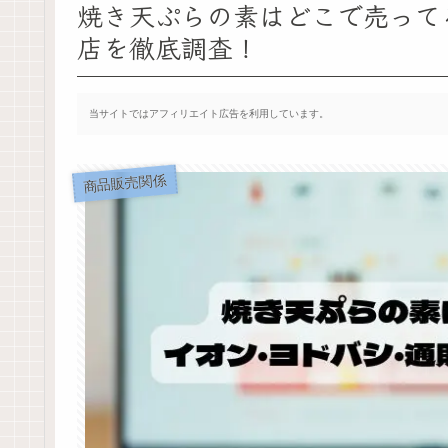
焼き天ぷらの素はどこで売って
店を徹底調査！
当サイトではアフィリエイト広告を利用しています。
商品販売関係