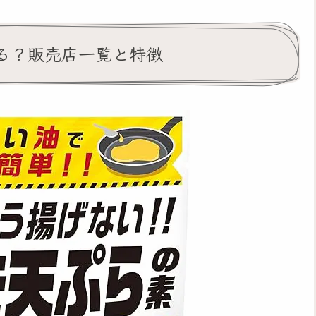
る？販売店一覧と特徴