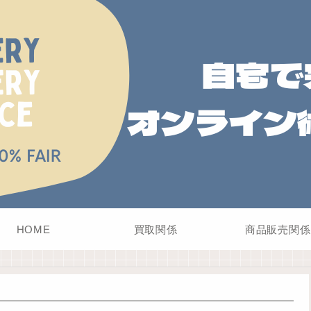
HOME
買取関係
商品販売関係