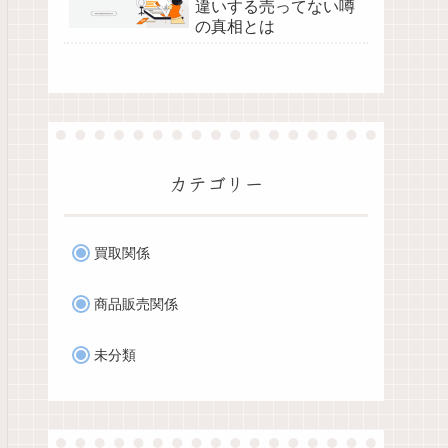
違いする売ってない噂
の真相とは
カテゴリー
買取関係
商品販売関係
未分類