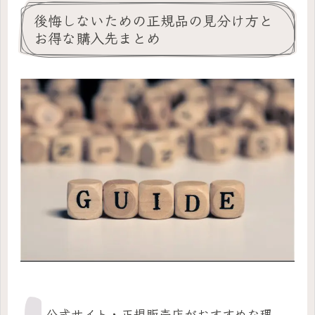
後悔しないための正規品の見分け方と
お得な購入先まとめ
公式サイト・正規販売店がおすすめな理