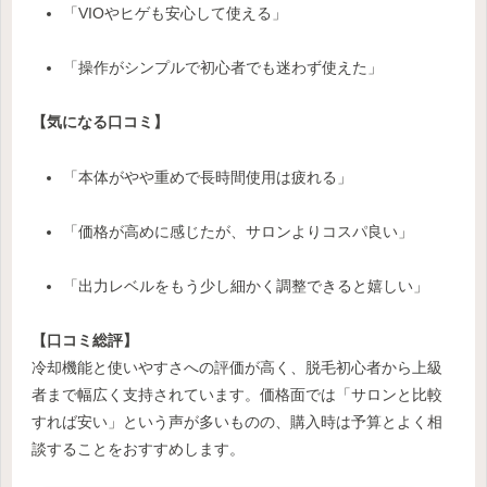
「VIOやヒゲも安心して使える」
「操作がシンプルで初心者でも迷わず使えた」
【気になる口コミ】
「本体がやや重めで長時間使用は疲れる」
「価格が高めに感じたが、サロンよりコスパ良い」
「出力レベルをもう少し細かく調整できると嬉しい」
【口コミ総評】
冷却機能と使いやすさへの評価が高く、脱毛初心者から上級
者まで幅広く支持されています。価格面では「サロンと比較
すれば安い」という声が多いものの、購入時は予算とよく相
談することをおすすめします。