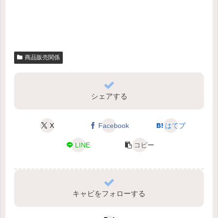
商品販売関係
シェアする
X
Facebook
はてブ
LINE
コピー
キャビをフォローする