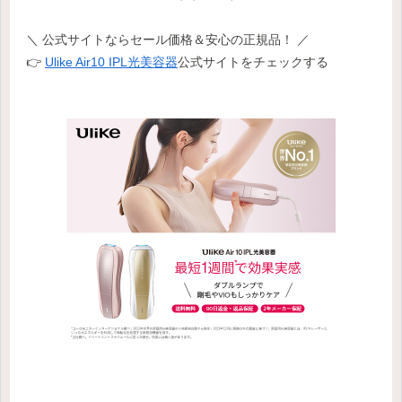
＼ 公式サイトならセール価格＆安心の正規品！ ／
👉
Ulike Air10 IPL光美容器
公式サイトをチェックする