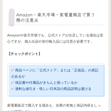
Amazon・楽天市場・家電量販店で買う
際の注意点
Amazonや楽天市場でも、公式ストアが出店している場合は安
心ですが、個人出品や並行輸入品には注意が必要です。
【チェックポイント】
✅ 商品ページに「公式ストア」または「正規品」の表記
があるか
✅ 保証書や付属品がきちんと揃っているか
✅ 過剰な値引き・怪しい日本語の商品説明は避ける
家電量販店で購入する場合も、在庫の有無と保証内容をしっ