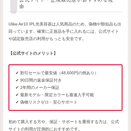
由
Ulike Air10 IPL光美容器は人気商品のため、偽物や類似品も出
回っています。確実に正規品を手に入れるには、公式サイト
や認定販売店の利用がもっとも安全です。
【公式サイトのメリット】
✔ 割引セールで最安値（48,600円の例あり）
✔ 90日間の返金保証付き
✔ 2年間のメーカー保証
✔ 最新モデル・限定カラーも最速入手可能
✔ 偽物リスクゼロ・安心サポート
初めて購入する方や、保証・サポートを重視する方は、公式
サイトの利用が圧倒的におすすめです。