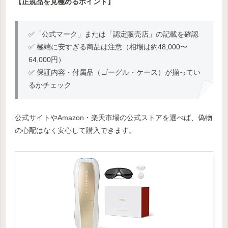
【正規品を見極めるポイント】
✅「公式マーク」または「認定販売店」の記載を確認
✅ 極端に安すぎる商品は注意（相場は約48,000〜
64,000円）
✅ 保証内容・付属品（ゴーグル・ケース）が揃ってい
るかチェック
公式サイトやAmazon・楽天市場の公式ストアを選べば、偽物
の心配はなく安心して購入できます。