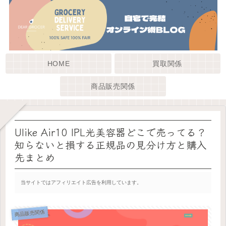
HOME
買取関係
商品販売関係
Ulike Air10 IPL光美容器どこで売ってる？
知らないと損する正規品の見分け方と購入
先まとめ
当サイトではアフィリエイト広告を利用しています。
商品販売関係