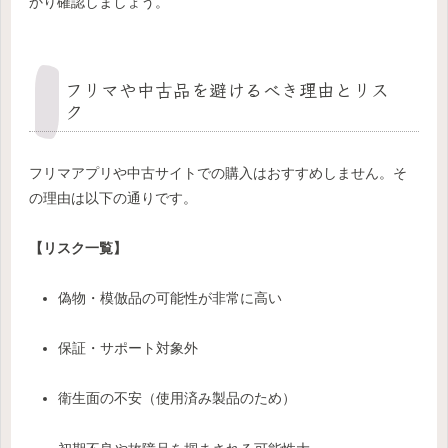
かり確認しましょう。
フリマや中古品を避けるべき理由とリス
ク
フリマアプリや中古サイトでの購入はおすすめしません。そ
の理由は以下の通りです。
【リスク一覧】
偽物・模倣品の可能性が非常に高い
保証・サポート対象外
衛生面の不安（使用済み製品のため）