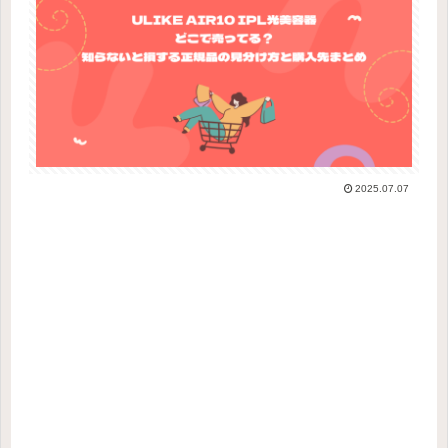
2025.07.07