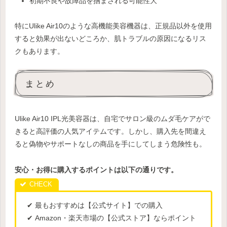
初期不良や故障品を掴まされる可能性大
特にUlike Air10のような高機能美容機器は、正規品以外を使用
すると効果が出ないどころか、肌トラブルの原因になるリス
クもあります。
まとめ
Ulike Air10 IPL光美容器は、自宅でサロン級のムダ毛ケアがで
きると高評価の人気アイテムです。しかし、購入先を間違え
ると偽物やサポートなしの商品を手にしてしまう危険性も。
安心・お得に購入するポイントは以下の通りです。
✔ 最もおすすめは【公式サイト】での購入
✔ Amazon・楽天市場の【公式ストア】ならポイント