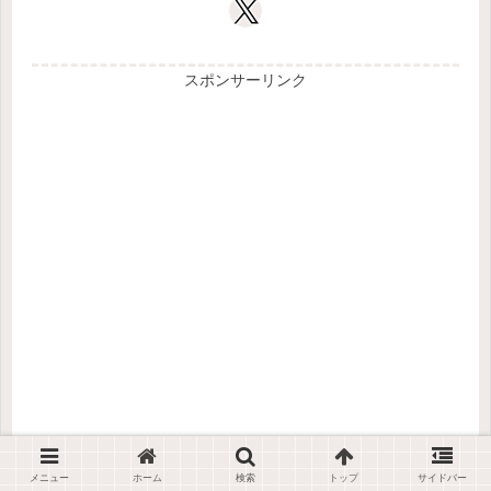
スポンサーリンク
メニュー
ホーム
検索
トップ
サイドバー