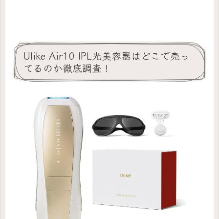
Ulike Air10 IPL光美容器はどこで売っ
てるのか徹底調査！