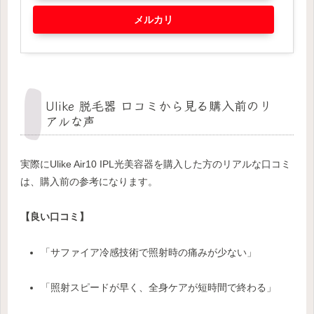
メルカリ
Ulike 脱毛器 口コミから見る購入前のリ
アルな声
実際にUlike Air10 IPL光美容器を購入した方のリアルな口コミ
は、購入前の参考になります。
【良い口コミ】
「サファイア冷感技術で照射時の痛みが少ない」
「照射スピードが早く、全身ケアが短時間で終わる」