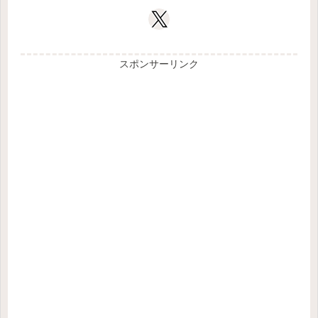
スポンサーリンク