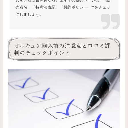
安すぎる広告を見たら、まずその販売ページの**「販
売者名」「特商法表記」「解約ポリシー」**をチェッ
クしましょう。
オルキュア購入前の注意点と口コミ評
判のチェックポイント