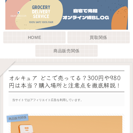
HOME
買取関係
商品販売関係
オルキュア どこで売ってる？300円や980
円は本当？購入場所と注意点を徹底解説！
当サイトではアフィリエイト広告を利用しています。
商品販売関係