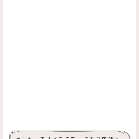
オルキュアはどこで売ってる？店舗と