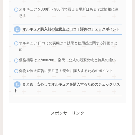
オルキュアを300円・980円で買える場所はある？誤情報に注
意！
オルキュア購入前の注意点と口コミ評判のチェックポイント
オルキュア 口コミの実態は？効果と使用感に関する評価まと
め
価格相場は？Amazon・楽天・公式の最安比較と特典の違い
偽物や誇大広告に要注意！安全に購入するためのポイント
まとめ：安心してオルキュアを購入するためのチェックリス
ト
スポンサーリンク