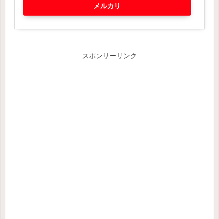
メルカリ
スポンサーリンク