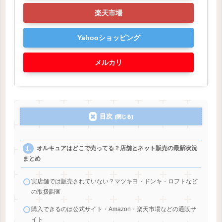
楽天市場
Yahooショッピング
メルカリ
目次
オルキュアはどこで売ってる？店舗とネット販売の最新状況
まとめ
実店舗では販売されていない？マツキヨ・ドンキ・ロフトなど
の取扱調査
購入できるのは公式サイト・Amazon・楽天市場などの通販サ
イト