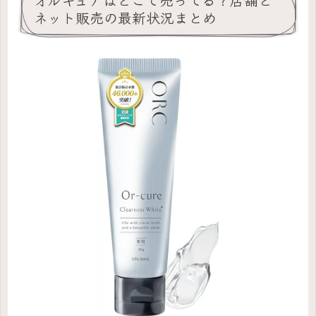
ネット販売の最新状況まとめ