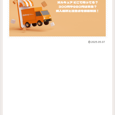
2025.05.07