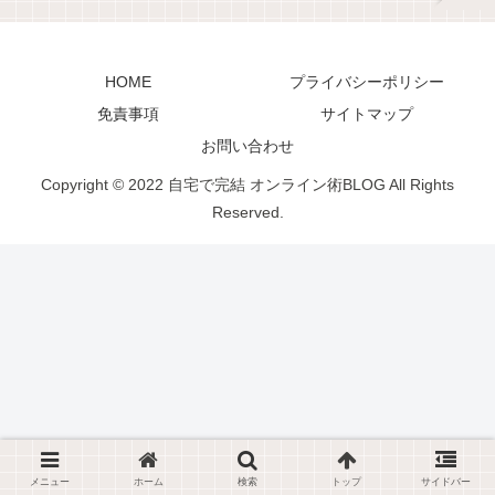
HOME
プライバシーポリシー
免責事項
サイトマップ
お問い合わせ
Copyright © 2022 自宅で完結 オンライン術BLOG All Rights
Reserved.
メニュー
ホーム
検索
トップ
サイドバー