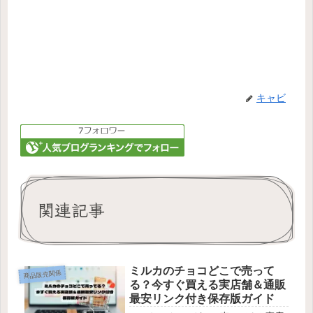
キャビ
関連記事
ミルカのチョコどこで売って
商品販売関係
る？今すぐ買える実店舗＆通販
最安リンク付き保存版ガイド