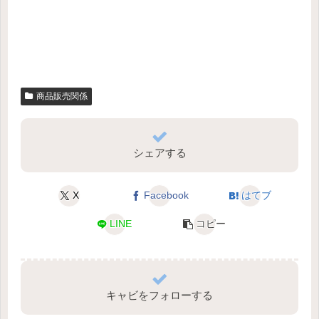
商品販売関係
シェアする
X
Facebook
はてブ
LINE
コピー
キャビをフォローする