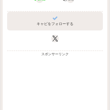
キャビをフォローする
スポンサーリンク