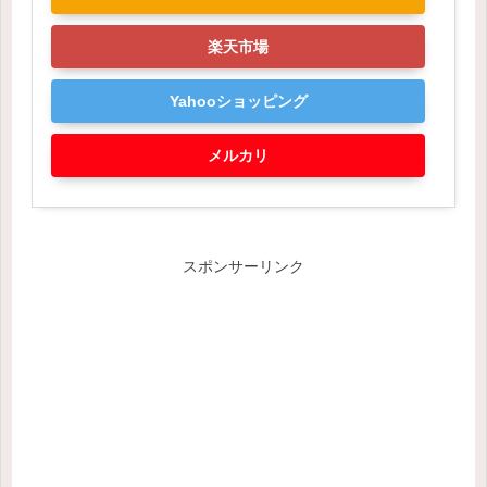
楽天市場
Yahooショッピング
メルカリ
スポンサーリンク