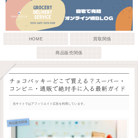
HOME
買取関係
商品販売関係
チョコバッキーどこで買える？スーパー・
コンビニ・通販で絶対手に入る最新ガイド
当サイトではアフィリエイト広告を利用しています。
商品販売関係