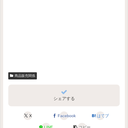
商品販売関係
シェアする
X
Facebook
はてブ
LINE
コピー