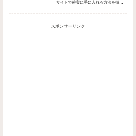
サイトで確実に手に入れる方法を徹底
解説。今すぐ手に入れてみませんか？
スポンサーリンク