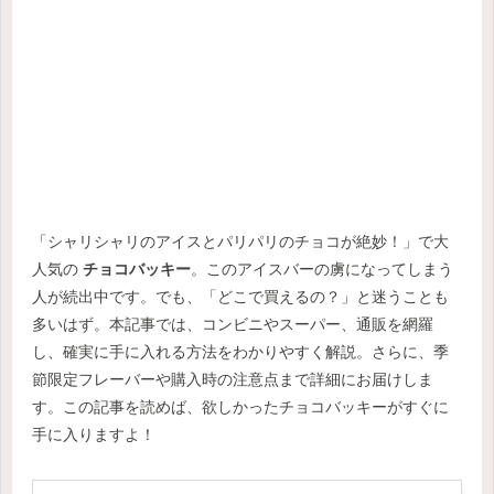
「シャリシャリのアイスとパリパリのチョコが絶妙！」で大
人気の
チョコバッキー
。このアイスバーの虜になってしまう
人が続出中です。でも、「どこで買えるの？」と迷うことも
多いはず。本記事では、コンビニやスーパー、通販を網羅
し、確実に手に入れる方法をわかりやすく解説。さらに、季
節限定フレーバーや購入時の注意点まで詳細にお届けしま
す。この記事を読めば、欲しかったチョコバッキーがすぐに
手に入りますよ！