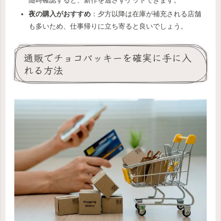
随時確認すると、新作を逃さずゲットできます。
夜の購入がおすすめ
：夕方以降は在庫が補充される店舗
も多いため、仕事帰りに立ち寄ると良いでしょう。
通販でチョコバッキーを確実に手に入
れる方法