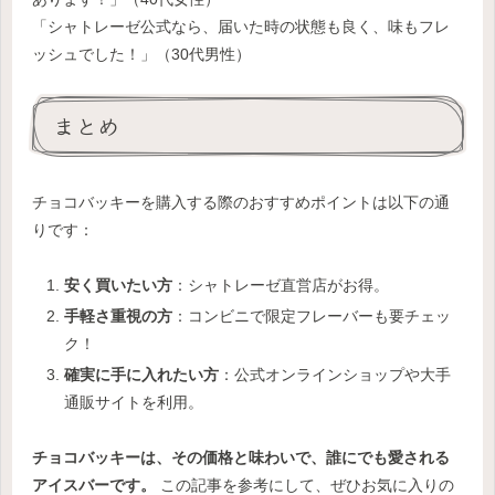
「シャトレーゼ公式なら、届いた時の状態も良く、味もフレ
ッシュでした！」（30代男性）
まとめ
チョコバッキーを購入する際のおすすめポイントは以下の通
りです：
安く買いたい方
：シャトレーゼ直営店がお得。
手軽さ重視の方
：コンビニで限定フレーバーも要チェッ
ク！
確実に手に入れたい方
：公式オンラインショップや大手
通販サイトを利用。
チョコバッキーは、その価格と味わいで、誰にでも愛される
アイスバーです。
この記事を参考にして、ぜひお気に入りの