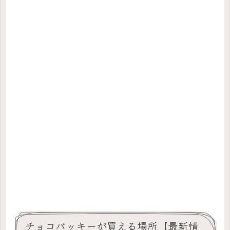
チョコバッキーが買える場所【最新情