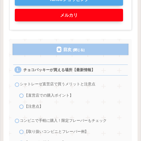
メルカリ
目次
チョコバッキーが買える場所【最新情報】
シャトレーゼ直営店で買うメリットと注意点
【直営店での購入ポイント】
【注意点】
コンビニで手軽に購入！限定フレーバーもチェック
【取り扱いコンビニとフレーバー例】