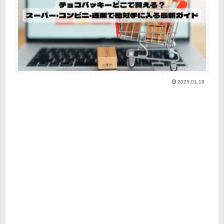
2025.01.19