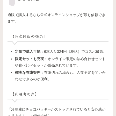
通販で購入するなら公式オンラインショップが最も信頼でき
ます。
【公式通販の強み】
定価で購入可能
：6本入り324円（税込）でコスパ最高。
限定セットも充実
：オンライン限定の詰め合わせセット
や食べ比べセットが販売されています。
確実な在庫管理
：在庫切れの場合も、入荷予定を問い合
わせできるのが便利。
【利用者の声】
「冷凍庫にチョコバッキーがストックされていると安心感が
あります！」（40代女性）