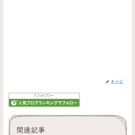
キャビ
関連記事