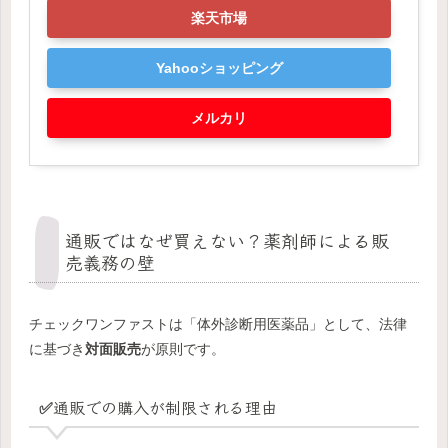
楽天市場
Yahooショッピング
メルカリ
通販ではなぜ買えない？薬剤師による販
売義務の壁
チェックワンファストは「体外診断用医薬品」として、法律
に基づき
対面販売
が原則です。
✅通販での購入が制限される理由