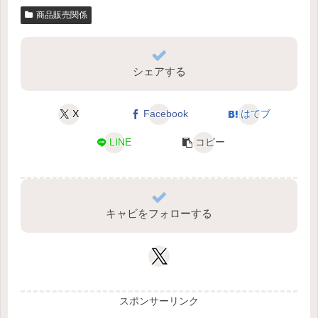
商品販売関係
シェアする
X
Facebook
はてブ
LINE
コピー
キャビをフォローする
スポンサーリンク