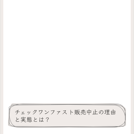
チェックワンファスト販売中止の理由
と実態とは？