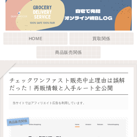
HOME
買取関係
商品販売関係
チェックワンファスト販売中止理由は誤解
だった！再販情報と入手ルート全公開
当サイトではアフィリエイト広告を利用しています。
商品販売関係