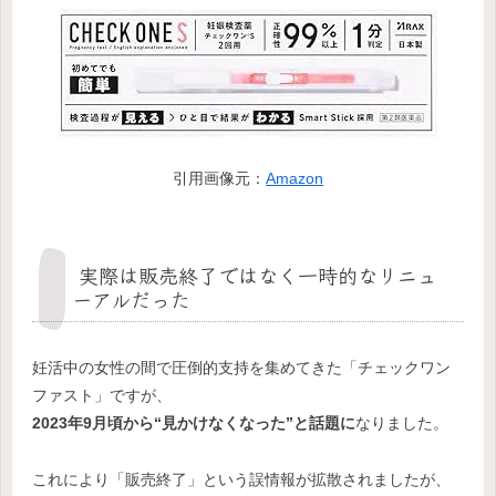
引用画像元：
Amazon
実際は販売終了ではなく一時的なリニュ
ーアルだった
妊活中の女性の間で圧倒的支持を集めてきた「チェックワン
ファスト」ですが、
2023年9月頃から“見かけなくなった”と話題に
なりました。
これにより「販売終了」という誤情報が拡散されましたが、