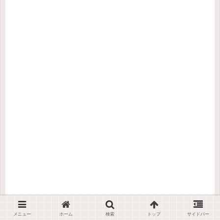
メニュー
ホーム
検索
トップ
サイドバー