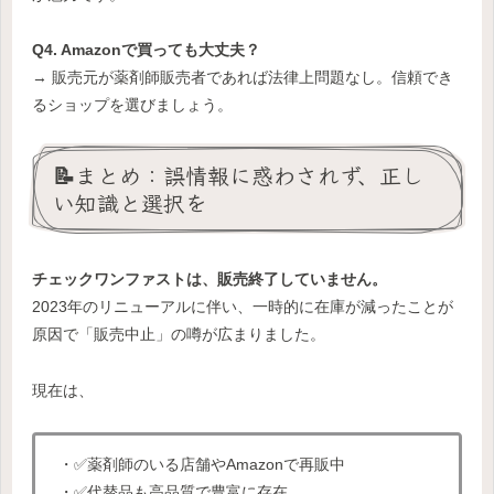
Q4. Amazonで買っても大丈夫？
→ 販売元が薬剤師販売者であれば法律上問題なし。信頼でき
るショップを選びましょう。
📝まとめ：誤情報に惑わされず、正し
い知識と選択を
チェックワンファストは、販売終了していません。
2023年のリニューアルに伴い、一時的に在庫が減ったことが
原因で「販売中止」の噂が広まりました。
現在は、
・✅薬剤師のいる店舗やAmazonで再販中
・✅代替品も高品質で豊富に存在