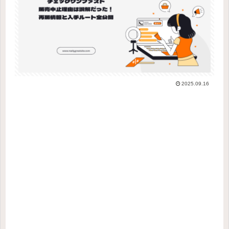
2025.09.16