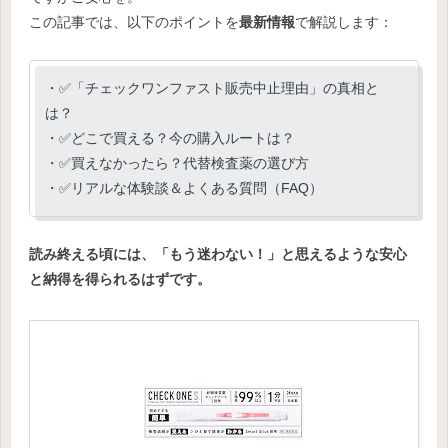
この記事では、以下のポイントを
最新情報
で解説します：
・✅「チェックワンファスト販売中止理由」の真相と
は？
・✅どこで買える？今の購入ルートは？
・✅買えなかったら？代替検査薬の選び方
・✅リアルな体験談＆よくある質問（FAQ）
読み終える頃には、「もう迷わない！」と思えるような安心
と納得を得られるはずです。