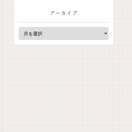
アーカイブ