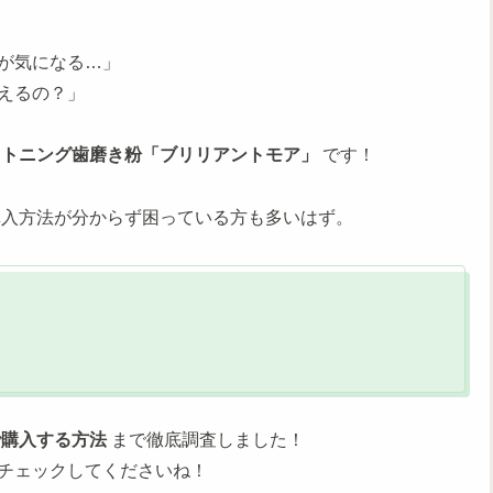
が気になる…」
えるの？」
イトニング歯磨き粉「ブリリアントモア」
です！
入方法が分からず困っている方も多いはず。
で購入する方法
まで徹底調査しました！
チェックしてくださいね！