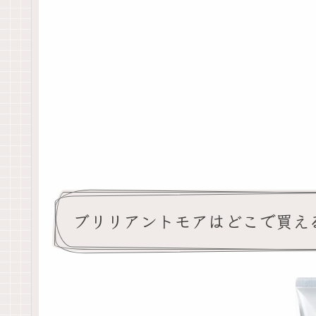
ブリリアントモアはどこで買え