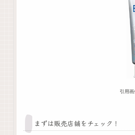
引用画
まずは販売店舗をチェック！