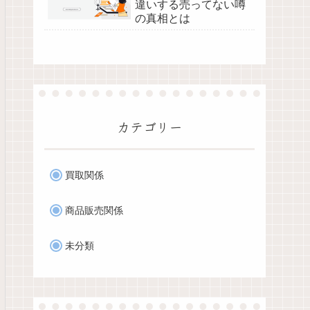
違いする売ってない噂
の真相とは
カテゴリー
買取関係
商品販売関係
未分類