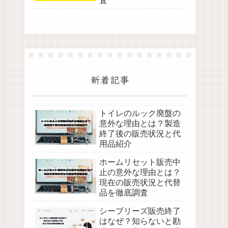
査
新着記事
トイレのルック廃盤の
意外な理由とは？製造
終了後の販売状況と代
用品紹介
ホームリセット販売中
止の意外な理由とは？
現在の販売状況と代替
品を徹底調査
シーブリーズ販売終了
はなぜ？知らないと勘