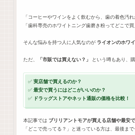
「コーヒーやワインをよく飲むから、歯の着色汚れ
「歯科専売のホワイトニング歯磨き粉ってどこで買
そんな悩みを持つ人に人気なのが
ライオンのホワ
ただ、
「市販では買えない？」
という噂もあり、購
✅
実店舗で買えるのか？
✅
最安で買うにはどこがいいのか？
✅
ドラッグストアやネット通販の価格を比較！
本記事では
ブリリアントモアが買える店舗や最安
「どこで売ってる？」と迷っている方は、最後まで