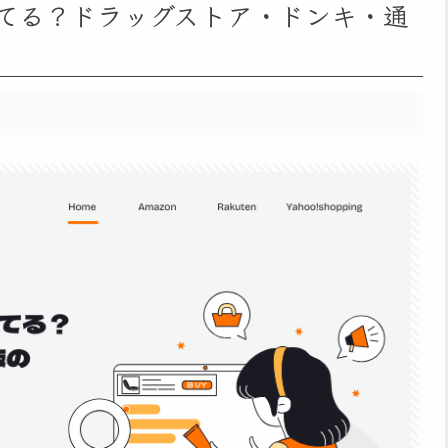
てる？ドラッグストア・ドンキ・通