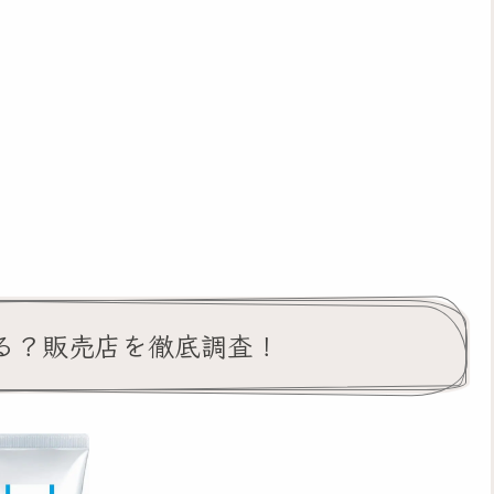
る？販売店を徹底調査！