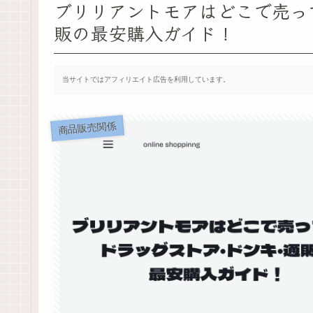
ブリリアントモアはどこで売っ
販の最安購入ガイド！
当サイトではアフィリエイト広告を利用しています。
商品販売関係