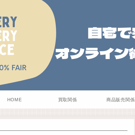
HOME
買取関係
商品販売関係