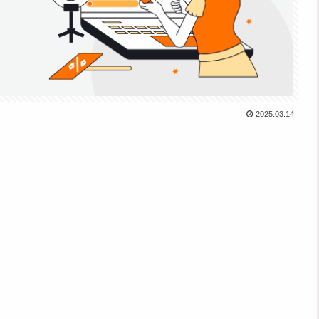
2025.03.14