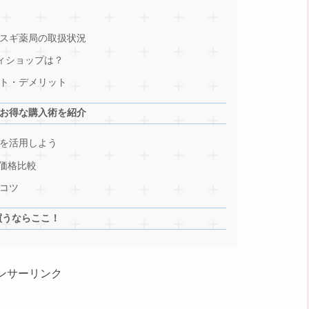
スギ薬局の取扱状況
ィショップは？
ト・デメリット
お得な購入術を紹介
を活用しよう
の価格比較
コツ
買うならここ！
ンサーリンク