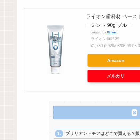
ライオン歯科材 ペース
ーミント 90g ブルー
created by
Rinker
ライオン歯科材
¥1,780
(2026/08/06 06:0
Amazon
メルカリ
ブリリアントモアはどこで買える？販